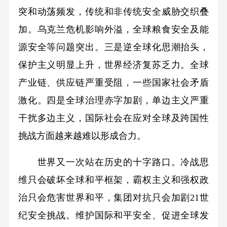
突和动荡频发，传统和非传统安全威胁交织叠
加。乌克兰危机影响外溢，全球粮食安全及能
源安全等问题突出。三是逆全球化思潮抬头，
保护主义明显上升，世界经济复苏乏力。全球
产业链、供应链严重受阻，一些国家社会矛盾
激化。四是全球治理赤字加剧，单边主义严重
干扰多边主义，国际社会在应对全球及跨国性
挑战方面越来越难以形成合力。
世界又一次站在历史的十字路口。冷战思
维只会破坏全球和平框架，霸权主义和强权政
治只会危害世界和平，集团对抗只会加剧21世
纪安全挑战。维护国际和平安全、促进全球发