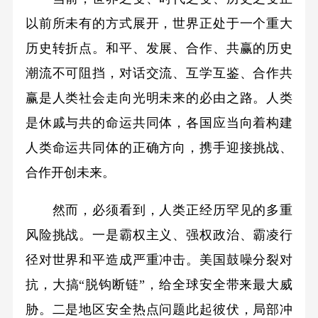
以前所未有的方式展开，世界正处于一个重大
历史转折点。和平、发展、合作、共赢的历史
潮流不可阻挡，对话交流、互学互鉴、合作共
赢是人类社会走向光明未来的必由之路。人类
是休戚与共的命运共同体，各国应当向着构建
人类命运共同体的正确方向，携手迎接挑战、
合作开创未来。
然而，必须看到，人类正经历罕见的多重
风险挑战。一是霸权主义、强权政治、霸凌行
径对世界和平造成严重冲击。美国鼓噪分裂对
抗，大搞“脱钩断链”，给全球安全带来最大威
胁。二是地区安全热点问题此起彼伏，局部冲