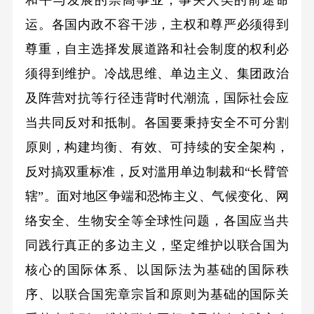
和平与发展的崇高事业，事关人类的前途命
运。各国内政不容干涉，主权和尊严必须得到
尊重，自主选择发展道路和社会制度的权利必
须得到维护。冷战思维、单边主义、集团政治
及阵营对抗等行径违背时代潮流，国际社会应
当共同反对和抵制。各国要秉持安全不可分割
原则，构建均衡、有效、可持续的安全架构，
反对搞双重标准，反对滥用单边制裁和“长臂管
辖”。面对地区争端和恐怖主义、气候变化、网
络安全、生物安全等全球性问题，各国应当共
同践行真正的多边主义，坚定维护以联合国为
核心的国际体系、以国际法为基础的国际秩
序、以联合国宪章宗旨和原则为基础的国际关