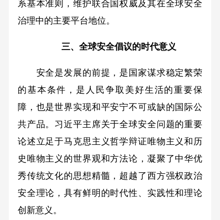
系基本准则，维护联合国权威及其在全球安全
治理中的主要平台地位。
三、全球安全倡议的时代意义
安全是发展的前提，是国家谋求稳定繁荣
的基本条件，是人民争取美好生活的重要保
障，也是世界实现和平安宁不可或缺的国际公
共产品。习近平主席关于全球安全问题的重要
论述立足于马克思主义哲学辩证唯物主义和历
史唯物主义的世界观和方法论，凝聚了中华优
秀传统文化的思想精髓，超越了西方强权政治
安全理论，具有鲜明的时代性、实践性和理论
创新意义。