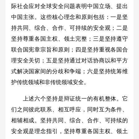
际社会应对全球安全问题表明中国立场、提出
中国主张。这些核心理念和原则包括：一是坚
持共同、综合、合作、可持续的安全观；二是
坚持尊重各国主权、领土完整；三是坚持遵守
联合国宪章宗旨和原则；四是坚持重视各国合
理安全关切；五是坚持通过对话协商以和平方
式解决国家间的分歧和争端；六是坚持统筹维
护传统领域和非传统领域安全。
上述六个坚持是辩证统一的有机整体。它
们之间彼此联系、相互呼应，同时互为条件、
相辅相成。坚持共同、综合、合作、可持续的
安全观是理念指引，坚持尊重各国主权、领土