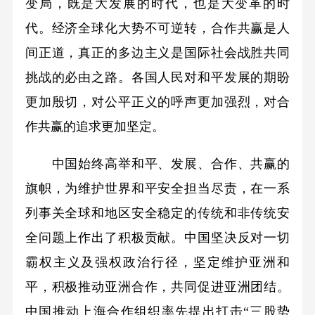
变局，既是大发展的时代，也是大变革的时
代。经济全球化大势不可逆转，合作共赢是人
间正道，真正的多边主义是国际社会战胜共同
挑战的必由之路。各国人民对和平发展的期盼
更加殷切，对公平正义的呼声更加强烈，对合
作共赢的追求更加坚定。
中国始终高举和平、发展、合作、共赢的
旗帜，为维护世界和平安全担当尽责，在一系
列事关全球和地区安全稳定的传统和非传统安
全问题上作出了积极贡献。中国坚决反对一切
霸权主义及强权政治行径，坚定维护亚洲和
平，积极推动亚洲合作，共同促进亚洲团结。
中国推动上海合作组织率先提出打击“三股势