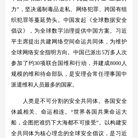
力”，坚决遏制毒品走私、网络犯罪、跨国有组
织犯罪等蔓延势头。中国发起《全球数据安全
倡议》，为全球数字治理提供中国方案。习近
平主席提出共建网络空间命运共同体，为维护
全球网络安全指明方向。中国已派出5万多人次
参加了约30项联合国维和行动，并建成8000人
规模的维和待命部队，是安理会常任理事国中
派遣维和人员最多的国家。
人类是不可分割的安全共同体。各国安全
休戚相关、命运相连。“世界各国共乘命运大
船，企图把谁扔下大海都不可接受”。以构建安
全共同体为核心理念的全球安全倡议，是习近