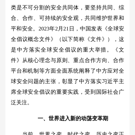
类是不可分割的安全共同体，要坚持共同、综
合、合作、可持续的安全观，共同维护世界和
平和安全。2023年2月21日，中国发表《全球安
全倡议概念文件》（以下简称《文件》），这
是中方落实全球安全倡议的重大举措。《文
件》从核心理念与原则、重点合作方向、合作
平台和机制等方面全面系统阐释了中方应对全
球安全问题的主张，彰显了中方落实习近平主
席全球安全倡议的重要实践，受到国际社会广
泛关注。
一、世界进入新的动荡变革期
当前，世界之变、时代之变、历史之变正