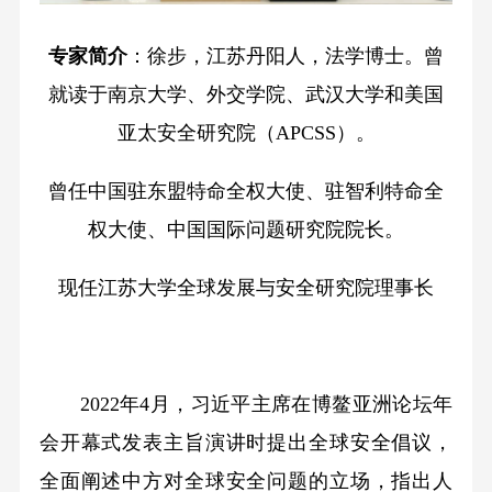
专家简介
：徐步，江苏丹阳人，法学博士。曾
就读于南京大学、外交学院、武汉大学和美国
亚太安全研究院（APCSS）。
曾任中国驻东盟特命全权大使、驻智利特命全
权大使、中国国际问题研究院院长。
现任江苏大学全球发展与安全研究院理事长
2022年4月，习近平主席在博鳌亚洲论坛年
会开幕式发表主旨演讲时提出全球安全倡议，
全面阐述中方对全球安全问题的立场，指出人