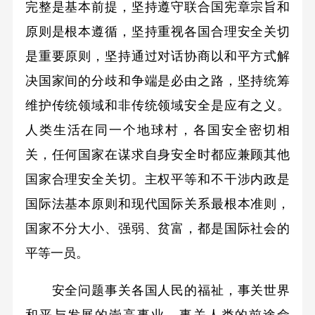
完整是基本前提，坚持遵守联合国宪章宗旨和
原则是根本遵循，坚持重视各国合理安全关切
是重要原则，坚持通过对话协商以和平方式解
决国家间的分歧和争端是必由之路，坚持统筹
维护传统领域和非传统领域安全是应有之义。
人类生活在同一个地球村，各国安全密切相
关，任何国家在谋求自身安全时都应兼顾其他
国家合理安全关切。主权平等和不干涉内政是
国际法基本原则和现代国际关系最根本准则，
国家不分大小、强弱、贫富，都是国际社会的
平等一员。
安全问题事关各国人民的福祉，事关世界