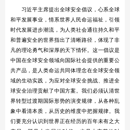
习近平主席提出全球安全倡议，心系全球
和平发展事业，情系世界人民命运福祉，引领
时代发展进步潮流，为人类社会通往持久和平
和普遍安全的世界指出了清晰路径，体现了非
凡的理论勇气和深厚的天下情怀。这一倡议是
中国在全球安全领域向国际社会提供的重要公
共产品，是人类命运共同体理念在全球安全领
域的生动实践，为应对全球安全挑战、推进全
球安全治理贡献了中国方案。我们必须认清世
界转型过渡期国际形势的演变规律，从各种乱
象中看清本质，从历史的维度中把握规律。我
们要充分认识到世界正在经历的百年未有之大