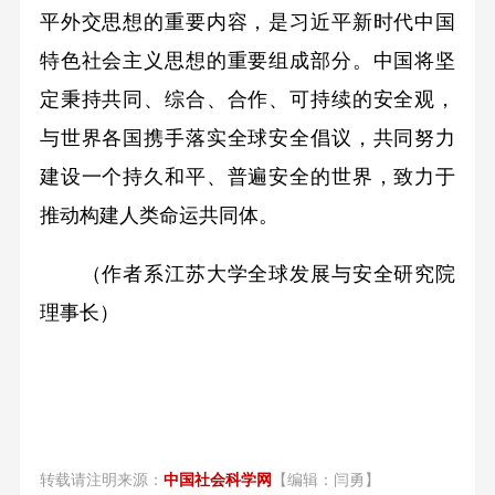
平外交思想的重要内容，是习近平新时代中国
特色社会主义思想的重要组成部分。中国将坚
定秉持共同、综合、合作、可持续的安全观，
与世界各国携手落实全球安全倡议，共同努力
建设一个持久和平、普遍安全的世界，致力于
推动构建人类命运共同体。
（作者系江苏大学全球发展与安全研究院
理事长）
转载请注明来源：
中国社会科学网
【编辑：闫勇】