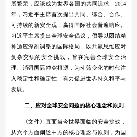
展繁荣，应该成为世界各国的共同追求。2014
年，习近平主席首次提出共同、综合、合作、
可持续的新安全观，赢得国际社会普遍响应。
习近平主席提出全球安全倡议，倡导以团结精
神适应深刻调整的国际格局，以共赢思维应对
复杂交织的安全挑战，旨在完善全球安全治
理、消弭国际冲突根源，为动荡变化的时代注
入稳定性和确定性，有力促进世界持久和平与
发展。
二、应对全球安全问题的核心理念和原则
《文件》直面当今世界面临的安全挑战，
从六个方面阐述中方的核心理念与原则，为国