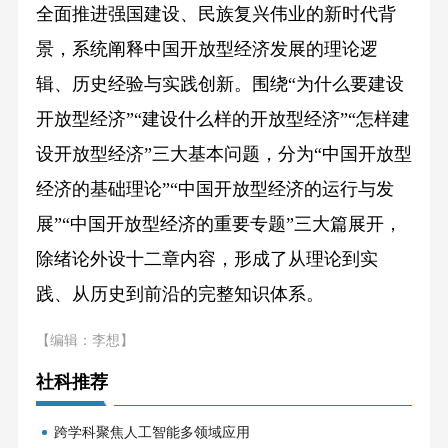
全面推进强国建设、民族复兴伟业的新时代背
景，系统阐释中国开放型经济发展的理论逻
辑、历史经验与实践创新。围绕“为什么要建设
开放型经济”“建设什么样的开放型经济”“怎样建
设开放型经济”三大基本问题，分为“中国开放型
经济的基础理论”“中国开放型经济的运行与发
展”“中国开放型经济的重要专题”三大篇展开，
除绪论外设十二章内容，形成了从理论到实
践、从历史到前沿的完整知识体系。
【编辑：李想】
社科推荐
跨学科聚焦人工智能多领域应用