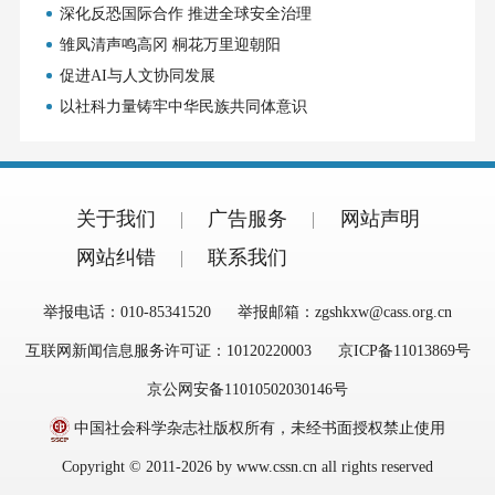
深化反恐国际合作 推进全球安全治理
雏凤清声鸣高冈 桐花万里迎朝阳
促进AI与人文协同发展
以社科力量铸牢中华民族共同体意识
关于我们
广告服务
网站声明
网站纠错
联系我们
举报电话：010-85341520
举报邮箱：zgshkxw@cass.org.cn
互联网新闻信息服务许可证：10120220003
京ICP备11013869号
京公网安备11010502030146号
中国社会科学杂志社版权所有，未经书面授权禁止使用
Copyright © 2011-2026 by www.cssn.cn all rights reserved