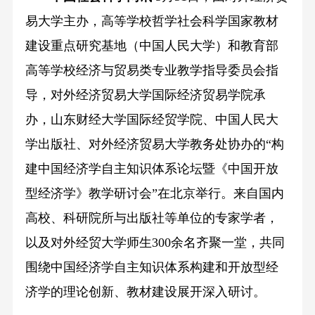
易大学主办，高等学校哲学社会科学国家教材
建设重点研究基地（中国人民大学）和教育部
高等学校经济与贸易类专业教学指导委员会指
导，对外经济贸易大学国际经济贸易学院承
办，山东财经大学国际经贸学院、中国人民大
学出版社、对外经济贸易大学教务处协办的“构
建中国经济学自主知识体系论坛暨《中国开放
型经济学》教学研讨会”在北京举行。来自国内
高校、科研院所与出版社等单位的专家学者，
以及对外经贸大学师生300余名齐聚一堂，共同
围绕中国经济学自主知识体系构建和开放型经
济学的理论创新、教材建设展开深入研讨。