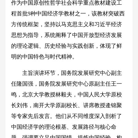
作为中国原创性哲学社会科学重点教材建设工
程首批9种中国经济学教材之一，该教材突破西
方传统框架，坚持以马克思主义和习近平经济
思想为指导，系统阐释了中国开放型经济发展
的理论逻辑、历史经验与实践创新，体现了鲜
明的中国特色与时代精神。
主旨演讲环节，国务院发展研究中心副主
任隆国强，国务院发展研究中心原副主任王一
鸣，北京大学教授林毅夫，中国人民大学原校
长刘伟，南开大学原副校长、讲席教授逄锦聚
等专家先后发言。他们从不同维度深入剖析了
中国经济学的理论根基、发展路径与核心命
题，强调要立足中国国情，提炼中国经验，构