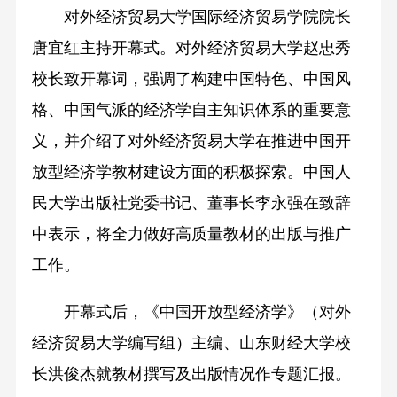
对外经济贸易大学国际经济贸易学院院长
唐宜红主持开幕式。对外经济贸易大学赵忠秀
校长致开幕词，强调了构建中国特色、中国风
格、中国气派的经济学自主知识体系的重要意
义，并介绍了对外经济贸易大学在推进中国开
放型经济学教材建设方面的积极探索。中国人
民大学出版社党委书记、董事长李永强在致辞
中表示，将全力做好高质量教材的出版与推广
工作。
开幕式后，《中国开放型经济学》（对外
经济贸易大学编写组）主编、山东财经大学校
长洪俊杰就教材撰写及出版情况作专题汇报。