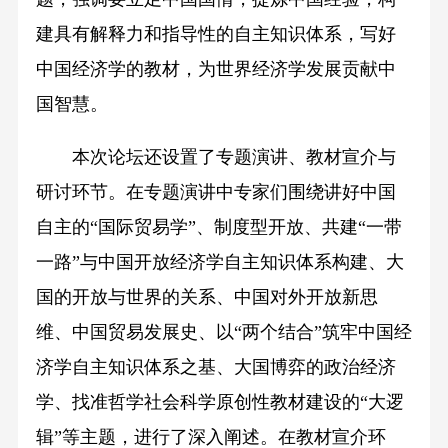
建具有解释力和指导性的自主知识体系，写好
中国经济学的教材，为世界经济学发展贡献中
国智慧。
本次论坛还设置了专题演讲、教材宣介与
研讨环节。在专题演讲中专家们围绕讲好中国
自主的“国际贸易学”、制度型开放、共建“一带
一路”与中国开放经济学自主知识体系构建、大
国的开放与世界的关系、中国对外开放新思
维、中国贸易发展史、以“两个结合”筑牢中国经
济学自主知识体系之基、大国博弈的政治经济
学、找准哲学社会科学原创性教材建设的“大逻
辑”等主题，进行了深入阐述。在教材宣介环