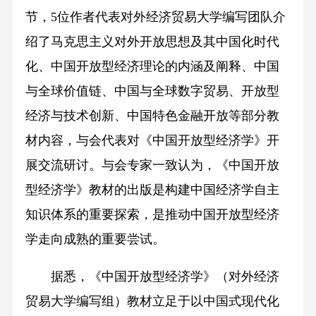
节，5位作者代表对外经济贸易大学编写团队介
绍了马克思主义对外开放思想及其中国化时代
化、中国开放型经济理论的内涵及阐释、中国
与全球价值链、中国与全球数字贸易、开放型
经济与技术创新、中国特色金融开放等部分教
材内容，与会代表对《中国开放型经济学》开
展交流研讨。与会专家一致认为，《中国开放
型经济学》教材的出版是构建中国经济学自主
知识体系的重要探索，是推动中国开放型经济
学走向成熟的重要尝试。
据悉，《中国开放型经济学》（对外经济
贸易大学编写组）教材立足于以中国式现代化