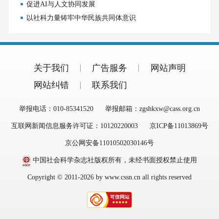
促进AI与人文协同发展
以社科力量铸牢中华民族共同体意识
关于我们
广告服务
网站声明
网站纠错
联系我们
举报电话：010-85341520
举报邮箱：zgshkxw@cass.org.cn
互联网新闻信息服务许可证：10120220003
京ICP备11013869号
京公网安备11010502030146号
中国社会科学杂志社版权所有，未经书面授权禁止使用
Copyright © 2011-2026 by www.cssn.cn all rights reserved