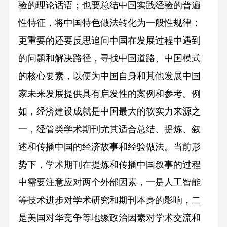
验的理论话语；也要总结中国实践经验的普遍
性特征，将中国特色做法转化为一般性规律；
更重要的还要反思追问中国在发展过程中遇到
的问题和解决路径，寻找中国道路、中国模式
的核心要素，以便为中国自身和其他发展中国
家未来发展提供具有启发性的案例和参考。例
如，经济建设成就是中国最大的软实力来源之
一，经管类学术期刊尤其适合总结、提炼、叙
述和传播中国的经济故事和经验做法。当前形
势下，学术期刊在提炼和传播中国叙事的过程
中需要注意应对两个外部因素，一是人工智能
等技术进步对学术研究和期刊本身的影响，二
是美国对华竞争等地缘政治因素对学术交流和