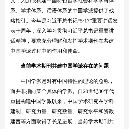
义，为加快构建中国特色哲学社会科学学科体
系、学术体系、话语体系的中国学派提供了战
略指引。今年是习近平总书记“5·17”重要讲话发
表十周年，深入学习贯彻习近平总书记重要讲
话精神，要求充分理解和发挥学术期刊在共建
中国学派过程中的作用和使命。
当前学术期刊共建中国学派存在的问题
中国学派是对有中国特性的理论的总称，
而并非指向某个具体的学派。自20世纪80年代
重提构建中国学派以来，中国学术研究在学科
建制、研究力量、研究数量、研究水平和资政
建言等方面取得了长足进展，当前学术期刊共