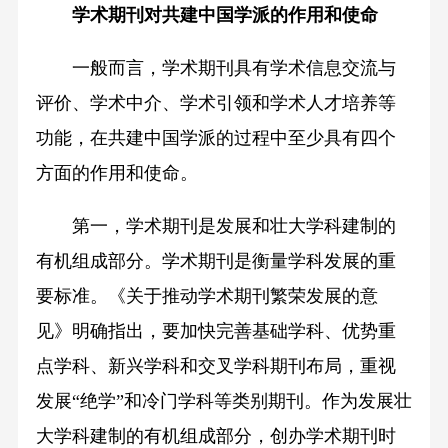
学术期刊对共建中国学派的作用和使命
一般而言，学术期刊具有学术信息交流与
评价、学术中介、学术引领和学术人才培养等
功能，在共建中国学派的过程中至少具有四个
方面的作用和使命。
第一，学术期刊是发展和壮大学科建制的
有机组成部分。学术期刊是衡量学科发展的重
要标准。《关于推动学术期刊繁荣发展的意
见》明确指出，要加快完善基础学科、优势重
点学科、新兴学科和交叉学科期刊布局，重视
发展“绝学”和冷门学科等类别期刊。作为发展壮
大学科建制的有机组成部分，创办学术期刊时