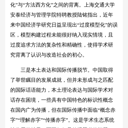
化”与“方法西方化”之间的背离。上海交通大学
安泰经济与管理学院特聘教授陆铭指出，近年
来中国经济学研究日益呈现出“过度模型化”的误
区，模型构建过程未能很好纳入现实情境，且
过度追求方法的复杂性和精确性，使得学术研
究背离了认识与改造社会的初心。
三是本土表达和国际传播脱节。中国取得
了举世瞩目的发展成就，但并未形成与之匹配
的国际话语能力，本土理论表达与国际学术对
话存在困境，一些具有中国特色的标识性概念
在国内广为传播，但在国际传播中面临“概念赤
字”“理解赤字”“传播赤字”。这是学术生态系统