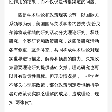
性作用的结果，而不仅仅是传播渠道的问题。
四是学术理论和政策现实脱节。以国际关
系领域为例，美国国际关系学者约瑟夫·莱普戈
尔德将该领域的研究活动分为理论研究、释疑
研究、个案研究和政策研究，这四类研究活动
各有侧重、互为补充，共同构成学术理论对现
实世界进行描述、解释和预测的能力。决策政
策需要理论研究提供基础支撑，理论研究也可
以具有政策性目标。但现实情况是，一些学者
不够关心现实政策，部分政策制定者也抱持学
者对政策现实缺乏理解的成见，造成理论、现
实“两张皮”。