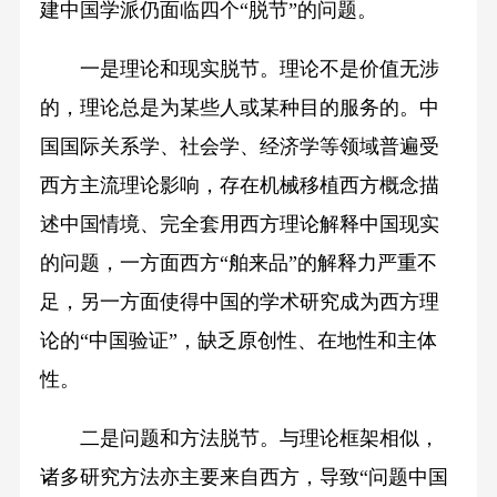
建中国学派仍面临四个“脱节”的问题。
一是理论和现实脱节。理论不是价值无涉
的，理论总是为某些人或某种目的服务的。中
国国际关系学、社会学、经济学等领域普遍受
西方主流理论影响，存在机械移植西方概念描
述中国情境、完全套用西方理论解释中国现实
的问题，一方面西方“舶来品”的解释力严重不
足，另一方面使得中国的学术研究成为西方理
论的“中国验证”，缺乏原创性、在地性和主体
性。
二是问题和方法脱节。与理论框架相似，
诸多研究方法亦主要来自西方，导致“问题中国