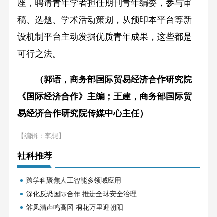
座，聘请青年学者担任期刊青年编委，参与审
稿、选题、学术活动策划，从预印本平台等新
设机制平台主动发掘优质青年成果，这些都是
可行之法。
（郭语，商务部国际贸易经济合作研究院
《国际经济合作》主编；王建，商务部国际贸
易经济合作研究院传媒中心主任）
【编辑：李想】
社科推荐
跨学科聚焦人工智能多领域应用
深化反恐国际合作 推进全球安全治理
雏凤清声鸣高冈 桐花万里迎朝阳