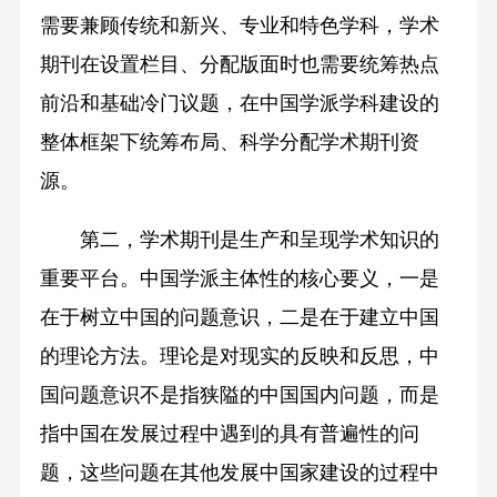
需要兼顾传统和新兴、专业和特色学科，学术
期刊在设置栏目、分配版面时也需要统筹热点
前沿和基础冷门议题，在中国学派学科建设的
整体框架下统筹布局、科学分配学术期刊资
源。
第二，学术期刊是生产和呈现学术知识的
重要平台。中国学派主体性的核心要义，一是
在于树立中国的问题意识，二是在于建立中国
的理论方法。理论是对现实的反映和反思，中
国问题意识不是指狭隘的中国国内问题，而是
指中国在发展过程中遇到的具有普遍性的问
题，这些问题在其他发展中国家建设的过程中