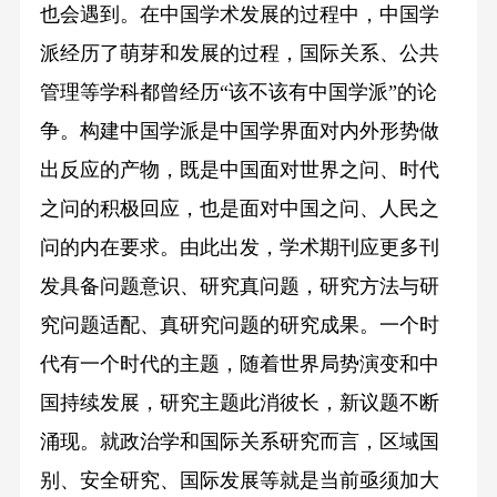
也会遇到。在中国学术发展的过程中，中国学
派经历了萌芽和发展的过程，国际关系、公共
管理等学科都曾经历“该不该有中国学派”的论
争。构建中国学派是中国学界面对内外形势做
出反应的产物，既是中国面对世界之问、时代
之问的积极回应，也是面对中国之问、人民之
问的内在要求。由此出发，学术期刊应更多刊
发具备问题意识、研究真问题，研究方法与研
究问题适配、真研究问题的研究成果。一个时
代有一个时代的主题，随着世界局势演变和中
国持续发展，研究主题此消彼长，新议题不断
涌现。就政治学和国际关系研究而言，区域国
别、安全研究、国际发展等就是当前亟须加大