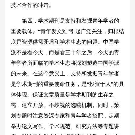
技术合作的冲击。
第四，学术期刊是支持和发掘青年学者的
重要载体。“青年发文难”引起广泛关注，归根结
底是资源供需矛盾和学术生态的问题。中国学
派不是看今天，而是看三十年之后，今天的青
年学者所面临的学术生态将深刻塑造中国学派
的未来。在这个意义上，支持和发掘青年学者
是学术期刊的重要使命任务，是“投资于人”的具
体体现。保证文章质量是学术期刊的生存之
需，建立开放、不歧视的选稿机制。同时，策
划专题时注意资深专家和青年学者搭配，定期
举办论文写作、学术规范、研究方法等专题讲