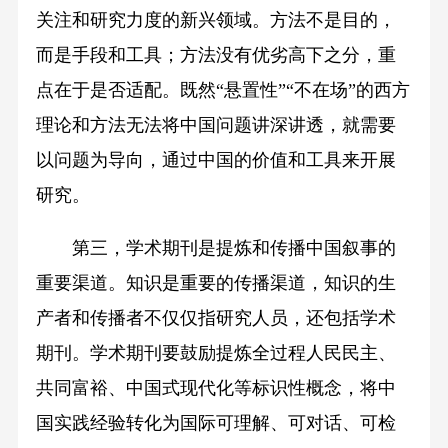
关注和研究力度的新兴领域。方法不是目的，
而是手段和工具；方法没有优劣高下之分，重
点在于是否适配。既然“悬置性”“不在场”的西方
理论和方法无法将中国问题讲深讲透，就需要
以问题为导向，通过中国的价值和工具来开展
研究。
第三，学术期刊是提炼和传播中国叙事的
重要渠道。知识是重要的传播渠道，知识的生
产者和传播者不仅仅指研究人员，还包括学术
期刊。学术期刊要鼓励提炼全过程人民民主、
共同富裕、中国式现代化等标识性概念，将中
国实践经验转化为国际可理解、可对话、可检