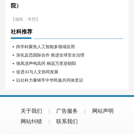
院）
【编辑：李想】
社科推荐
跨学科聚焦人工智能多领域应用
深化反恐国际合作 推进全球安全治理
雏凤清声鸣高冈 桐花万里迎朝阳
促进AI与人文协同发展
以社科力量铸牢中华民族共同体意识
关于我们
广告服务
网站声明
网站纠错
联系我们