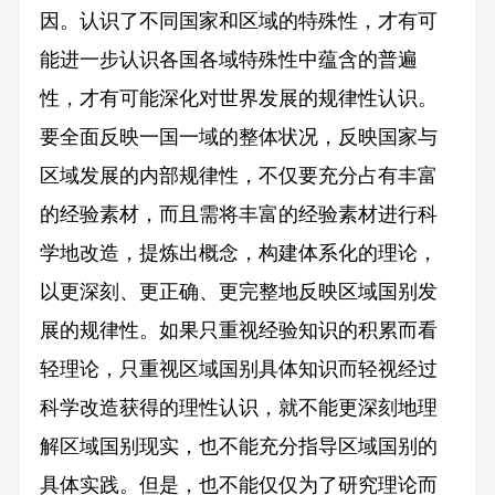
因。认识了不同国家和区域的特殊性，才有可
能进一步认识各国各域特殊性中蕴含的普遍
性，才有可能深化对世界发展的规律性认识。
要全面反映一国一域的整体状况，反映国家与
区域发展的内部规律性，不仅要充分占有丰富
的经验素材，而且需将丰富的经验素材进行科
学地改造，提炼出概念，构建体系化的理论，
以更深刻、更正确、更完整地反映区域国别发
展的规律性。如果只重视经验知识的积累而看
轻理论，只重视区域国别具体知识而轻视经过
科学改造获得的理性认识，就不能更深刻地理
解区域国别现实，也不能充分指导区域国别的
具体实践。但是，也不能仅仅为了研究理论而