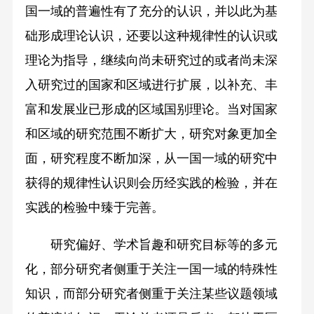
国一域的普遍性有了充分的认识，并以此为基
础形成理论认识，还要以这种规律性的认识或
理论为指导，继续向尚未研究过的或者尚未深
入研究过的国家和区域进行扩展，以补充、丰
富和发展业已形成的区域国别理论。当对国家
和区域的研究范围不断扩大，研究对象更加全
面，研究程度不断加深，从一国一域的研究中
获得的规律性认识则会历经实践的检验，并在
实践的检验中臻于完善。
研究偏好、学术旨趣和研究目标等的多元
化，部分研究者侧重于关注一国一域的特殊性
知识，而部分研究者侧重于关注某些议题领域