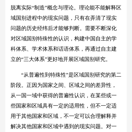
脱离实际“制造”概念与理论。理论能不能解释区
域国别进程中的现实问题，只有在弄清了现实
问题的历史经纬后才能够判断。需要不断深化
对区域国别特殊性的认识，构建中国自主的学
科体系、学术体系和话语体系，再通过自主建
立的“三大体系”更好地开展区域国别研究。
“从普遍性到特殊性”是区域国别研究的第二
阶段。正因为国家之间、区域之间的差异性，
从一国一域中获得的普遍性认识，在某些或一
些国家和区域具有一定的适用性，但不一定适
用于其他国家和区域，不一定可以合理解释并
解决其他国家和区域中遇到的现实问题。对一