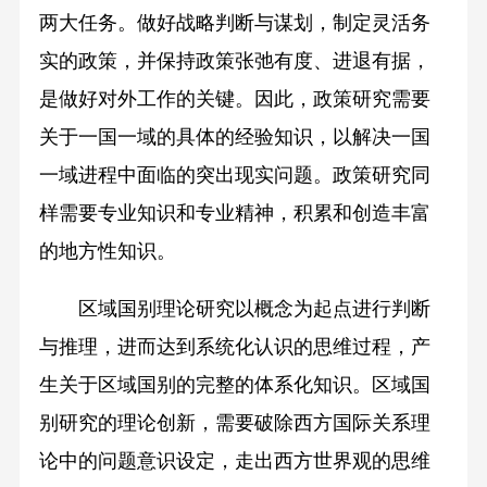
两大任务。做好战略判断与谋划，制定灵活务
实的政策，并保持政策张弛有度、进退有据，
是做好对外工作的关键。因此，政策研究需要
关于一国一域的具体的经验知识，以解决一国
一域进程中面临的突出现实问题。政策研究同
样需要专业知识和专业精神，积累和创造丰富
的地方性知识。
区域国别理论研究以概念为起点进行判断
与推理，进而达到系统化认识的思维过程，产
生关于区域国别的完整的体系化知识。区域国
别研究的理论创新，需要破除西方国际关系理
论中的问题意识设定，走出西方世界观的思维