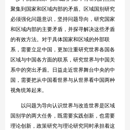
聚集到国家和区域内部的矛盾。区域国别研究
必须强化问题意识，坚持问题导向，研究国家
和区域内部的主要矛盾，并探寻解决这些矛盾
的有效方法。对于具体国家和区域的外部联
系，需要立足中国，更加注重研究世界各国各
区域与中国各方面的联系，研究世界与中国关
系中的突出矛盾。日益走近世界舞台中央的中
国，需要把从中国看世界与从世界看中国两种
视角统筹起来。
以问题为导向认识世界与改造世界是区域
国别学的两大任务，既需要实践创新，也需要
理论创新，政策研究与理论研究同时承担着这