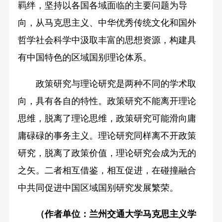
羁绊，坚持以各国各域面临的主要问题为导
向，从马克思主义、中华优秀传统文化和国外
哲学社会科学中汲取丰富的思想资源，构建具
有中国特色的区域国别理论体系。
政策研究与理论研究是两种不同的学术取
向，具有各自的特性。政策研究不能离开理论
思维，脱离了理论思维，政策研究可能滑向庸
庸碌碌的事务主义。理论研究同样离不开政策
研究，脱离了政策价值，理论研究会成为无的
之矢。二者相互借鉴，相互促进，在碰撞融合
中共同促进中国区域国别研究发展繁荣。
（作者单位：兰州交通大学马克思主义学