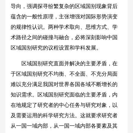
导向，强调探寻纷繁复杂的区域国别现象背后
蕴含的一般性原理，主张增强对国际形势演变
的规律性认识。两种学术取向、思维方式、学
术路径之间的碰撞与融合，必将深刻影响中国
区域国别研究的议程设置和学科发展。
区域国别研究直面并解决的主要矛盾，在
于区域国别研究不均衡、不全面、不充分局面
难以充分满足我国对世界各国各域不断增长的
知识需求。区域国别研究面临的主要矛盾，内
在地规定了研究者的中心任务与研究对象，以
及需要运用的科学研究方法。这就要求研究者
从一国一域内部，从一国一域内部各要素及其