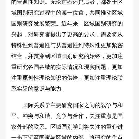
的普遍性知识。无论前者还是后者，都处于区
域国别研究过程中的某一位置，共同推动区域
国别研究发展繁荣。近年来，区域国别研究的
兴起，对研究者提出了更高的要求，需要将从
特殊性到普遍性与从普遍性到特殊性更加紧密
结合，并贯穿到区域国别研究的始终，更加注
重研究各国各域的实际情况和现实问题，更加
注重原创性理论知识的供给，更加注重理论联
系实际的意识与能力。
国际关系学主要研究国家之间的战争与和
平、冲突与和谐、竞争与合作，关注重点是国
家外部的联系。区域国别学则将关注的重心进
一步下沉至国家与区域的内部，将研究的焦点