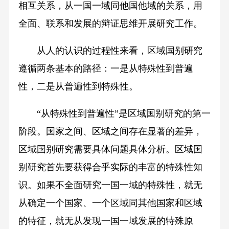
相互关系，从一国一域同他国他域的关系，用
全面、联系和发展的辩证思维开展研究工作。
从人的认识的过程性来看，区域国别研究
遵循两条基本的路径：一是从特殊性到普遍
性，二是从普遍性到特殊性。
“从特殊性到普遍性”是区域国别研究的第一
阶段。国家之间、区域之间存在显著的差异，
区域国别研究需要具体问题具体分析。区域国
别研究首先要获得合乎实际的丰富的特殊性知
识。如果不全面研究一国一域的特殊性，就无
从确定一个国家、一个区域同其他国家和区域
的特征，就无从发现一国一域发展的特殊原