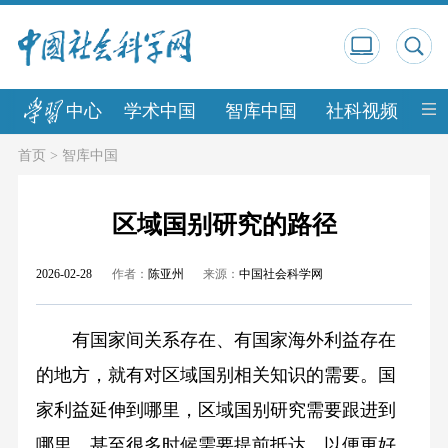
中心
学术中国
智库中国
社科视频
中
首页
>
智库中国
区域国别研究的路径
2026-02-28
作者：
陈亚州
来源：
中国社会科学网
有国家间关系存在、有国家海外利益存在
的地方，就有对区域国别相关知识的需要。国
家利益延伸到哪里，区域国别研究需要跟进到
哪里，甚至很多时候需要提前抵达，以便更好