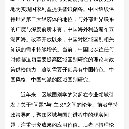
地为实现国家利益提供智识储备。中国继续保
持世界第二大经济体的地位，与外部世界联系
的广度与深度前所未有，中国海外利益遍布五
湖四海。改革开放以来，中国对区域国别相关
知识的需求持续增长。当前，中国比以往任何
时候都迫切需要提高区域国别研究的理论与政
策供给能力，迫切需要开创具有中国特色、中
国风格、中国气派的区域国别研究。
近年来，区域国别学的兴起在专业领域引
发了关于“问题”与“主义”之间的论争。前者坚持
政策导向，聚焦区域与国别进程中的现实问
题，注重研究成果的应用价值。后者坚持理论