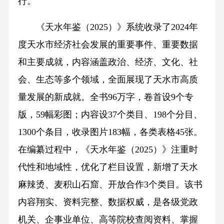
行。
《天水年鉴（2025）》系统收录了2024年
度天水市经济社会发展的重要事件、重要数据
和主要成就，内容涵盖政治、经济、文化、社
会、生态等多个领域，全面展现了天水市高质
量发展的新成就。全书96万字，卷首设9个专
版，59幅彩图；内容设37个类目、198个分目、
1300个条目，收录图片183幅，各类表格45张。
在编纂过程中，《天水年鉴（2025）》注重时
代性和地域性，优化了栏目设置，新增了天水
麻辣烫、麦积山石窟、开放合作3个类目。该书
内容翔实、资料完整、数据权威，是各级党政
机关、企事业单位、高等院校查阅资料、掌握