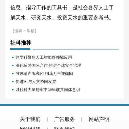
信息、指导工作的工具书，是社会各界人士了
解天水、研究天水、投资天水的重要参考书。
【编辑：常畅】
社科推荐
跨学科聚焦人工智能多领域应用
深化反恐国际合作 推进全球安全治理
雏凤清声鸣高冈 桐花万里迎朝阳
促进AI与人文协同发展
以社科力量铸牢中华民族共同体意识
关于我们
广告服务
网站声明