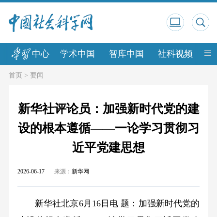
中心
学术中国
智库中国
社科视频
中
首页
>
要闻
新华社评论员：加强新时代党的建
设的根本遵循——一论学习贯彻习
近平党建思想
2026-06-17
来源：
新华网
新华社北京6月16日电 题：加强新时代党的