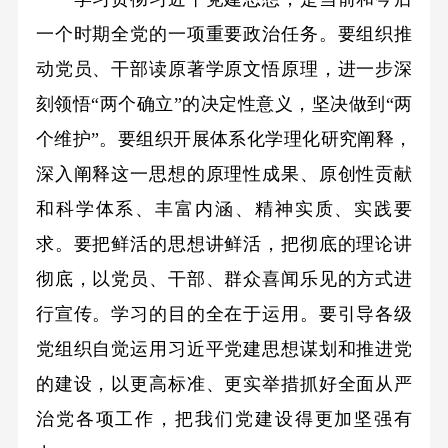
一个时期全党的一项重要政治任务。要组织推
动党员、干部读原著学原文悟原理，进一步深
刻领悟“两个确立”的决定性意义，坚决做到“两
个维护”。要组织开展体系化学理化研究阐释，
深入阐释这一思想的原理性成果、原创性贡献
和科学体系、丰富内涵、精神实质、实践要
求。要把鲜活的思想讲鲜活，把彻底的理论讲
彻底，以党员、干部、群众喜闻乐见的方式进
行宣传。学习的目的全在于运用。要引导各级
党组织自觉运用习近平党建思想谋划和推进党
的建设，以更高标准、更实举措抓好全面从严
治党各项工作，把我们党建设得更加坚强有