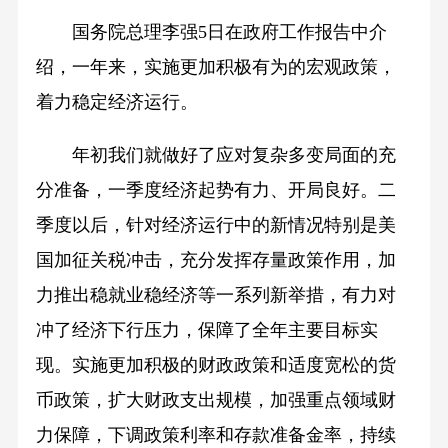
国务院总理李强5日在政府工作报告中介
绍，一年来，实施更加积极有为的宏观政策，
着力稳定经济运行。
年初我们就做好了应对复杂多变局面的充
分准备，一季度经济起势有力、开局良好。二
季度以后，针对经济运行中的新情况特别是美
国加征关税冲击，充分发挥存量政策作用，加
力推出稳就业稳经济等一系列新举措，有力对
冲了经济下行压力，保障了全年主要目标实
现。实施更加积极的财政政策和适度宽松的货
币政策，扩大财政支出规模，加强重点领域财
力保障，下调政策利率和存款准备金率，持续