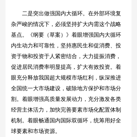
二是突出做强国内大循环。在外部环境复
杂严峻的情况下，必须坚持扩大内需这个战略
基点。《纲要（草案）》着眼增强国内大循环
内生动力和可靠性，坚持惠民生和促消费、投
资于物和投资于人紧密结合，大力提振消费，
促进居民消费率明显提高，扩大有效投资。着
眼充分释放我国超大规模市场红利，纵深推进
全国统一大市场建设，破除地方保护和市场分
割。着眼增强高质量发展动力，充分激发各类
经营主体活力，加快完善要素市场化配置体制
机制。着眼畅通国内国际双循环，统筹用好全
球要素和市场资源。