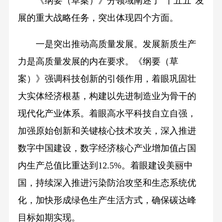
《纲要（草案）》分领域阐述了“十五五”发
展的重大战略任务，突出体现四个方面。
一是突出推动高质量发展。发展新质生产
力是高质量发展的内在要求。《纲要（草
案）》强调科技创新的引领作用，着眼巩固壮
大实体经济根基，构建以先进制造业为骨干的
现代化产业体系。着眼高水平科技自立自强，
加强原始创新和关键核心技术攻关，深入推进
数字中国建设，数字经济核心产业增加值占国
内生产总值比重达到12.5%。着眼建设美丽中
国，持续深入推进污染防治攻坚和生态系统优
化，加快形成绿色生产生活方式，确保碳达峰
目标如期实现。