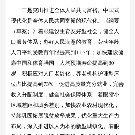
三是突出推进全体人民共同富裕。中国式
现代化是全体人民共同富裕的现代化。《纲要
（草案）》着眼建设生育友好型社会，健全人
口服务体系；办好人民满意的教育，劳动年龄
人口平均受教育年限提高到11.7年；加快建设健
康中国和体育强国，人均预期寿命提高到80
岁；积极应对人口老龄化，养老机构护理型床
位占比提高到73%；促进高质量充分就业，完善
收入分配制度，健全社会保障体系。着眼缩小
区域差距和城乡差别，加快农业农村现代化，
持续巩固拓展脱贫攻坚成果，优化重大生产力
布局，深入推进以人为本的新型城镇化。着眼