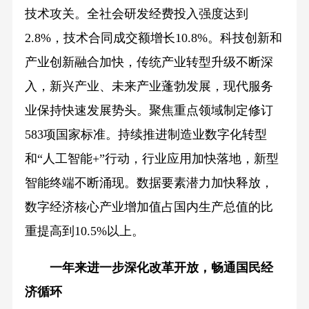
技术攻关。全社会研发经费投入强度达到
2.8%，技术合同成交额增长10.8%。科技创新和
产业创新融合加快，传统产业转型升级不断深
入，新兴产业、未来产业蓬勃发展，现代服务
业保持快速发展势头。聚焦重点领域制定修订
583项国家标准。持续推进制造业数字化转型
和“人工智能+”行动，行业应用加快落地，新型
智能终端不断涌现。数据要素潜力加快释放，
数字经济核心产业增加值占国内生产总值的比
重提高到10.5%以上。
一年来进一步深化改革开放，畅通国民经
济循环