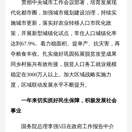
贯彻中央城市工作会议部署，培育发展现
代化都市圈，加强城市规划建设治理，持续实
施城市更新，落实好农业转移人口市民化政
策，开展新型城镇化试点，常住人口城镇化率
达到67.9%。着力稳面积、提单产、抗灾害，再
夺粮食丰收。扎实做好巩固拓展脱贫攻坚成果
同乡村振兴有效衔接，脱贫人口务工就业规模
稳定在3000万人以上。加大区域战略实施力
度，区域联动发展水平不断提升。
一年来切实抓好民生保障，积极发展社会
事业
国务院总理李强5日在政府工作报告中介