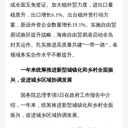
或全面互免签证。加大稳外贸力度，进出口量
稳质升，出口增长6.1%。出台稳外资行动方
案，新设外资企业数量增长19.1%。实施自由贸
易试验区提升战略，海南自由贸易港启动全岛
封关运作。扎实推进高质量共建“一带一路”，各
领域务实合作水平不断提升。
一年来统筹推进新型城镇化和乡村全面振
兴，促进城乡区域协调发展
国务院总理李强5日在政府工作报告中介
绍，一年来，统筹推进新型城镇化和乡村全面
振兴，促进城乡区域协调发展。