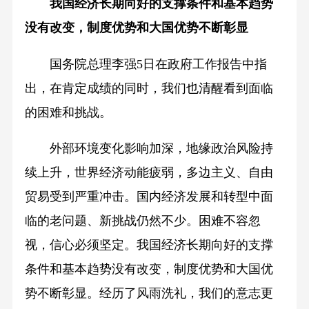
我国经济长期向好的支撑条件和基本趋势
没有改变，制度优势和大国优势不断彰显
国务院总理李强5日在政府工作报告中指
出，在肯定成绩的同时，我们也清醒看到面临
的困难和挑战。
外部环境变化影响加深，地缘政治风险持
续上升，世界经济动能疲弱，多边主义、自由
贸易受到严重冲击。国内经济发展和转型中面
临的老问题、新挑战仍然不少。困难不容忽
视，信心必须坚定。我国经济长期向好的支撑
条件和基本趋势没有改变，制度优势和大国优
势不断彰显。经历了风雨洗礼，我们的意志更