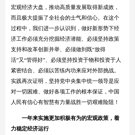
宏观经济大盘，推动高质量发展取得新成效，
而且极大提振了全社会的士气和信心。在这个
过程中，我们进一步认识到，做好新形势下经
济工作必须充分挖掘经济潜能、必须坚持政策
支持和改革创新并举、必须做到既“放得
活”又“管得好”、必须坚持投资于物和投资于人
紧密结合、必须以苦练内功来应对外部挑战。
实践再次证明，坚持党中央集中统一领导是应
对一切困难、做好各项工作的根本保证，中国
人民有信心有智慧有力量战胜一切艰难险阻！
一年来实施更加积极有为的宏观政策，着
力稳定经济运行