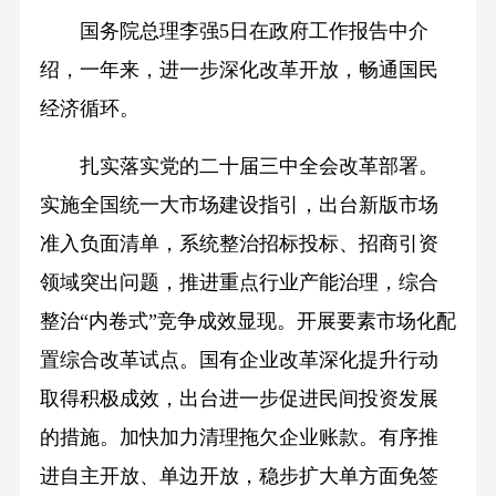
国务院总理李强5日在政府工作报告中介
绍，一年来，进一步深化改革开放，畅通国民
经济循环。
扎实落实党的二十届三中全会改革部署。
实施全国统一大市场建设指引，出台新版市场
准入负面清单，系统整治招标投标、招商引资
领域突出问题，推进重点行业产能治理，综合
整治“内卷式”竞争成效显现。开展要素市场化配
置综合改革试点。国有企业改革深化提升行动
取得积极成效，出台进一步促进民间投资发展
的措施。加快加力清理拖欠企业账款。有序推
进自主开放、单边开放，稳步扩大单方面免签