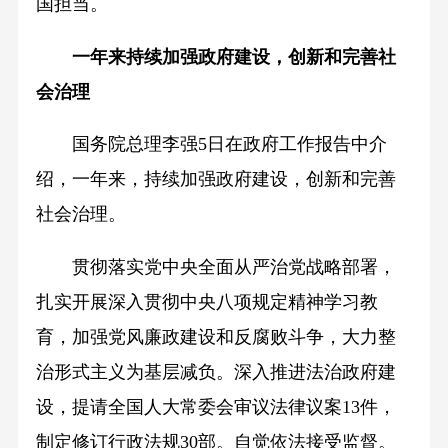
国担当。
一年来持续加强政府建设，创新和完善社
会治理
国务院总理李强5日在政府工作报告中介
绍，一年来，持续加强政府建设，创新和完善
社会治理。
贯彻落实党中央全面从严治党战略部署，
扎实开展深入贯彻中央八项规定精神学习教
育，加强党风廉政建设和反腐败斗争，大力整
治形式主义为基层减负。深入推进法治政府建
设，提请全国人大常委会审议法律议案13件，
制定修订行政法规30部。自觉依法接受监督。