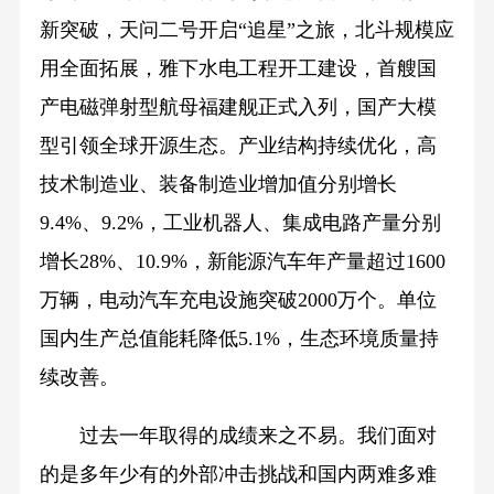
新突破，天问二号开启“追星”之旅，北斗规模应
用全面拓展，雅下水电工程开工建设，首艘国
产电磁弹射型航母福建舰正式入列，国产大模
型引领全球开源生态。产业结构持续优化，高
技术制造业、装备制造业增加值分别增长
9.4%、9.2%，工业机器人、集成电路产量分别
增长28%、10.9%，新能源汽车年产量超过1600
万辆，电动汽车充电设施突破2000万个。单位
国内生产总值能耗降低5.1%，生态环境质量持
续改善。
过去一年取得的成绩来之不易。我们面对
的是多年少有的外部冲击挑战和国内两难多难