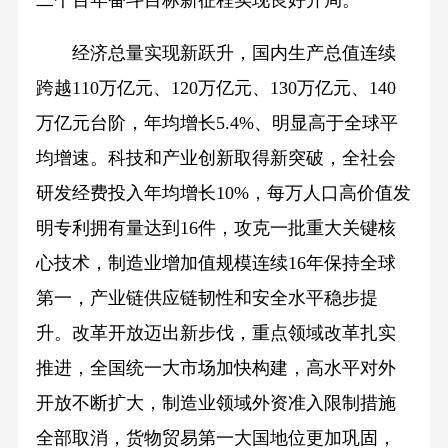
经济总量实现新跃升，国内生产总值连续
跨越110万亿元、120万亿元、130万亿元、140
万亿元台阶，年均增长5.4%、明显高于全球平
均增速。科技和产业创新取得新突破，全社会
研发经费投入年均增长10%，每万人口高价值发
明专利拥有量达到16件，攻克一批重大关键核
心技术，制造业增加值规模连续16年保持全球
第一，产业链供应链韧性和安全水平稳步提
升。改革开放迈出新步伐，重点领域改革扎实
推进，全国统一大市场加快构建，高水平对外
开放不断扩大，制造业领域外资准入限制措施
全部取消，货物贸易第一大国地位更加巩固，