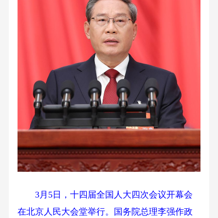
3月5日，十四届全国人大四次会议开幕会
在北京人民大会堂举行。国务院总理李强作政