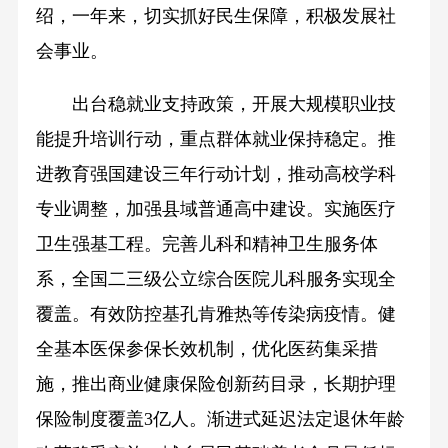
绍，一年来，切实抓好民生保障，积极发展社
会事业。
出台稳就业支持政策，开展大规模职业技
能提升培训行动，重点群体就业保持稳定。推
进教育强国建设三年行动计划，推动高校学科
专业调整，加强县域普通高中建设。实施医疗
卫生强基工程。完善儿科和精神卫生服务体
系，全国二三级公立综合医院儿科服务实现全
覆盖。有效防控基孔肯雅热等传染病疫情。健
全基本医保参保长效机制，优化医药集采措
施，推出商业健康保险创新药目录，长期护理
保险制度覆盖3亿人。渐进式延迟法定退休年龄