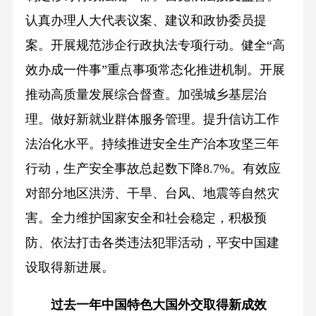
认真办理人大代表议案、建议和政协委员提
案。开展规范涉企行政执法专项行动。健全“高
效办成一件事”重点事项常态化推进机制。开展
推动高质量发展综合督查。加强城乡基层治
理。做好新就业群体服务管理。提升信访工作
法治化水平。持续推进安全生产治本攻坚三年
行动，生产安全事故总起数下降8.7%。有效应
对部分地区洪涝、干旱、台风、地震等自然灾
害。全力维护国家安全和社会稳定，积极预
防、依法打击各类违法犯罪活动，平安中国建
设取得新进展。
过去一年中国特色大国外交取得新成效