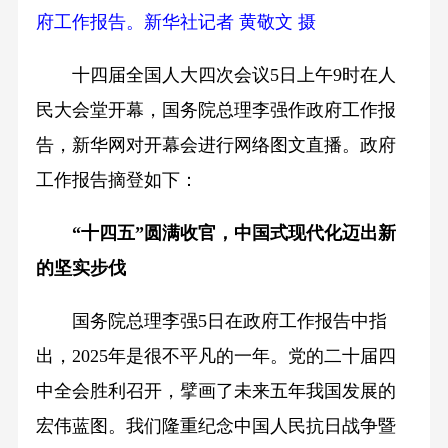
府工作报告。新华社记者 黄敬文 摄
十四届全国人大四次会议5日上午9时在人
民大会堂开幕，国务院总理李强作政府工作报
告，新华网对开幕会进行网络图文直播。政府
工作报告摘登如下：
“十四五”圆满收官，中国式现代化迈出新
的坚实步伐
国务院总理李强5日在政府工作报告中指
出，2025年是很不平凡的一年。党的二十届四
中全会胜利召开，擘画了未来五年我国发展的
宏伟蓝图。我们隆重纪念中国人民抗日战争暨