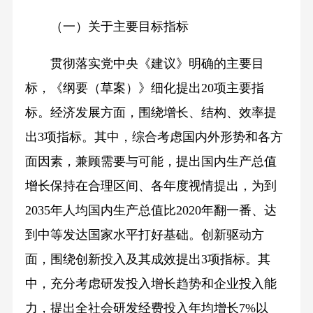
（一）关于主要目标指标
贯彻落实党中央《建议》明确的主要目
标，《纲要（草案）》细化提出20项主要指
标。经济发展方面，围绕增长、结构、效率提
出3项指标。其中，综合考虑国内外形势和各方
面因素，兼顾需要与可能，提出国内生产总值
增长保持在合理区间、各年度视情提出，为到
2035年人均国内生产总值比2020年翻一番、达
到中等发达国家水平打好基础。创新驱动方
面，围绕创新投入及其成效提出3项指标。其
中，充分考虑研发投入增长趋势和企业投入能
力，提出全社会研发经费投入年均增长7%以