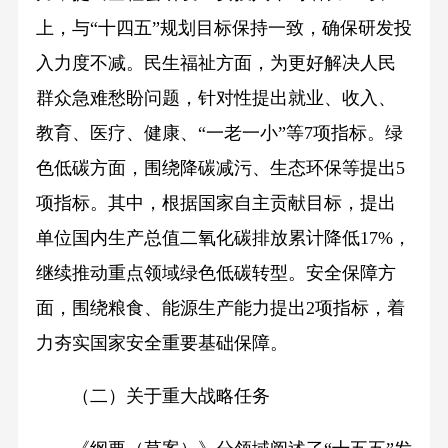
上，与“十四五”规划目标保持一致，确保研发投
入力度不减。民生福祉方面，为更好解决人民
群众急难愁盼问题，针对性提出就业、收入、
教育、医疗、健康、“一老一小”等7项指标。绿
色低碳方面，围绕降碳减污、生态环保等提出5
项指标。其中，根据国家自主贡献目标，提出
单位国内生产总值二氧化碳排放累计降低17%，
继续推动重点领域绿色低碳转型。安全保障方
面，围绕粮食、能源生产能力提出2项指标，着
力夯实国家安全重要基础保障。
（二）关于重大战略任务