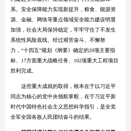
系。安全保障能力实现新提升，粮食、能源资
源、金融、网络等重点领域安全能力建设明显
加强，社会大局保持稳定，牢牢守住了不发生
系统性风险底线。经过艰苦奋斗、不懈努
力，“十四五”规划《纲要》确定的20项主要指
标、17方面重大战略任务、102项重大工程项目
胜利完成。
这些重大成就的取得，根本在于以习近平
同志为核心的党中央领航掌舵，在于习近平新
时代中国特色社会主义思想科学指引，是全党
全军全国各族人民团结奋斗的结果。