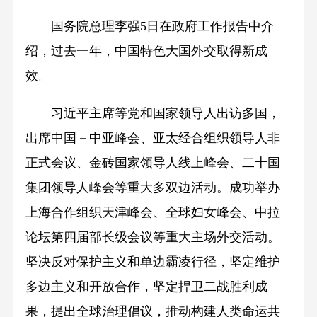
国务院总理李强5日在政府工作报告中介
绍，过去一年，中国特色大国外交取得新成
效。
习近平主席等党和国家领导人出访多国，
出席中国－中亚峰会、亚太经合组织领导人非
正式会议、金砖国家领导人线上峰会、二十国
集团领导人峰会等重大多双边活动。成功举办
上海合作组织天津峰会、全球妇女峰会、中拉
论坛第四届部长级会议等重大主场外交活动。
坚决反对保护主义和单边霸凌行径，坚定维护
多边主义和开放合作，坚定捍卫二战胜利成
果，提出全球治理倡议，推动构建人类命运共