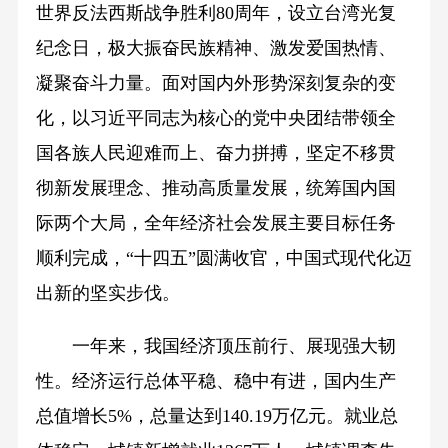
世界反法西斯战争胜利80周年，设立台湾光复
纪念日，极大振奋民族精神、激发爱国热情、
凝聚奋斗力量。面对国内外形势深刻复杂的变
化，以习近平同志为核心的党中央团结带领全
国各族人民迎难而上、奋力拼搏，坚定不移贯
彻新发展理念、推动高质量发展，统筹国内国
际两个大局，全年经济社会发展主要目标任务
顺利完成，“十四五”圆满收官，中国式现代化迈
出新的坚实步伐。
一年来，我国经济顶压前行、展现强大韧
性。经济运行总体平稳、稳中有进，国内生产
总值增长5%，总量达到140.19万亿元。就业总