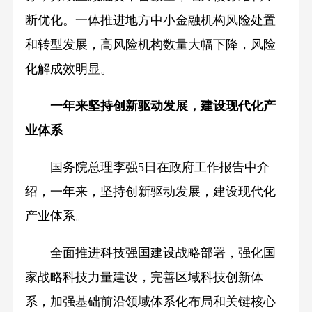
断优化。一体推进地方中小金融机构风险处置
和转型发展，高风险机构数量大幅下降，风险
化解成效明显。
一年来坚持创新驱动发展，建设现代化产
业体系
国务院总理李强5日在政府工作报告中介
绍，一年来，坚持创新驱动发展，建设现代化
产业体系。
全面推进科技强国建设战略部署，强化国
家战略科技力量建设，完善区域科技创新体
系，加强基础前沿领域体系化布局和关键核心