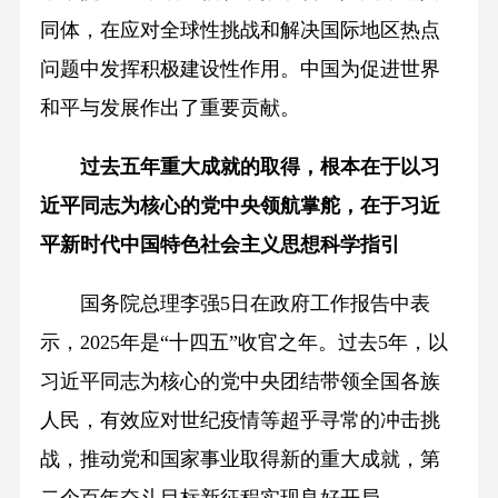
同体，在应对全球性挑战和解决国际地区热点
问题中发挥积极建设性作用。中国为促进世界
和平与发展作出了重要贡献。
过去五年重大成就的取得，根本在于以习
近平同志为核心的党中央领航掌舵，在于习近
平新时代中国特色社会主义思想科学指引
国务院总理李强5日在政府工作报告中表
示，2025年是“十四五”收官之年。过去5年，以
习近平同志为核心的党中央团结带领全国各族
人民，有效应对世纪疫情等超乎寻常的冲击挑
战，推动党和国家事业取得新的重大成就，第
二个百年奋斗目标新征程实现良好开局。