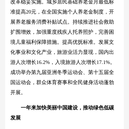
改革稳妥实施。城乡居民基础养老金月最低标
准提高20元，在全国实施个人养老金制度，开
展养老服务消费补贴试点。持续推进社会救助
扩围增效，加强重度残疾人托养照护，完善困
境儿童福利保障措施。提高优抚标准。发展文
化事业和文化产业，旅游业活力显现，国内出
游人次增长16.2%，入境旅游人次增长17.1%。
成功举办第九届亚洲冬季运动会、第十五届全
国运动会，群众体育赛事和全民健身活动蓬勃
开展。
一年来加快美丽中国建设，推动绿色低碳
发展