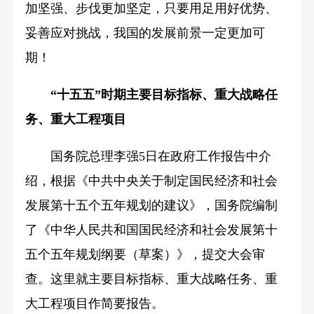
加坚强、步伐更加坚定，只要用足用好优势、
妥善应对挑战，我国的发展前景一定更加可
期！
“十五五”时期主要目标指标、重大战略任
务、重大工程项目
国务院总理李强5日在政府工作报告中介
绍，根据《中共中央关于制定国民经济和社会
发展第十五个五年规划的建议》，国务院编制
了《中华人民共和国国民经济和社会发展第十
五个五年规划纲要（草案）》，提交大会审
查。这里就主要目标指标、重大战略任务、重
大工程项目作简要报告。