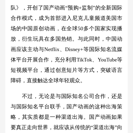
队》，开创了国产动画“预购+监制”的全新国际
合作模式，成为首部进入尼克儿童频道美国市
场的中国原创动画，在全球50多个国家实现播
放，衍生玩具在多国热销。与此同时，中国动
画应该主动与Netflix、Disney+等国际知名流媒
体平台开展合作，充分利用TikTok、YouTube等
短视频平台，通过创意短片等方式，突破语言
障碍，直接触达全球年轻观众。
不过，无论是与国际知名公司合作，还是
与国际知名平台联手，国产动画的这种出海策
略，其实质都是一种渠道出海。国产动画如果
要真正走向世界，就应该从传统的“渠道出海”向