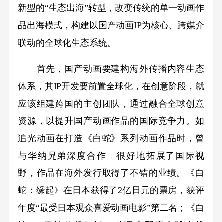
新型的“生态出海”转型，改变传统的单一动画作
品出海模式，构建以国产动画IP为核心、跨媒介
联动的全球化生态系统。
首先，国产动画要建构海外传播内容生态
体系，其IP开发要前置全球化，在创意阶段，就
应该组建跨国的主创团队，通过融合全球创意
资源，以提升国产动画作品的国际竞争力。如
追光动画在打造《白蛇》系列动画作品时，曾
与华纳兄弟深度合作，很好地拓展了国际视
野，作品在海外发行取得了不错的业绩。《白
蛇：缘起》在日本获得了2亿日元的票房，获评
年度“最受日本观众喜爱动画电影”第二名；《白