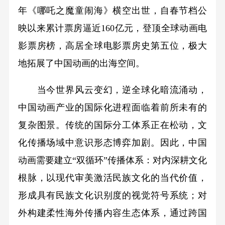
年《哪吒之魔童闹海》横空出世，自春节档公
映以来累计票房逼近160亿元，登顶全球动画电
影票房榜，高居全球电影票房史第五位，极大
地拓展了中国动画的出海空间。
当今世界风云变幻，逆全球化暗流涌动，
中国动画产业的国际化进程面临着前所未有的
复杂图景。传统的国际分工体系正在松动，文
化传播场域中意识形态博弈加剧。因此，中国
动画需要建立“双循环”传播体系：对内深耕文化
根脉，以现代审美激活民族文化的当代价值，
形成具有民族文化识别度的视觉符号系统；对
外构建柔性海外传播内容生态体系，通过跨国