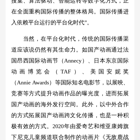
搜集、算法驱动、智能运转等数字化方式，正
在全面重构国际传播的整体格局。国际传播进
入依赖平台运行的平台化时代”。
当然，在平台化时代，传统的国际传播渠
道应该说仍然有其生命力。如国产动画通过法
国昂西国际动画节（Annecy）、日本东京国际
动画博览会（TAF）、美国安妮奖
（Annie Awards）等国际知名电影节，以展映、
竞赛等方式提升动画作品的曝光度，进而拓展
国产动画的海外发行空间。此外，以中外合作
的方式拓展国产动画跨文化传播，也是一种积
极有效的方式。2020年由爱奇艺和维亚康姆旗
下尼克儿童频道联合制作的动画片《无敌鹿战