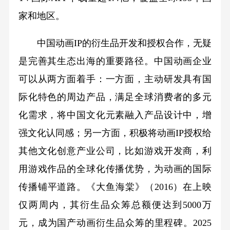
家和地区。
中国动画IP的衍生品开发和授权合作，无疑
是完善其生态出海的重要路径。中国动画企业
可以从两方面着手：一方面，主动研发具有国
际化特色的周边产品，满足全球消费者的多元
化需求，将中国文化元素融入产品设计中，增
强文化认同感；另一方面，积极将动画IP授权给
其他文化创意产业公司，比如游戏开发商，利
用游戏作品的全球化传播优势，为动画的国际
传播铺平道路。《大鱼海棠》（2016）在上映
仅两周内，其衍生品众筹总额便达到5000万
元，成为国产动画衍生品众筹的里程碑。2025