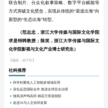
联合制片、分众化叙事策略、数字平台赋能等
方式突破文化壁垒，实现从传统的“渠道出海”向
新型的“生态出海”转型。
（范志忠，浙江大学传媒与国际文化学院
求是特聘教授；陈笑，浙江大学传媒与国际文
化学院影视与文化产业博士研究生）
【编辑：胡子轩】
社科推荐
跨学科聚焦人工智能多领域应用
深化反恐国际合作 推进全球安全治理
雏凤清声鸣高冈 桐花万里迎朝阳
促进AI与人文协同发展