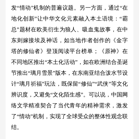
发“情动”机制的普遍议题。另一方面，通过“在
地化创新”让中华文化元素融入本土语境：“霸
总”题材在欧美衍生为狼人、吸血鬼故事，在中
东则嫁接埃及神话，如当地作者创作的《金字
塔的修仙者》登顶阅读平台榜单；《原神》在
不同地区推出“本土化活动”，如在欧洲结合圣诞
节推出“璃月雪景”版本，在东南亚结合泼水节设
计“璃月祈福”玩法，既保留“修仙”“武侠”等文化
辨识度，又避免“文化陌生感”。可以说，中国网
络文学精准契合了当代青年的精神需求，激发
了“情动”机制，实现了全球受众的整体性观念联
结。