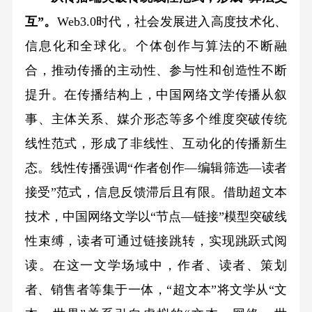
互”。
Web3.0时代，社会发展进入高度技术化、
信息化和全球化。个体创作与算法的不断融
合，推动传播的主动性、参与性和创造性不断
提升。在传播结构上，中国网络文学传播从叙
事、主体关系、媒介形态等多个维度突破传统
线性范式，形成了非线性、互动化的传播新生
态。线性传播强调“作者创作—编辑筛选—读者
接受”范式，信息反馈滞后且有限。借助超文本
技术，中国网络文学以“节点—链接”模型突破线
性束缚，读者可通过链接跳转，实现跳跃式阅
读。在这一文学场域中，作者、读者、策划
者、销售者等集于一体，“超文本”将文学从“文