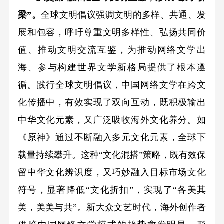
梁”。
全球文明倡议强调文明的多样、共通、发
展和包容，呼吁尊重文明多样性、弘扬共同价
值、推动文明交流互鉴，为推动网络文学出
海、参与构建世界文学新格局提供了根本遵
循。践行全球文明倡议，中国网络文学在跨文
化传播中，有效实现了双向互动，既积极输出
中华文化元素，又广泛吸收海外文化养分。如
《原神》通过不断融入多元文化元素，全球下
载量持续攀升。这种“文化混搭”策略，既有效保
留中华文化辨识度，又巧妙融入目标市场文化
符号，显著降低“文化折扣”，实现了“各美其
美，美美与共”。新大众文艺时代，海外创作者