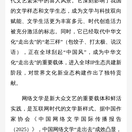
代文艺繁荣中的喜人风景。它深刻影响了我国
的文学样态和文学生态，成为文学与科技双向
赋能、文学生活更为丰富多元、时代创造活力
被充分激活的标志。同时，它已经取代中华文
化“走出去”的“老三样”（包饺子、打太极、说汉
语），正在全球刮起“中国风”，成为中华文
化“走出去”的重要载体，进入全球IP生态共建新
阶段，对世界文化新业态构建作出了独特贡
献。
网络文学是新大众文艺的重要载体和鲜活
实践，是互联网时代的文学新样式。据中国作
家协会《中国网络文学国际传播报告
（2025）》，中国网络文学“走出去”成效凸显，