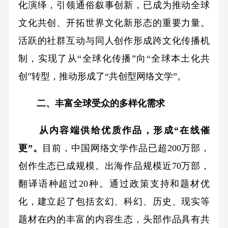
化演绎，引领通俗叙事创新，已成为推动全球
文化共创、开拓世界文化新形态的重要力量。
活跃的社群互动与同人创作形成跨文化传播机
制，实现了从“全球化传播”向“全球本土化共
创”转型，推动形成了“共创型网络文学”。
二、丰富全球受众的多样化需求
从内容端供给优质作品，形成“在线催
更”。
目前，中国网络文学作品已超200万部，
创作生态已成规模。出海作品规模近70万部，
翻译语种超过20种。通过政策支持和题材优
化，建立起了包括玄幻、科幻、历史、现实等
题材在内的丰富的内容生态，头部作品具有共