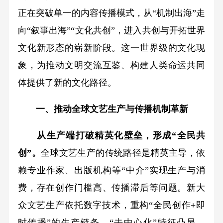
正在突破单一的内容传播模式，从“机制出海”走
向“叙事出海”“文化共创”，进入共创与开拓世界
文化新形态的崭新阶段。这一世界级的文化现
象，为推动文明交流互鉴、构建人类命运共同
体提供了新的文化路径。
一、推动全球文艺生产与传播机制革新
从生产端打破精英化壁垒，形成“全民共
创”。
全球文艺生产的传统路径是精英主导，依
赖专业作家、出版机构等“中介”实现生产与消
费，存在创作门槛高、传播滞后等问题。新大
众文艺生产依托数字技术，重构“全民创作+即
时传播”的生产链条，“去中心化”特征凸显。