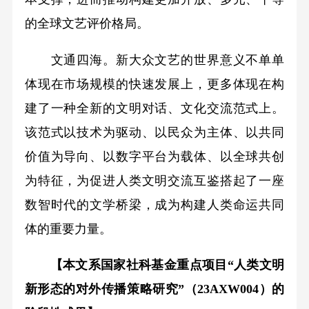
的全球文艺评价格局。
文通四海。新大众文艺的世界意义不单单
体现在市场规模的快速发展上，更多体现在构
建了一种全新的文明对话、文化交流范式上。
该范式以技术为驱动、以民众为主体、以共同
价值为导向、以数字平台为载体、以全球共创
为特征，为促进人类文明交流互鉴搭起了一座
数智时代的文学桥梁，成为构建人类命运共同
体的重要力量。
【本文系国家社科基金重点项目“人类文明
新形态的对外传播策略研究”（23AXW004）的