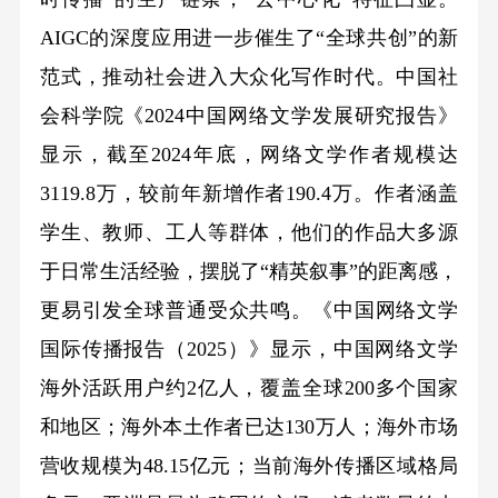
AIGC的深度应用进一步催生了“全球共创”的新
范式，推动社会进入大众化写作时代。中国社
会科学院《2024中国网络文学发展研究报告》
显示，截至2024年底，网络文学作者规模达
3119.8万，较前年新增作者190.4万。作者涵盖
学生、教师、工人等群体，他们的作品大多源
于日常生活经验，摆脱了“精英叙事”的距离感，
更易引发全球普通受众共鸣。《中国网络文学
国际传播报告（2025）》显示，中国网络文学
海外活跃用户约2亿人，覆盖全球200多个国家
和地区；海外本土作者已达130万人；海外市场
营收规模为48.15亿元；当前海外传播区域格局