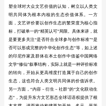
塑全球对大众文艺价值的认知，树立以人类文
明共同体为根本内核的生态价值体系。一方
面，文艺评价要以创作生态的繁荣度为核心指
标，打破单一的“精英认可”局限。具体来讲，就
是要更多关注“是否符合全球参与创作标准”“是
否可以形成完整的中华化创作生态”等，如上述
的印尼作家及群体在本土创作中借鉴中国网络
文学“修仙”叙事结构，实际上就是一种评价标准
的转向，开始从更高维度打造属于自己的创作
生态，这也符合人类文明共同体的价值诉求。
另一方面，“内容－衍生－社群”的“文化联动生
态”，为提升东方文艺形态全球话语权提供了根
本支撑，进而推动构建更加开放、多元、平等