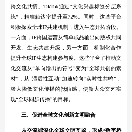
跨文化共情。TikTok通过“文化兴趣标签分层系
统”，精准触达率提升至72%。同时，这些平台
积极探索全球IP共建机制，进入生态开拓阶段。
一方面，IP跨国运营从简单成品输出向版权共同
开发、生态共建升级，另一方面，机制化合作
提升全球IP生态构建参与度。这些平台了推动文
化交流从“单向输出的符号”变为“全球共创的素
材”，从“滞后性互动”加速转向“实时性共鸣”，
极大降低文化传播的抵触感，使新大众文艺实
现“全球同步传播”的目标。
三、促进全球文化创新文明融合
从交流端深化全球文明互鉴，形成“数字桥