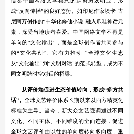
借鉴中国网络文学模式的趋势愈发明显，形
成“反向传播”的良好态势。如印尼作家埃卡·古
尼阿万创作的“中华化修仙小说”融入爪哇神话元
素，深受当地读者喜爱。中国网络文学不再是
单向的“文化输出”，而是全球创作者共同参与
的“文化共创”。它有力推动了全球文化生态
从“文化输出”到“文明对话”的范式转型，成为不
同文明跨时空对话的桥梁。
从评价端促进生态价值转向，形成“多方共
话”。
全球文艺评价体系长期以来以西方精英化
标准为主导。当今，新大众文艺强调通过不同
文化、不同主体、不同维度的全面连接，促进
全球文艺评价由以往的单向度转向多向度，重