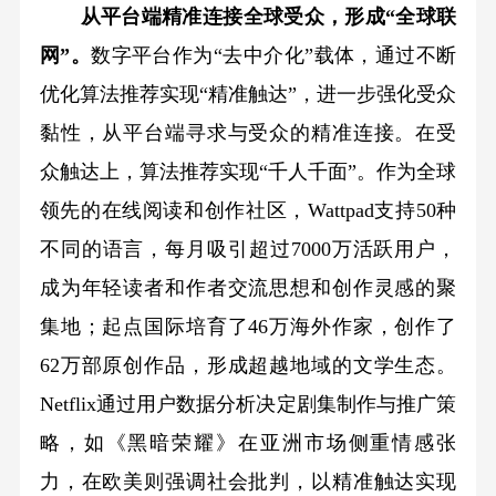
从平台端精准连接全球受众，形成“全球联
网”。
数字平台作为“去中介化”载体，通过不断
优化算法推荐实现“精准触达”，进一步强化受众
黏性，从平台端寻求与受众的精准连接。在受
众触达上，算法推荐实现“千人千面”。作为全球
领先的在线阅读和创作社区，Wattpad支持50种
不同的语言，每月吸引超过7000万活跃用户，
成为年轻读者和作者交流思想和创作灵感的聚
集地；起点国际培育了46万海外作家，创作了
62万部原创作品，形成超越地域的文学生态。
Netflix通过用户数据分析决定剧集制作与推广策
略，如《黑暗荣耀》在亚洲市场侧重情感张
力，在欧美则强调社会批判，以精准触达实现