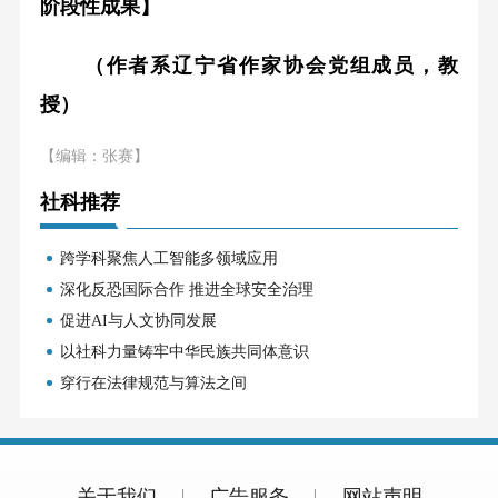
阶段性成果】
（作者系辽宁省作家协会党组成员，教
授）
【编辑：张赛】
社科推荐
跨学科聚焦人工智能多领域应用
深化反恐国际合作 推进全球安全治理
促进AI与人文协同发展
以社科力量铸牢中华民族共同体意识
穿行在法律规范与算法之间
关于我们
广告服务
网站声明