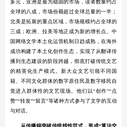
多元，亚洲是最为稳固的市场，读者数量约占
全球的八成，市场份额超过全球总量的一半；
北美是拓展的重点区域，市场规模约占全球的
三成；欧洲、拉美等地正成为新的增长点。中
国网络文学本土化运营机制日趋成熟，在海外
成功构建了本土化创作生态，实现了从翻译传
播到生态建设的阶段跨越，彻底打破传统文艺
的精英化生产模式。新大众文艺引领不同国
籍、不同文化群体的数字原住民及数字移民自
觉进入群体性的文艺现场。他们以“创作”“点
赞”“转发”“留言”等诸种方式参与了文学的互动
与对话。
从传播端突破传统线性范式，形成“算法交