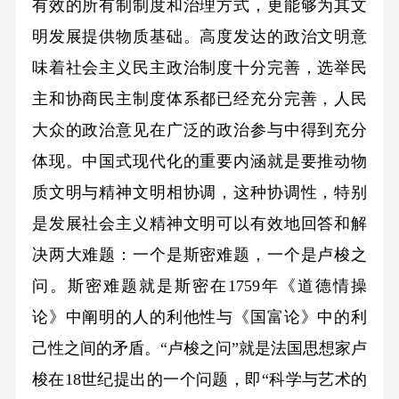
有效的所有制制度和治理方式，更能够为其文
明发展提供物质基础。高度发达的政治文明意
味着社会主义民主政治制度十分完善，选举民
主和协商民主制度体系都已经充分完善，人民
大众的政治意见在广泛的政治参与中得到充分
体现。中国式现代化的重要内涵就是要推动物
质文明与精神文明相协调，这种协调性，特别
是发展社会主义精神文明可以有效地回答和解
决两大难题：一个是斯密难题，一个是卢梭之
问。斯密难题就是斯密在1759年《道德情操
论》中阐明的人的利他性与《国富论》中的利
己性之间的矛盾。“卢梭之问”就是法国思想家卢
梭在18世纪提出的一个问题，即“科学与艺术的