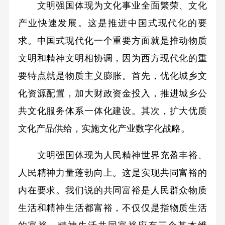
文明强国体现为文化事业全面繁荣、文化
产业快速发展。这是推进中国式现代化的要
求。中国式现代化一个重要方面就是推动物质
文明和精神文明相协调，因为西方现代化的重
要特点就是物质主义膨胀。首先，优化城乡文
化资源配置，加大财政资金投入，推进城乡公
共文化服务体系一体化建设。其次，扩大优质
文化产品供给，实施文化产业数字化战略。
文明强国体现为人民精神世界充盈丰裕、
人民精神力量蓬勃向上。这是实现共同富裕的
内在要求。我们说的共同富裕是人民群众物质
生活和精神生活都富裕，不仅仅是指物质生活