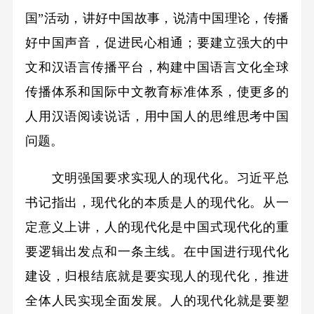
国”活动，讲好中国故事，说清中国理论，传播
好中国声音，促进民心相通；要建立强大的中
文和汉语言传播平台，构建中国语言文化全球
传播体系和国际中文教育标准体系，使更多的
人用汉语阅读说话，用中国人的思维思考中国
问题。
文明强国要求实现人的现代化。习近平总
书记指出，现代化的本质是人的现代化。从一
定意义上讲，人的现代化是中国式现代化的重
要逻辑出发点和一条主线。在中国进行现代化
建设，归根结底就是要实现人的现代化，推进
全体人民实现全面发展。人的现代化就是要塑