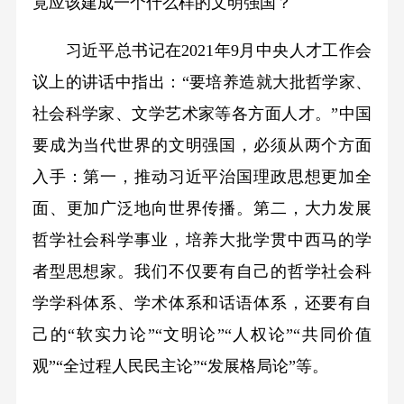
竟应该建成一个什么样的文明强国？
习近平总书记在2021年9月中央人才工作会
议上的讲话中指出：“要培养造就大批哲学家、
社会科学家、文学艺术家等各方面人才。”中国
要成为当代世界的文明强国，必须从两个方面
入手：第一，推动习近平治国理政思想更加全
面、更加广泛地向世界传播。第二，大力发展
哲学社会科学事业，培养大批学贯中西马的学
者型思想家。我们不仅要有自己的哲学社会科
学学科体系、学术体系和话语体系，还要有自
己的“软实力论”“文明论”“人权论”“共同价值
观”“全过程人民民主论”“发展格局论”等。