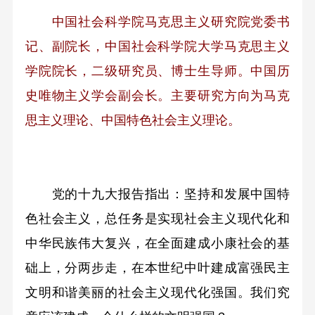
中国社会科学院马克思主义研究院党委书
记、副院长，中国社会科学院大学马克思主义
学院院长，二级研究员、博士生导师。中国历
史唯物主义学会副会长。主要研究方向为马克
思主义理论、中国特色社会主义理论。
党的十九大报告指出：坚持和发展中国特
色社会主义，总任务是实现社会主义现代化和
中华民族伟大复兴，在全面建成小康社会的基
础上，分两步走，在本世纪中叶建成富强民主
文明和谐美丽的社会主义现代化强国。我们究