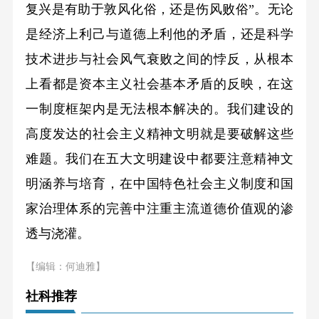
复兴是有助于敦风化俗，还是伤风败俗”。无论
是经济上利己与道德上利他的矛盾，还是科学
技术进步与社会风气衰败之间的悖反，从根本
上看都是资本主义社会基本矛盾的反映，在这
一制度框架内是无法根本解决的。我们建设的
高度发达的社会主义精神文明就是要破解这些
难题。我们在五大文明建设中都要注意精神文
明涵养与培育，在中国特色社会主义制度和国
家治理体系的完善中注重主流道德价值观的渗
透与浇灌。
【编辑：何迪雅】
社科推荐