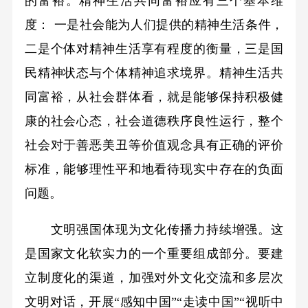
的富裕。精神生活共同富裕应有三个基本维
度： 一是社会能为人们提供的精神生活条件，
二是个体对精神生活享有程度的衡量，三是国
民精神状态与个体精神追求境界。精神生活共
同富裕，从社会群体看，就是能够保持积极健
康的社会心态，社会道德秩序良性运行，整个
社会对于善恶美丑等价值观念具有正确的评价
标准，能够理性平和地看待现实中存在的负面
问题。
文明强国体现为文化传播力持续增强。这
是国家文化软实力的一个重要组成部分。要建
立制度化的渠道，加强对外文化交流和多层次
文明对话，开展“感知中国”“走读中国”“视听中