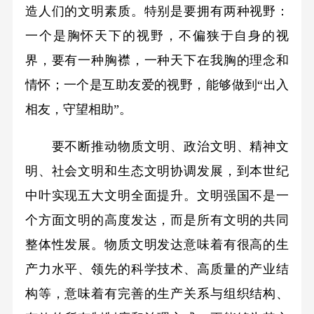
造人们的文明素质。特别是要拥有两种视野：
一个是胸怀天下的视野，不偏狭于自身的视
界，要有一种胸襟，一种天下在我胸的理念和
情怀；一个是互助友爱的视野，能够做到“出入
相友，守望相助”。
要不断推动物质文明、政治文明、精神文
明、社会文明和生态文明协调发展，到本世纪
中叶实现五大文明全面提升。文明强国不是一
个方面文明的高度发达，而是所有文明的共同
整体性发展。物质文明发达意味着有很高的生
产力水平、领先的科学技术、高质量的产业结
构等，意味着有完善的生产关系与组织结构、