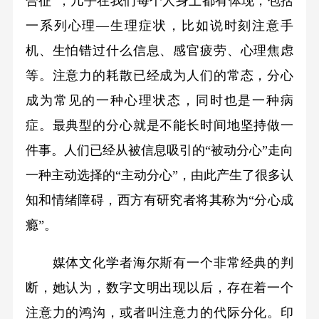
合征”，几乎在我们每个人身上都有体现，包括
一系列心理—生理症状，比如说时刻注意手
机、生怕错过什么信息、感官疲劳、心理焦虑
等。注意力的耗散已经成为人们的常态，分心
成为常见的一种心理状态，同时也是一种病
症。最典型的分心就是不能长时间地坚持做一
件事。人们已经从被信息吸引的“被动分心”走向
一种主动选择的“主动分心”，由此产生了很多认
知和情绪障碍，西方有研究者将其称为“分心成
瘾”。
媒体文化学者海尔斯有一个非常经典的判
断，她认为，数字文明出现以后，存在着一个
注意力的鸿沟，或者叫注意力的代际分化。印