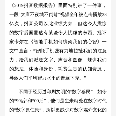
《2019抖音数据报告》里面特别讲了一件事，
一段“大唐不夜城不倒翁”视频全年被点击播放23
亿次，抖音公司以此业绩为荣，但这令人震惊
的数字后面显然有某些令人忧虑的东西。批评
家卡尔在《智能手机如何绑架我们的心智》一
文中直言：“智能手机强有力地拉扯我们的注意
力，给我们派送文字、声音和图像，规训我们
的想法、体验和身份，耗费宝贵的认知资源，
导致人们平均智力水平的普遍下降。”
不同于经历过印刷文明的“数字移民”，如今
的“90后”和“00后”，他们是生来就处在数字时代
的“数字原住民”，所以更缺少对数字媒介文化的