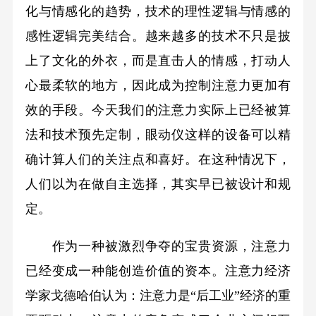
化与情感化的趋势，技术的理性逻辑与情感的
感性逻辑完美结合。越来越多的技术不只是披
上了文化的外衣，而是直击人的情感，打动人
心最柔软的地方，因此成为控制注意力更加有
效的手段。今天我们的注意力实际上已经被算
法和技术预先定制，眼动仪这样的设备可以精
确计算人们的关注点和喜好。在这种情况下，
人们以为在做自主选择，其实早已被设计和规
定。
作为一种被激烈争夺的宝贵资源，注意力
已经变成一种能创造价值的资本。注意力经济
学家戈德哈伯认为：注意力是“后工业”经济的重