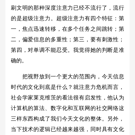
刷文明的那种深度注意力已经不流行了，流行
的是超级注意力。超级注意力有四个特征：第
一，焦点迅速转移，在多个任务之间跳转；第
二，偏爱信息的多重性；第三，要有刺激性；
第四，对单调不能忍受。我觉得她的判断是准
确的。
把视野放到一个更大的范围内，今天信息
时代的文化到底是什么？就注意力危机而言，
社会学家莱克维茨的看法很有启发性，他认为
计算机的算法、数字化和互联网的社交网络这
三样东西构成了我们今天文化的整体。另外，
当下技术的逻辑已经越来越强，同时具有文化