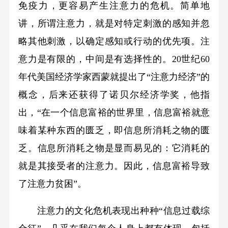
免疫力，更容易产生注意力的危机。简单地
讲，所谓注意力，就是对特定刺激的感知并忽
略其他刺激，以确定感知或行动的优先项。注
意力是有限的，中间是有选择性的。20世纪60
年代美国经济学家西蒙就提出了“注意力经济”的
概念，后来还获得了诺贝尔经济学奖，他指
出，“在一个信息富裕的世界里，信息富裕就意
味着某种东西的匮乏，即信息所消耗之物的匮
乏。信息所消耗之物是显而易见的：它消耗的
就是其接受者的注意力。因此，信息富裕导致
了注意力贫困”。
注意力的文化危机表现出种种“信息过载综