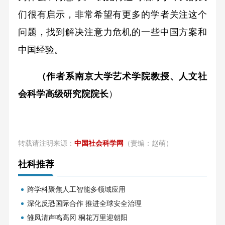
们很有启示，非常希望有更多的学者关注这个
问题，找到解决注意力危机的一些中国方案和
中国经验。
（作者系南京大学艺术学院教授、人文社
会科学高级研究院院长
）
转载请注明来源：
中国社会科学网
（责编：赵萌）
社科推荐
跨学科聚焦人工智能多领域应用
深化反恐国际合作 推进全球安全治理
雏凤清声鸣高冈 桐花万里迎朝阳