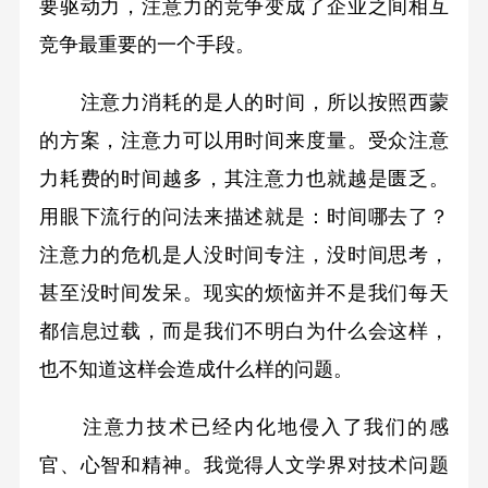
要驱动力，注意力的竞争变成了企业之间相互
竞争最重要的一个手段。
注意力消耗的是人的时间，所以按照西蒙
的方案，注意力可以用时间来度量。受众注意
力耗费的时间越多，其注意力也就越是匮乏。
用眼下流行的问法来描述就是：时间哪去了？
注意力的危机是人没时间专注，没时间思考，
甚至没时间发呆。现实的烦恼并不是我们每天
都信息过载，而是我们不明白为什么会这样，
也不知道这样会造成什么样的问题。
注意力技术已经内化地侵入了我们的感
官、心智和精神。我觉得人文学界对技术问题