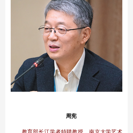
周宪
教育部长江学者特聘教授，南京大学艺术