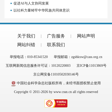
促进AI与人文协同发展
以社科力量铸牢中华民族共同体意识
关于我们
广告服务
网站声明
网站纠错
联系我们
举报电话：010-85341520
举报邮箱：zgshkxw@cass.org.cn
互联网新闻信息服务许可证：10120220003
京ICP备11013869号
京公网安备11010502030146号
中国社会科学杂志社版权所有，未经书面授权禁止使用
Copyright © 2011-2026 by www.cssn.cn all rights reserved