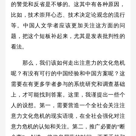
的警觉和反省是不够的。这其中有各种原因，
比如，技术崇拜心态、技术决定论观念的流行
等。中国人文学者应该更加关注这方面的问
题，把这个短板补起来，尤其是发表批判性的
看法。
那么，我们该如何走出注意力的文化危机
呢？有没有可行的中国经验和中国方案呢？这
需要在有更多学者参与的系统研究和调查基础
上，才可能找到答案。这里，我谨提出一些个
人的设想。第一，需要营造一个全社会关注注
意力文化危机的现实语境，在全社会强化对注
意力危机的认知和关注。第二，推广必要的“断