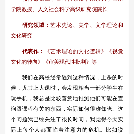
学院教授、人文社会科学高级研究院院长
研究领域：
艺术史论、美学、文学理论和
文化研究
代表作：
《艺术理论的文化逻辑》《视觉
文化的转向》《审美现代性批判》等
我们在高校经常遇到这种情况，上课的时
候，尤其上大课时，会发现相当一部分学生在
玩手机，我总是比较善意地推测他们可能在查
询跟课程有关的东西，实际如何很难知晓。这
个问题我已经关注了很长时间，我觉得今天实
际上每个人都面临着注意力的危机。比如说