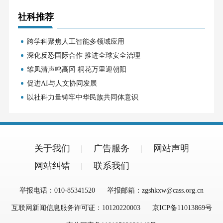
社科推荐
跨学科聚焦人工智能多领域应用
深化反恐国际合作 推进全球安全治理
雏凤清声鸣高冈 桐花万里迎朝阳
促进AI与人文协同发展
以社科力量铸牢中华民族共同体意识
关于我们
广告服务
网站声明
网站纠错
联系我们
举报电话：010-85341520
举报邮箱：zgshkxw@cass.org.cn
互联网新闻信息服务许可证：10120220003
京ICP备11013869号