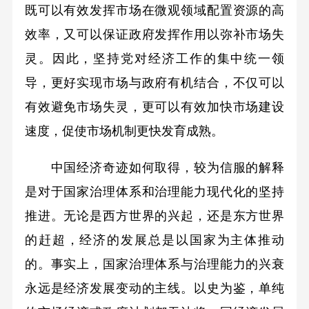
既可以有效发挥市场在微观领域配置资源的高
效率，又可以保证政府发挥作用以弥补市场失
灵。因此，坚持党对经济工作的集中统一领
导，更好实现市场与政府有机结合，不仅可以
有效避免市场失灵，更可以有效加快市场建设
速度，促使市场机制更快发育成熟。
中国经济奇迹如何取得，较为信服的解释
是对于国家治理体系和治理能力现代化的坚持
推进。无论是西方世界的兴起，还是东方世界
的赶超，经济的发展总是以国家为主体推动
的。事实上，国家治理体系与治理能力的兴衰
永远是经济发展变动的主线。以史为鉴，单纯