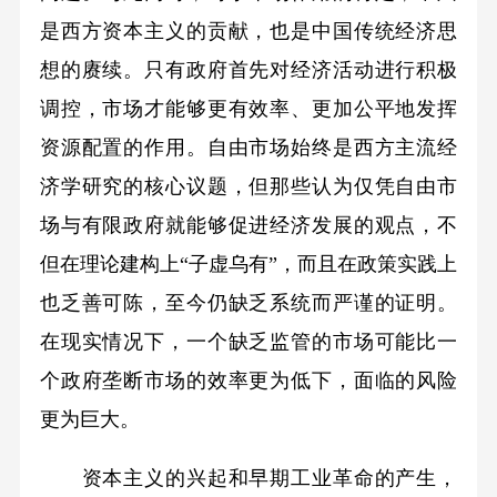
是西方资本主义的贡献，也是中国传统经济思
想的赓续。只有政府首先对经济活动进行积极
调控，市场才能够更有效率、更加公平地发挥
资源配置的作用。自由市场始终是西方主流经
济学研究的核心议题，但那些认为仅凭自由市
场与有限政府就能够促进经济发展的观点，不
但在理论建构上“子虚乌有”，而且在政策实践上
也乏善可陈，至今仍缺乏系统而严谨的证明。
在现实情况下，一个缺乏监管的市场可能比一
个政府垄断市场的效率更为低下，面临的风险
更为巨大。
资本主义的兴起和早期工业革命的产生，