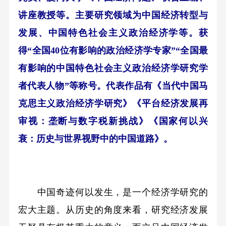
讲座教授等。主要研究领域为中国经济转型与
发展、中国特色社会主义政治经济学等。获
得“全国40位有影响的政治经济学专家”“全国最
有影响的中国特色社会主义政治经济学研究学
者代表人物”等称号。代表作品有《当代中国马
克思主义政治经济学研究》《平台经济发展再
审视：垄断与数字税新挑战》《国家何以兴
衰：历史与世界视野中的中国道路》。
中国奇迹何以发生，是一个经济学研究的
宏大主题。从历史的角度来看，研究经济发展