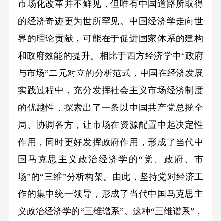
市场化改革并不鲜见，但唯有中国道路所取得
的经济奇迹更为世所罕见。中国经济学走向世
界的理论贡献，可能在于促进国家体系的建构
和政府效能的提升。相比于西方经济学中“政府
与市场”二元对立的分析范式，中国在经济发展
实践过程中，充分发挥社会主义市场经济制度
的优越性，探索出了一条以中国共产党总揽全
局、协调各方，让市场在资源配置中起决定性
作用，同时更好发挥政府作用，形成了当代中
国马克思主义政治经济学的“党、政府、市
场”的“三维”分析构架。由此，坚持党对经济工
作的集中统一领导，形成了当代中国马克思主
义政治经济学的“三维谱系”。这种“三维谱系”，