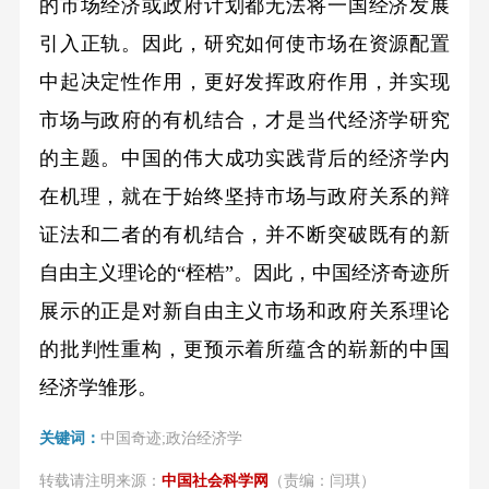
的市场经济或政府计划都无法将一国经济发展
引入正轨。因此，研究如何使市场在资源配置
中起决定性作用，更好发挥政府作用，并实现
市场与政府的有机结合，才是当代经济学研究
的主题。中国的伟大成功实践背后的经济学内
在机理，就在于始终坚持市场与政府关系的辩
证法和二者的有机结合，并不断突破既有的新
自由主义理论的“桎梏”。因此，中国经济奇迹所
展示的正是对新自由主义市场和政府关系理论
的批判性重构，更预示着所蕴含的崭新的中国
经济学雏形。
关键词：
中国奇迹;政治经济学
转载请注明来源：
中国社会科学网
（责编：闫琪）