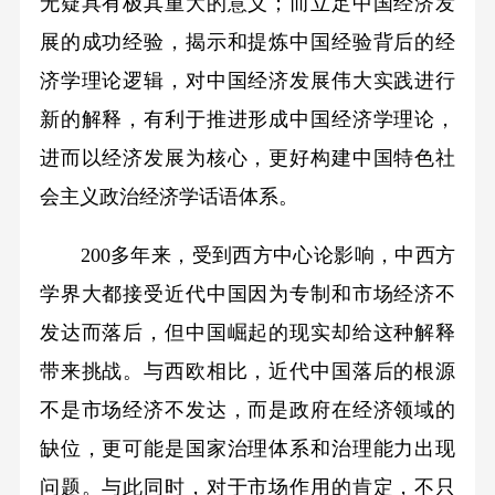
无疑具有极其重大的意义；而立足中国经济发
展的成功经验，揭示和提炼中国经验背后的经
济学理论逻辑，对中国经济发展伟大实践进行
新的解释，有利于推进形成中国经济学理论，
进而以经济发展为核心，更好构建中国特色社
会主义政治经济学话语体系。
200多年来，受到西方中心论影响，中西方
学界大都接受近代中国因为专制和市场经济不
发达而落后，但中国崛起的现实却给这种解释
带来挑战。与西欧相比，近代中国落后的根源
不是市场经济不发达，而是政府在经济领域的
缺位，更可能是国家治理体系和治理能力出现
问题。与此同时，对于市场作用的肯定，不只