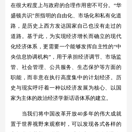
在很大程度上与政府的合理作用密不可分。“华
盛顿共识”所指明的自由化、市场化和私有化道
路，是历史上西方发达国家自己也没有走过的
道路。基于此，为实现经济增长而确立的现代
化经济体系，更需要一个能够发挥自主性的“中
央信息协调机构”，用于承担经济调节、市场监
管、社会管理、公共服务、生态保护等方面的
职能，而非意在执行高度集中的计划经济。历
史与现实呼吁着一种以经济发展为核心、以国
家为主体的政治经济学新话语体系的建立。
当我们将中国改革开放40多年的伟大成就
置于世界视野来观察时，可以发现各式各样的