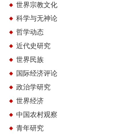
世界宗教文化
科学与无神论
哲学动态
近代史研究
世界民族
国际经济评论
政治学研究
世界经济
中国农村观察
青年研究