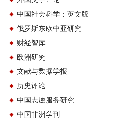
中国社会科学：英文版
俄罗斯东欧中亚研究
财经智库
欧洲研究
文献与数据学报
历史评论
中国志愿服务研究
中国非洲学刊