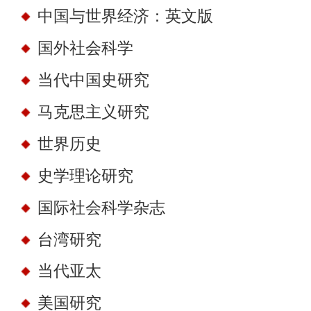
中国与世界经济：英文版
国外社会科学
当代中国史研究
马克思主义研究
世界历史
史学理论研究
国际社会科学杂志
台湾研究
当代亚太
美国研究