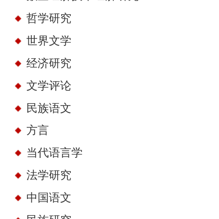
哲学研究
世界文学
经济研究
文学评论
民族语文
方言
当代语言学
法学研究
中国语文