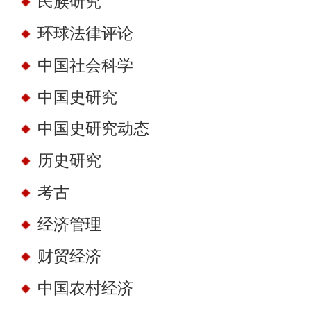
民族研究
环球法律评论
中国社会科学
中国史研究
中国史研究动态
历史研究
考古
经济管理
财贸经济
中国农村经济