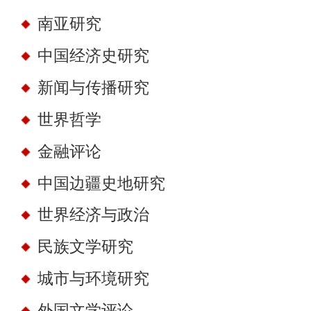
南亚研究
中国经济史研究
新闻与传播研究
世界哲学
金融评论
中国边疆史地研究
世界经济与政治
民族文学研究
城市与环境研究
外国文学评论