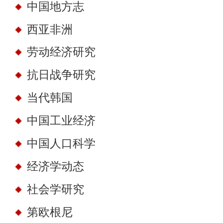
中国地方志
西亚非洲
劳动经济研究
抗日战争研究
当代韩国
中国工业经济
中国人口科学
经济学动态
社会学研究
第欧根尼