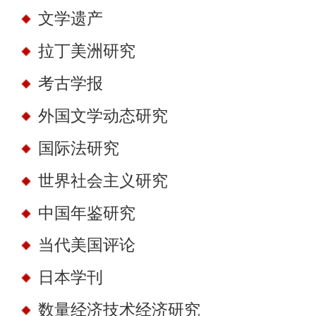
文学遗产
拉丁美洲研究
考古学报
外国文学动态研究
国际法研究
世界社会主义研究
中国年鉴研究
当代美国评论
日本学刊
数量经济技术经济研究