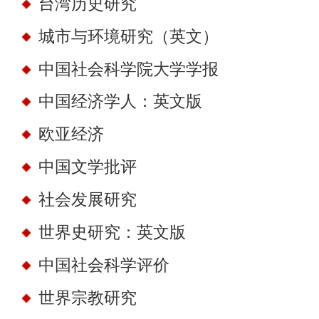
台湾历史研究
城市与环境研究（英文）
中国社会科学院大学学报
中国经济学人：英文版
欧亚经济
中国文学批评
社会发展研究
世界史研究：英文版
中国社会科学评价
世界宗教研究