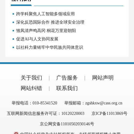
跨学科聚焦人工智能多领域应用
深化反恐国际合作 推进全球安全治理
雏凤清声鸣高冈 桐花万里迎朝阳
促进AI与人文协同发展
以社科力量铸牢中华民族共同体意识
关于我们
广告服务
网站声明
网站纠错
联系我们
举报电话：010-85341520
举报邮箱：zgshkxw@cass.org.cn
互联网新闻信息服务许可证：10120220003
京ICP备11013869号
京公网安备11010502030146号