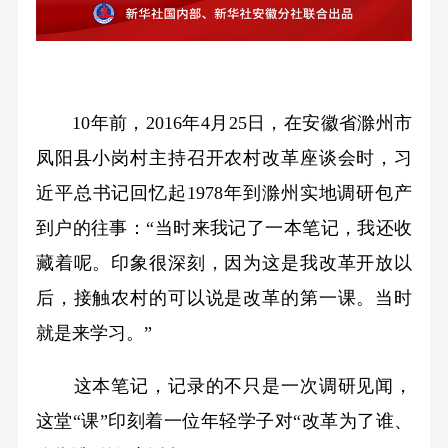
10年前，2016年4月25日，在安徽省滁州市
凤阳县小岗村主持召开农村改革座谈会时，习
近平总书记回忆起1978年到滁州实地调研包产
到户的往事：“当时来我记了一本笔记，我还收
藏着呢。印象很深刻，因为这是我改革开放以
后，接触农村的可以说是改革的第一课。当时
就是来学习。”
这本笔记，记录的不只是一次调研见闻，
这堂“课”印刻着一位年轻学子对“改革为了谁、