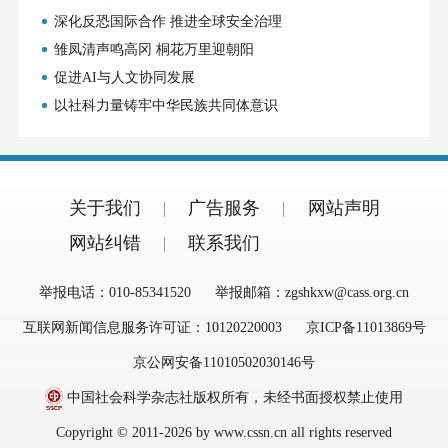
深化反恐国际合作 推进全球安全治理
雏凤清声鸣高冈 桐花万里迎朝阳
促进AI与人文协同发展
以社科力量铸牢中华民族共同体意识
关于我们
广告服务
网站声明
网站纠错
联系我们
举报电话：010-85341520
举报邮箱：zgshkxw@cass.org.cn
互联网新闻信息服务许可证：10120220003
京ICP备11013869号
京公网安备11010502030146号
中国社会科学杂志社版权所有，未经书面授权禁止使用
Copyright © 2011-2026 by www.cssn.cn all rights reserved