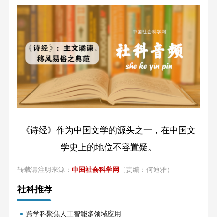
《诗经》作为中国文学的源头之一，在中国文
学史上的地位不容置疑。
转载请注明来源：
中国社会科学网
（责编：何迪雅）
社科推荐
跨学科聚焦人工智能多领域应用