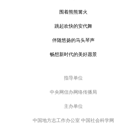
围着熊熊篝火
跳起欢快的安代舞
伴随悠扬的马头琴声
畅想新时代的美好愿景
指导单位
中央网信办网络传播局
主办单位
中国地方志工作办公室 中国社会科学网