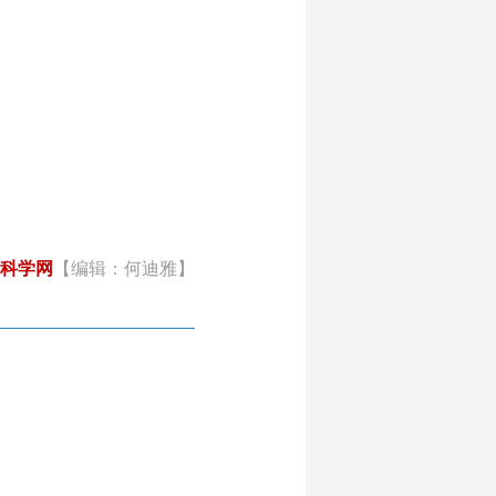
科学网
【编辑：何迪雅】