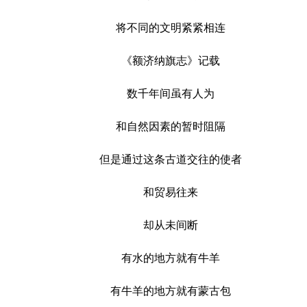
将不同的文明紧紧相连
《额济纳旗志》记载
数千年间虽有人为
和自然因素的暂时阻隔
但是通过这条古道交往的使者
和贸易往来
却从未间断
有水的地方就有牛羊
有牛羊的地方就有蒙古包