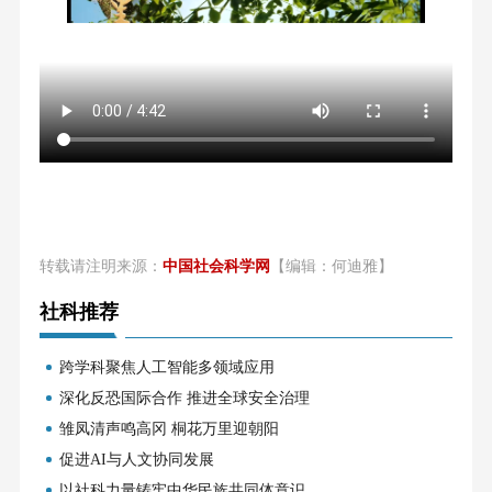
转载请注明来源：
中国社会科学网
【编辑：何迪雅】
社科推荐
跨学科聚焦人工智能多领域应用
深化反恐国际合作 推进全球安全治理
雏凤清声鸣高冈 桐花万里迎朝阳
促进AI与人文协同发展
以社科力量铸牢中华民族共同体意识