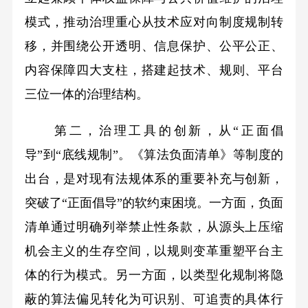
模式，推动治理重心从技术应对向制度规制转
移，并围绕公开透明、信息保护、公平公正、
内容保障四大支柱，搭建起技术、规则、平台
三位一体的治理结构。
第二，治理工具的创新，从“正面倡
导”到“底线规制”。《算法负面清单》等制度的
出台，是对现有法规体系的重要补充与创新，
突破了“正面倡导”的软约束困境。一方面，负面
清单通过明确列举禁止性条款，从源头上压缩
机会主义的生存空间，以规则变革重塑平台主
体的行为模式。另一方面，以类型化规制将隐
蔽的算法偏见转化为可识别、可追责的具体行