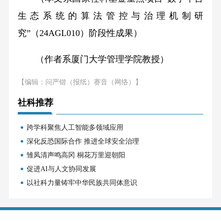
生态系统的算法管控与治理机制研
究”（24AGL010）阶段性成果）
（作者系厦门大学管理学院教授）
【编辑：问严锴（报纸）赛音（网络）】
社科推荐
跨学科聚焦人工智能多领域应用
深化反恐国际合作 推进全球安全治理
雏凤清声鸣高冈 桐花万里迎朝阳
促进AI与人文协同发展
以社科力量铸牢中华民族共同体意识