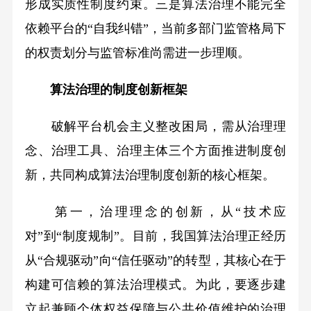
形成实质性制度约束。三是算法治理不能完全
依赖平台的“自我纠错”，当前多部门监管格局下
的权责划分与监管标准尚需进一步理顺。
算法治理的制度创新框架
破解平台机会主义整改困局，需从治理理
念、治理工具、治理主体三个方面推进制度创
新，共同构成算法治理制度创新的核心框架。
第一，治理理念的创新，从“技术应
对”到“制度规制”。目前，我国算法治理正经历
从“合规驱动”向“信任驱动”的转型，其核心在于
构建可信赖的算法治理模式。为此，要逐步建
立起兼顾个体权益保障与公共价值维护的治理