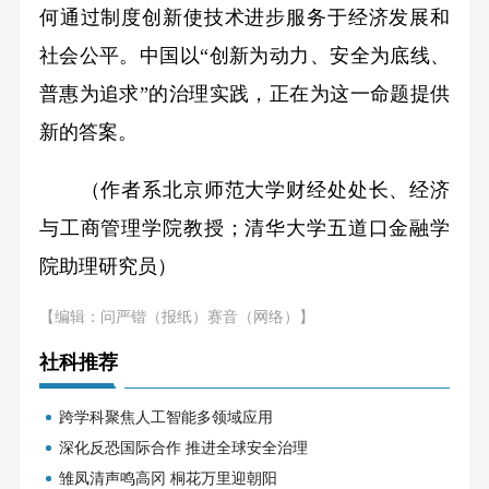
何通过制度创新使技术进步服务于经济发展和
社会公平。中国以“创新为动力、安全为底线、
普惠为追求”的治理实践，正在为这一命题提供
新的答案。
（作者系北京师范大学财经处处长、经济
与工商管理学院教授；清华大学五道口金融学
院助理研究员）
【编辑：问严锴（报纸）赛音（网络）】
社科推荐
跨学科聚焦人工智能多领域应用
深化反恐国际合作 推进全球安全治理
雏凤清声鸣高冈 桐花万里迎朝阳