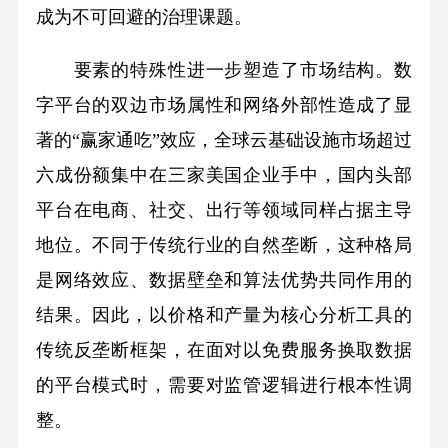
成为不可回避的治理课题。
要素的特殊性进一步塑造了市场结构。数
字平台的双边市场属性和网络外部性造成了显
著的“赢家通吃”效应，全球云基础设施市场超过
六成份额集中在三家美国企业手中，国内头部
平台在电商、社交、出行等领域同样占据主导
地位。不同于传统行业的自然垄断，这种格局
是网络效应、数据壁垒和算法优势共同作用的
结果。因此，以价格和产量为核心分析工具的
传统反垄断框架，在面对以免费服务换取数据
的平台模式时，需要对监管逻辑进行根本性调
整。