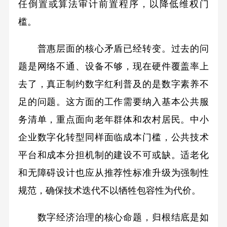
任倒置或算法审计前置程序，以降低维权门
槛。
普惠层面的核心矛盾已经转变。过去的问
题是网络不通、设备不够，现在硬件覆盖率上
去了，真正制约数字红利普及的是数字素养不
足的问题。这方面的工作需要纳入基本公共服
务清单，重点面向老年群体和农村居民。中小
企业数字化转型同样面临成本门槛，公共技术
平台和成本分担机制的建设不可或缺。适老化
和无障碍设计也应从推荐性标准升级为强制性
规范，确保技术迭代不以牺牲包容性为代价。
数字经济治理的核心命题，归根结底是如