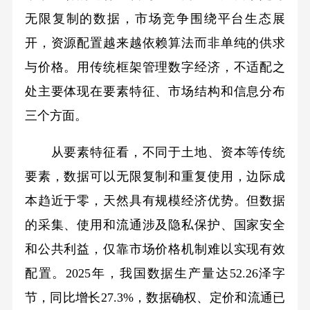
无限复制的数据，市场竞争围绕平台生态展
开，资源配置越来越依赖算法而非单纯的供求
与价格。用传统框架管理数字经济，不适配之
处主要体现在要素特征、市场结构和信息分布
三个方面。
从要素特征看，不同于土地、资本等传统
要素，数据可以无限复制和重复使用，边际成
本趋近于零，天然具有规模经济优势。但数据
的采集、使用和流通涉及隐私保护、国家安全
和公共利益，仅靠市场价格机制难以实现有效
配置。2025年，我国数据生产量达52.26泽字
节，同比增长27.3%，数据确权、定价和流通已