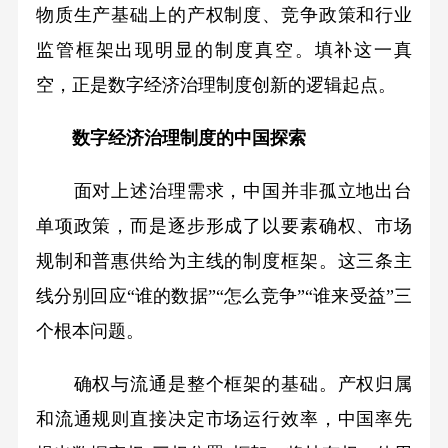
物质生产基础上的产权制度、竞争政策和行业
监管框架出现明显的制度真空。填补这一真
空，正是数字经济治理制度创新的逻辑起点。
数字经济治理制度的中国探索
面对上述治理需求，中国并非孤立地出台
单项政策，而是逐步形成了以要素确权、市场
规制和普惠供给为主线的制度框架。这三条主
线分别回应“谁的数据”“怎么竞争”“谁来受益”三
个根本问题。
确权与流通是整个框架的基础。产权归属
和流通规则直接决定市场运行效率，中国率先