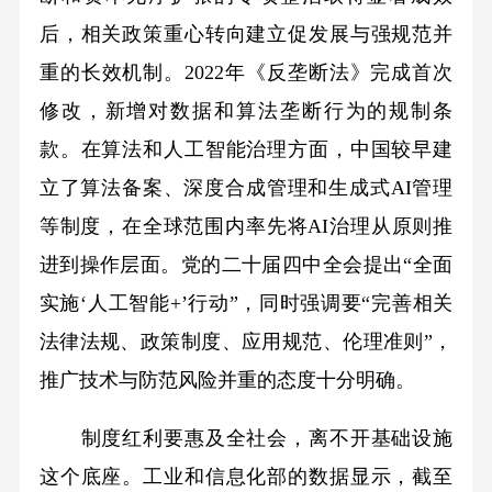
后，相关政策重心转向建立促发展与强规范并
重的长效机制。2022年《反垄断法》完成首次
修改，新增对数据和算法垄断行为的规制条
款。在算法和人工智能治理方面，中国较早建
立了算法备案、深度合成管理和生成式AI管理
等制度，在全球范围内率先将AI治理从原则推
进到操作层面。党的二十届四中全会提出“全面
实施‘人工智能+’行动”，同时强调要“完善相关
法律法规、政策制度、应用规范、伦理准则”，
推广技术与防范风险并重的态度十分明确。
制度红利要惠及全社会，离不开基础设施
这个底座。工业和信息化部的数据显示，截至