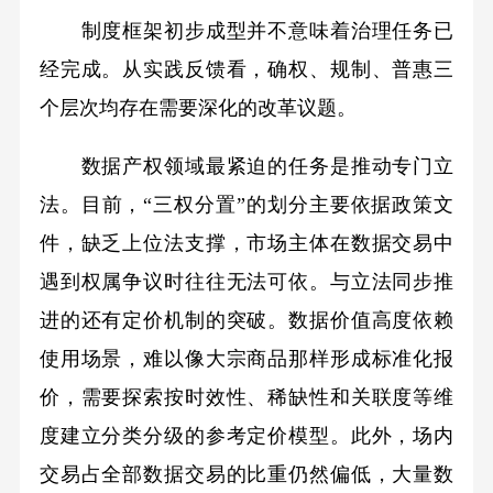
制度框架初步成型并不意味着治理任务已
经完成。从实践反馈看，确权、规制、普惠三
个层次均存在需要深化的改革议题。
数据产权领域最紧迫的任务是推动专门立
法。目前，“三权分置”的划分主要依据政策文
件，缺乏上位法支撑，市场主体在数据交易中
遇到权属争议时往往无法可依。与立法同步推
进的还有定价机制的突破。数据价值高度依赖
使用场景，难以像大宗商品那样形成标准化报
价，需要探索按时效性、稀缺性和关联度等维
度建立分类分级的参考定价模型。此外，场内
交易占全部数据交易的比重仍然偏低，大量数