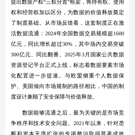
提出数据产权“三权分置”框架，将持有权、使用
权和经营权加以区分，为数据的价值释放奠定
了制度基础。从市场反馈看，这套制度正在激
活数据流通：2024年全国数据交易规模超1600
亿元，同比增长超过30%，其中场内交易突破
300亿元、同比翻番。2025年3月国家公共数据
资源登记平台正式上线，标志着数据要素市场
化配置进一步提速。与欧盟侧重个人数据保
护、美国倾向市场规制的路径相比，中国的制
度设计兼顾了安全保障与价值释放。
数据能够流通之后，最为关键的是市场竞
争秩序和技术安全问题。2021年以来，针对垄
断和资本无序扩张的专项整治取得显著成效