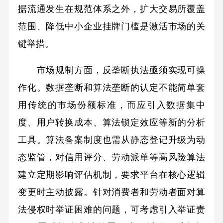
据流通发生在规范体系之外，扩大交易所覆盖
范围、降低中小企业挂牌门槛是激活市场的关
键举措。
市场规制方面，反垄断执法亟须实现可操
作化。数据垄断和算法垄断的认定不能简单套
用传统的市场份额标准，而应引入数据集中
度、用户转换成本、算法锁定效应等新的分析
工具。算法备案制度也需从静态登记升级为动
态监管，对信用评分、劳动派单等高风险算法
建立定期影响评估机制，要求平台在核心逻辑
变更时主动披露。针对消费者和劳动者面对算
法侵权时举证困难的问题，可考虑引入举证责