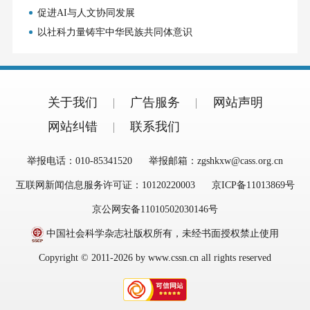
促进AI与人文协同发展
以社科力量铸牢中华民族共同体意识
关于我们
广告服务
网站声明
网站纠错
联系我们
举报电话：010-85341520
举报邮箱：zgshkxw@cass.org.cn
互联网新闻信息服务许可证：10120220003
京ICP备11013869号
京公网安备11010502030146号
中国社会科学杂志社版权所有，未经书面授权禁止使用
Copyright © 2011-2026 by www.cssn.cn all rights reserved