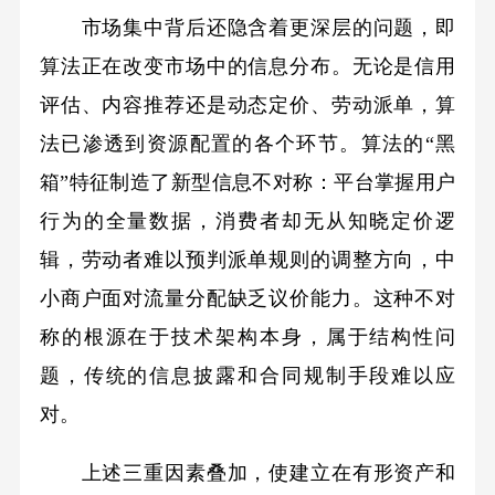
市场集中背后还隐含着更深层的问题，即
算法正在改变市场中的信息分布。无论是信用
评估、内容推荐还是动态定价、劳动派单，算
法已渗透到资源配置的各个环节。算法的“黑
箱”特征制造了新型信息不对称：平台掌握用户
行为的全量数据，消费者却无从知晓定价逻
辑，劳动者难以预判派单规则的调整方向，中
小商户面对流量分配缺乏议价能力。这种不对
称的根源在于技术架构本身，属于结构性问
题，传统的信息披露和合同规制手段难以应
对。
上述三重因素叠加，使建立在有形资产和