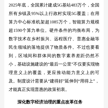
2025年底，全国累计建成5G基站483万个，全国
所有乡镇及95%以上行政村实现5G覆盖；在用
算力中心标准机架超1085万个，智能算力规模
超1590个算力单位。硬件条件的均衡布局，为
数字技术在乡村振兴、远程医疗、普惠金融等
民生领域的落地提供了物质条件。不过也要看
到，区域间和群体间的数字素养差距仍然不
小，基础设施建设的“最后一公里”不仅要实现物
理意义上的覆盖，更应推动能力意义上的可
及。制度设计需要从“建得好”延伸到“用得上”，
才能真正实现普惠的政策初衷。
深化数字经济治理的重点改革任务