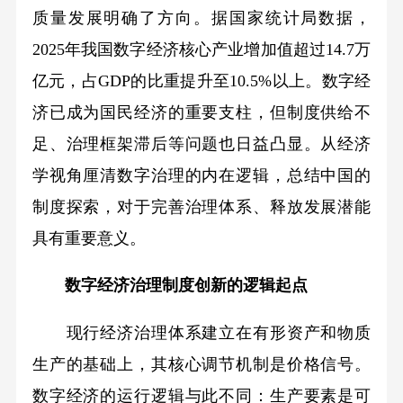
质量发展明确了方向。据国家统计局数据，
2025年我国数字经济核心产业增加值超过14.7万
亿元，占GDP的比重提升至10.5%以上。数字经
济已成为国民经济的重要支柱，但制度供给不
足、治理框架滞后等问题也日益凸显。从经济
学视角厘清数字治理的内在逻辑，总结中国的
制度探索，对于完善治理体系、释放发展潜能
具有重要意义。
数字经济治理制度创新的逻辑起点
现行经济治理体系建立在有形资产和物质
生产的基础上，其核心调节机制是价格信号。
数字经济的运行逻辑与此不同：生产要素是可