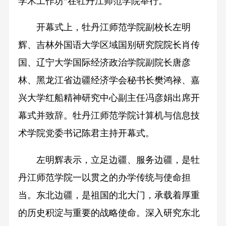
学术工作坊”在牡丹江师范学院举行。
开幕式上，牡丹江师范学院副校长左明
辉、吉林外国语大学区域国别研究院院长肖传
国、辽宁大学国际经济政治学院副院长唐彦
林、黑龙江省边疆经济学会秘书长樊鸿禄、嘉
兴大学红船精神研究中心副主任冯彦娟出席开
幕式并致辞。牡丹江师范学院计算机与信息技
术学院党委书记陈君主持开幕式。
左明辉表示，立足边疆、服务边疆，是牡
丹江师范学院一以贯之的办学传统与使命担
当。东北边疆，是祖国的北大门，承载着厚重
的历史积淀与重要的战略使命。深入研究东北