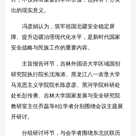
出的现实意义。
冯彦娟认为，筑牢祖国北疆安全稳定屏
障、提升边疆治理现代化水平，是新时代国家
安全战略与民族工作的重要内容。
主旨报告环节，吉林外国语大学区域国别
研究院执行院长沈海涛、黑龙江八一农垦大学
马克思主义学院院长陈彦彦、黑河学院科研处
处长彭传勇、吉林大学国家发展与安全研究院
教研室主任乔蕊等8位学者分别围绕会议主题展
开研讨。
分组研讨环节，与会学者围绕东北抗联历