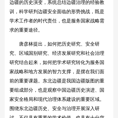
边疆的历史演变，系统总结边疆治理的经验教
训，科学研判边疆安全面临的形势挑战，既是
学术工作者的时代责任，也是服务国家战略需
求的重要途径。
唐彦林提出，如何把历史研究、安全研
究、区域国别研究、经济发展研究和社会治理
研究结合起来，如何把学术研究转化为服务国
家战略和地方发展的智力支撑，是摆在我们面
前的重要课题。东北边疆是我国边疆版图的重
要组成部分，也是观察中国边疆历史演进、国
家安全格局和现代治理体系建设的重要区域。
围绕东北边疆历史、安全与治理开展深入研
讨，不仅具有重要的学术价值，也具有十分突