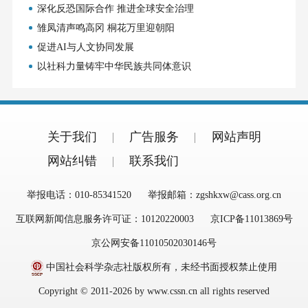
深化反恐国际合作 推进全球安全治理
雏凤清声鸣高冈 桐花万里迎朝阳
促进AI与人文协同发展
以社科力量铸牢中华民族共同体意识
关于我们
广告服务
网站声明
网站纠错
联系我们
举报电话：010-85341520
举报邮箱：zgshkxw@cass.org.cn
互联网新闻信息服务许可证：10120220003
京ICP备11013869号
京公网安备11010502030146号
中国社会科学杂志社版权所有，未经书面授权禁止使用
Copyright © 2011-2026 by www.cssn.cn all rights reserved