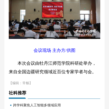
会议现场 主办方/供图
本次会议由牡丹江师范学院科研处举办，
来自全国边疆研究领域近百位专家学者与会。
【编辑：常畅】
社科推荐
跨学科聚焦人工智能多领域应用