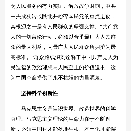
为人民服务的有力实证。解放战争时期，中共
中央成功转战陕北并粉碎国民党的重点进攻，
其根源之一是有人民群众的坚强支撑。“共产党
人的一切言论行动，必须以合乎最广大人民群
众的最大利益，为最广大人民群众所拥护为最
高标准。”群众路线深刻诠释了中国共产党人为
民造福的政治理想与人民至上的价值追求，这
为中国革命提供了永不枯竭的力量源泉。
坚持科学创新性
马克思主义是认识世界、改造世界的科学
真理。马克思主义理论的生命力在于不断创
新，必须中国化才能落地生根、本土化才能深