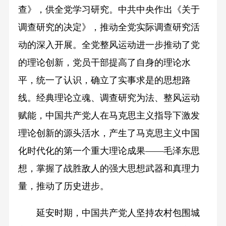
查》，供全党学习研究。中共中央作出《关于
调查研究的决定》，推动全党实际调查研究活
动的深入开展。全党整风运动进一步推动了党
的理论创新，党员干部提高了自身的理论水
平，统一了认识，确立了实事求是的思想路
线。经典理论立魂、调查研究为法、整风运动
赋能，中国共产党人在马克思主义指导下激发
理论创新的源头活水，产生了马克思主义中国
化时代化的第一个重大理论成果——毛泽东思
想，掌握了战胜敌人的强大思想武器和真理力
量，推动了历史进步。
延安时期，中国共产党人坚持农村包围城