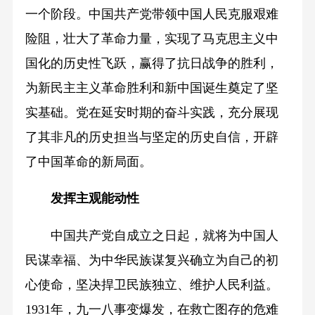
一个阶段。中国共产党带领中国人民克服艰难
险阻，壮大了革命力量，实现了马克思主义中
国化的历史性飞跃，赢得了抗日战争的胜利，
为新民主主义革命胜利和新中国诞生奠定了坚
实基础。党在延安时期的奋斗实践，充分展现
了其非凡的历史担当与坚定的历史自信，开辟
了中国革命的新局面。
发挥主观能动性
中国共产党自成立之日起，就将为中国人
民谋幸福、为中华民族谋复兴确立为自己的初
心使命，坚决捍卫民族独立、维护人民利益。
1931年，九一八事变爆发，在救亡图存的危难