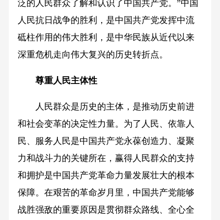
泛的人民群众了解和认识了中国共产党。”中国
人民抗日战争的胜利，是中国共产党发挥中流
砥柱作用的伟大胜利，是中华民族从近代以来
深重危机走向伟大复兴的历史转折点。
尊重人民主体性
人民群众是历史的主体，是推动历史前进
和社会变革的决定性力量。为了人民、依靠人
民、服务人民是中国共产党永葆创造力、凝聚
力和战斗力的关键所在，赢得人民群众的支持
和拥护是中国共产党革命力量发展壮大的根本
保障。在艰苦的革命岁月里，中国共产党能够
战胜强敌的重要原因是贯彻群众路线、全心全