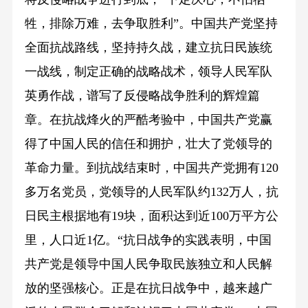
牲，排除万难，去争取胜利”。中国共产党坚持
全面抗战路线，坚持持久战，建立抗日民族统
一战线，制定正确的战略战术，领导人民军队
英勇作战，谱写了反侵略战争胜利的辉煌篇
章。在抗战烽火的严酷考验中，中国共产党赢
得了中国人民的信任和拥护，壮大了党领导的
革命力量。到抗战结束时，中国共产党拥有120
多万名党员，党领导的人民军队约132万人，抗
日民主根据地有19块，面积达到近100万平方公
里，人口近1亿。“抗日战争的实践表明，中国
共产党是领导中国人民争取民族独立和人民解
放的坚强核心。正是在抗日战争中，越来越广