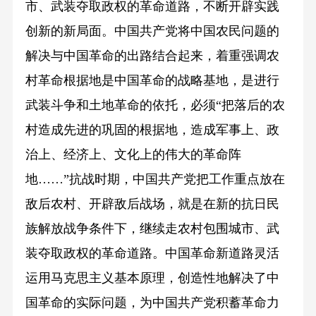
市、武装夺取政权的革命道路，不断开辟实践
创新的新局面。中国共产党将中国农民问题的
解决与中国革命的出路结合起来，着重强调农
村革命根据地是中国革命的战略基地，是进行
武装斗争和土地革命的依托，必须“把落后的农
村造成先进的巩固的根据地，造成军事上、政
治上、经济上、文化上的伟大的革命阵
地……”抗战时期，中国共产党把工作重点放在
敌后农村、开辟敌后战场，就是在新的抗日民
族解放战争条件下，继续走农村包围城市、武
装夺取政权的革命道路。中国革命新道路灵活
运用马克思主义基本原理，创造性地解决了中
国革命的实际问题，为中国共产党积蓄革命力