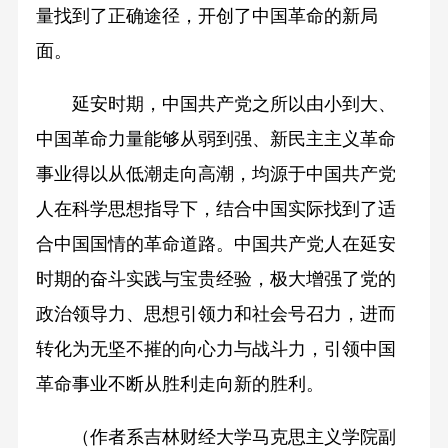
量找到了正确途径，开创了中国革命的新局
面。
延安时期，中国共产党之所以由小到大、
中国革命力量能够从弱到强、新民主主义革命
事业得以从低潮走向高潮，均源于中国共产党
人在科学思想指导下，结合中国实际找到了适
合中国国情的革命道路。中国共产党人在延安
时期的奋斗实践与宝贵经验，极大增强了党的
政治领导力、思想引领力和社会号召力，进而
转化为无坚不摧的向心力与战斗力，引领中国
革命事业不断从胜利走向新的胜利。
（作者系吉林财经大学马克思主义学院副