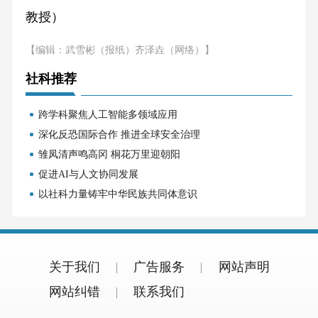
教授）
【编辑：武雪彬（报纸）齐泽垚（网络）】
社科推荐
跨学科聚焦人工智能多领域应用
深化反恐国际合作 推进全球安全治理
雏凤清声鸣高冈 桐花万里迎朝阳
促进AI与人文协同发展
以社科力量铸牢中华民族共同体意识
关于我们
广告服务
网站声明
网站纠错
联系我们