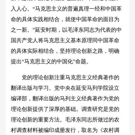
入人心。“马克思主义的普遍真理一经和中国革
命的具体实践相结合，就使中国革命的面目为
之一新。”延安时期，以毛泽东同志为代表的中
国共产党人将马克思主义基本原理同中国革命
的具体实际相结合，坚持理论创新之路，明确
提出“马克思主义的中国化”命题。
党的理论创新注重马克思主义经典著作的
翻译出版与学习。党中央在延安马列学院设立
编译部，翻译出版的马列主义经典著作为党的
理论创新提供了深厚的基础。调查研究是党的
理论创新的重要方法。毛泽东同志所做过的农
村调查材料被编印成册发行，取名为《农村调