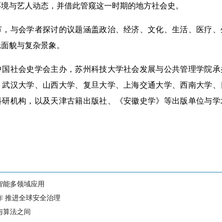
环境与艺人动态，并借此管窥这一时期的地方社会史。
与会学者探讨的议题涵盖政治、经济、文化、生活、医疗、
元面貌与复杂景象。
社会史学会主办，苏州科技大学社会发展与公共管理学院承
、武汉大学、山西大学、复旦大学、上海交通大学、西南大学、
科研机构，以及天津古籍出版社、《安徽史学》等出版单位与学
智能多领域应用
作 推进全球安全治理
与算法之间