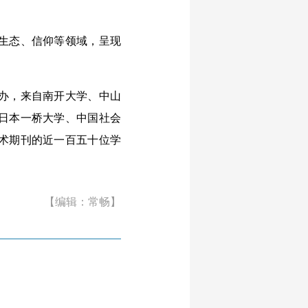
生态、信仰等领域，呈现
办，来自南开大学、中山
日本一桥大学、中国社会
术期刊的近一百五十位学
【编辑：常畅】