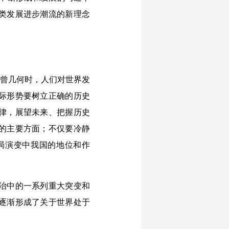
类发展进步潮流的新理念
曾几何时，人们对世界发
际形势要树立正确的历史
律，展望未来、把握历史
的主要方面；不仅要冷静
局演变中我国的地位和作
治中的一系列重大突变和
逐渐形成了关于世界处于