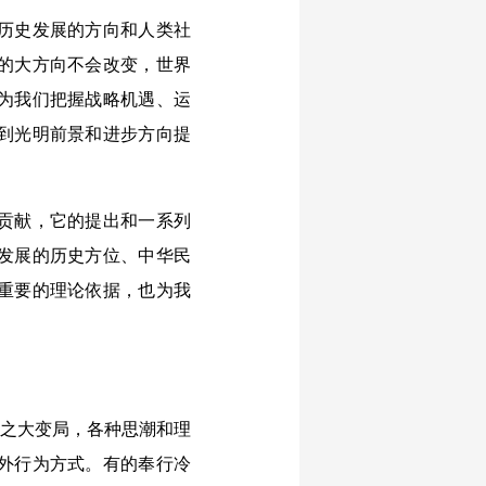
历史发展的方向和人类社
的大方向不会改变，世界
为我们把握战略机遇、运
到光明前景和进步方向提
贡献，它的提出和一系列
发展的历史方位、中华民
重要的理论依据，也为我
有之大变局，各种思潮和理
外行为方式。有的奉行冷