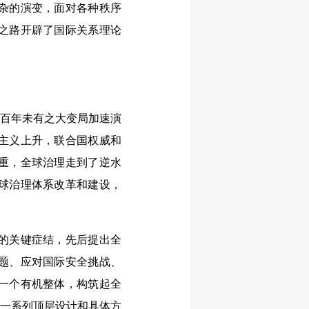
杂的演变，面对各种秩序
之路开辟了国际关系理论
界百年未有之大变局加速演
主义上升，联合国权威和
重，全球治理走到了逆水
球治理体系改革和建设，
的关键症结，先后提出全
题、应对国际安全挑战、
一个有机整体，构筑起全
出一系列顶层设计和具体方