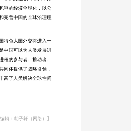
包容的经济全球化，以公
和完善中国的全球治理理
国特色大国外交将进入一
是中国可以为人类发展进
进程的参与者、推动者、
共同体提供了战略引领，
丰富了人类解决全球性问
编辑：胡子轩（网络）】