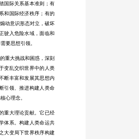
踏国际关系基本准则；有
系和国际经济秩序；有的
，煽动意识形态对立，破坏
正驶入危险水域，面临和
切需要思想引领。
的重大挑战和困惑，深刻
于变乱交织世界中的人类
不断丰富和发展其思想内
断引领、推进构建人类命
的核心理念。
的重大理论贡献。它已经
学体系。构建人类命运共
之大变局下世界秩序构建