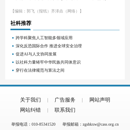
【编辑：郭飞（报纸）齐泽垚（网络）】
社科推荐
跨学科聚焦人工智能多领域应用
深化反恐国际合作 推进全球安全治理
促进AI与人文协同发展
以社科力量铸牢中华民族共同体意识
穿行在法律规范与算法之间
关于我们
广告服务
网站声明
网站纠错
联系我们
举报电话：010-85341520
举报邮箱：zgshkxw@cass.org.cn