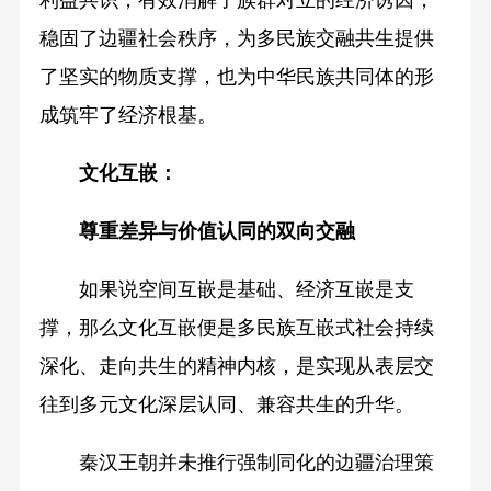
利益共识，有效消解了族群对立的经济诱因，
稳固了边疆社会秩序，为多民族交融共生提供
了坚实的物质支撑，也为中华民族共同体的形
成筑牢了经济根基。
文化互嵌：
尊重差异与价值认同的双向交融
如果说空间互嵌是基础、经济互嵌是支
撑，那么文化互嵌便是多民族互嵌式社会持续
深化、走向共生的精神内核，是实现从表层交
往到多元文化深层认同、兼容共生的升华。
秦汉王朝并未推行强制同化的边疆治理策