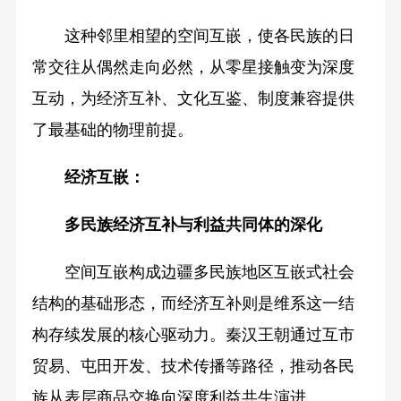
这种邻里相望的空间互嵌，使各民族的日
常交往从偶然走向必然，从零星接触变为深度
互动，为经济互补、文化互鉴、制度兼容提供
了最基础的物理前提。
经济互嵌：
多民族经济互补与利益共同体的深化
空间互嵌构成边疆多民族地区互嵌式社会
结构的基础形态，而经济互补则是维系这一结
构存续发展的核心驱动力。秦汉王朝通过互市
贸易、屯田开发、技术传播等路径，推动各民
族从表层商品交换向深度利益共生演进。