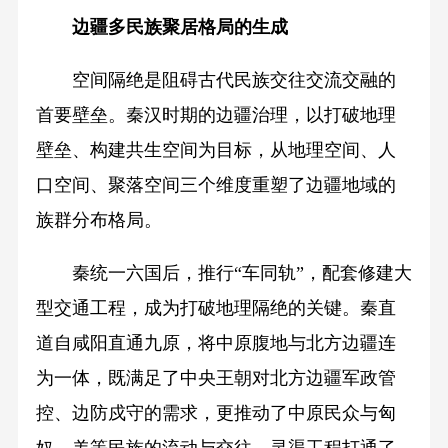
边疆多民族聚居格局的生成
空间隔绝是阻碍古代民族交往交流交融的
首要壁垒。秦汉时期的边疆治理，以打破地理
壁垒、构建共生空间为目标，从地理空间、人
口空间、聚落空间三个维度重塑了边疆地域的
族群分布格局。
秦统一六国后，推行“车同轨”，配套修建大
型交通工程，成为打破地理隔绝的关键。秦直
道自咸阳直通九原，将中原腹地与北方边疆连
为一体，既满足了中央王朝对北方边疆军政管
控、边防戍守的需求，更推动了中原民众与匈