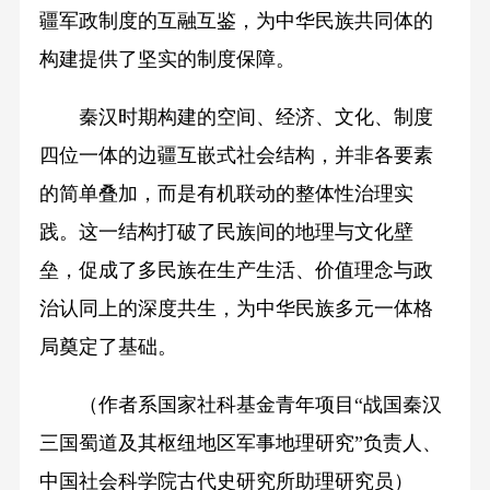
疆军政制度的互融互鉴，为中华民族共同体的
构建提供了坚实的制度保障。
秦汉时期构建的空间、经济、文化、制度
四位一体的边疆互嵌式社会结构，并非各要素
的简单叠加，而是有机联动的整体性治理实
践。这一结构打破了民族间的地理与文化壁
垒，促成了多民族在生产生活、价值理念与政
治认同上的深度共生，为中华民族多元一体格
局奠定了基础。
（作者系国家社科基金青年项目“战国秦汉
三国蜀道及其枢纽地区军事地理研究”负责人、
中国社会科学院古代史研究所助理研究员）