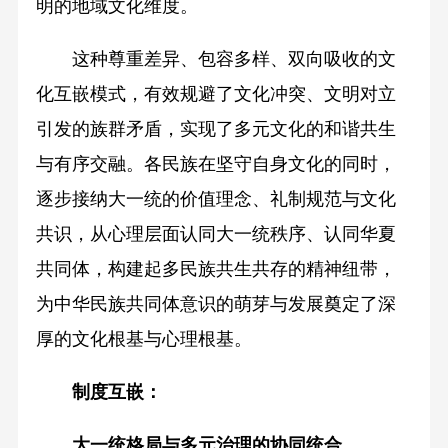
明的地域文化维度。
这种尊重差异、包容多样、双向吸收的文
化互嵌模式，有效规避了文化冲突、文明对立
引发的族群矛盾，实现了多元文化的和谐共生
与有序交融。各民族在坚守自身文化的同时，
逐步接纳大一统的价值理念、礼制规范与文化
共识，从心理层面认同大一统秩序、认同华夏
共同体，构建起多民族共生共存的精神纽带，
为中华民族共同体意识的萌芽与发展奠定了深
厚的文化根基与心理根基。
制度互嵌：
大一统格局与多元治理的协同统合