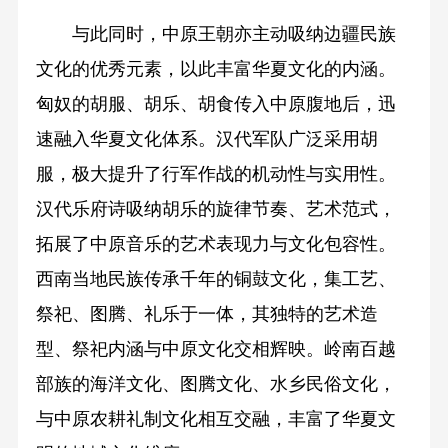
与此同时，中原王朝亦主动吸纳边疆民族
文化的优秀元素，以此丰富华夏文化的内涵。
匈奴的胡服、胡乐、胡食传入中原腹地后，迅
速融入华夏文化体系。汉代军队广泛采用胡
服，极大提升了行军作战的机动性与实用性。
汉代乐府诗吸纳胡乐的旋律节奏、艺术范式，
拓展了中原音乐的艺术表现力与文化包容性。
西南当地民族传承千年的铜鼓文化，集工艺、
祭祀、图腾、礼乐于一体，其独特的艺术造
型、祭祀内涵与中原文化交相辉映。岭南百越
部族的海洋文化、图腾文化、水乡民俗文化，
与中原农耕礼制文化相互交融，丰富了华夏文