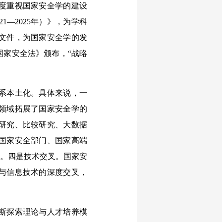
度重视国家安全学的建设
—2025年）》，为学科
文件，为国家安全学的发
国家安全法》颁布，“战略
系本土化。具体来说，一
领域拓展了国家安全学的
研究、比较研究、大数据
国家安全部门、国家高端
新。四是技术交叉。国家安
与信息技术的深度交叉，
断探索理论与人才培养模