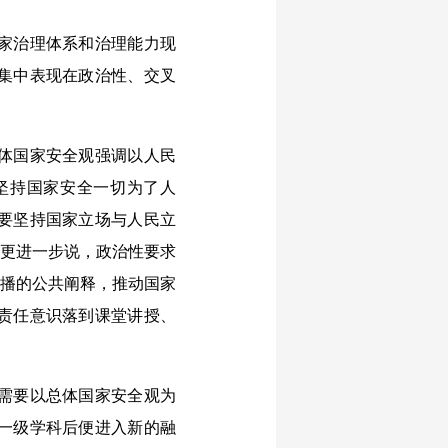
家治理体系和治理能力现
集中表现在政治性、交叉
体国家安全观强调以人民
坚持国家安全一切为了人
要坚持国家立场与人民立
。更进一步说，政治性要求
传播的公共阐释，推动国家
责任意识落到课堂讲授、
需要以总体国家安全观为
一级学科后便进入新的融