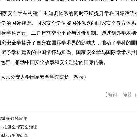
安全学在构建自主知识体系的同时不断提升学科国际话语
全学的国际视野。国家安全学借鉴国外优秀的国家安全教育体系
自身学科建设。二是建立交流平台与评价机制。通过创办学术期
国家安全学提升了自身在国际学术界的影响力，推动了学科的国
，赋予学科建设的中国情怀与担当。国家安全学与国际学术界共
放包容，推动中国安全故事和安全理念的国际传播。
民公安大学国家安全学院院长、教授）
【编辑：陈茜（
智能多领域应用
作 推进全球安全治理
 桐花万里迎朝阳