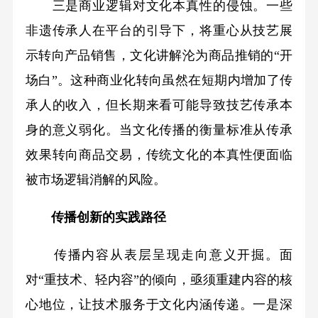
三是商业逻辑对文化本真性的侵蚀。一些
非遗传承人在平台的引导下，将重心从技艺展
示转向产品销售，文化讲解沦为商品推销的“开
场白”。这种商业化转向虽然在短期内增加了传
承人的收入，但长期来看可能导致技艺传承本
身的意义弱化。当文化传播的衡量标准从传承
效果转向商品交易，传统文化的本真性便面临
被市场逻辑消解的风险。
传播创新的实践路径
传播内容从表层呈现走向意义开掘。面
对“重技术、轻内容”的倾向，亟须重建内容的核
心地位，让技术服务于文化内涵传递。一是深