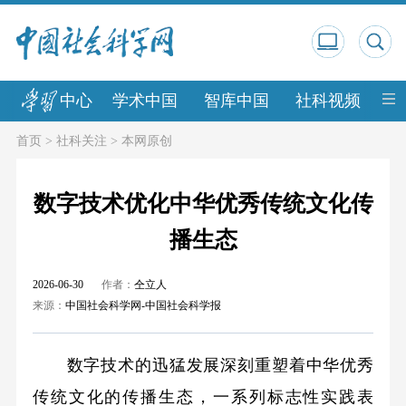
中心
学术中国
智库中国
社科视频
中
首页
>
社科关注
>
本网原创
数字技术优化中华优秀传统文化传
播生态
2026-06-30
作者：
仝立人
来源：
中国社会科学网-中国社会科学报
数字技术的迅猛发展深刻重塑着中华优秀
传统文化的传播生态，一系列标志性实践表