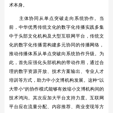
术本身。
主体协同从单点突破走向系统协作。当
前，中华优秀传统文化的数字化传播实践多集
中于头部文化机构及大型互联网平台，传统文
化的数字化传播需构建多元协同的传播网络，
推动传播体系从单点突破向系统协作升级。为
此，首先应强化头部机构的带动作用，通过合
理的数字资源开放、技术方案输出、专业人才
培训等方式，助力中小文博机构发展。这种“以
大带小”的协作模式能够有效缩小文博机构间的
技术鸿沟。其次应加大平台支持力度。互联网
平台应在流量分配、内容推荐、商业变现等方