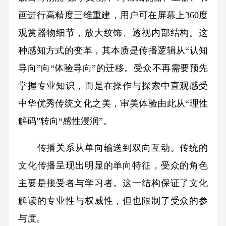
画进行高精度三维重建，用户可在屏幕上360度
观赏器物细节，放大纹饰、透视内部结构。这
种感知方式的变革，其本质是传播逻辑从“认知
导向”向“体验导向”的迁移。受众不再需要预先
掌握专业知识，而是在操作与探索中直观感受
中华优秀传统文化之美，审美体验由此从“理性
解码”转向“感性浸润”。
传播关系从单向输送到双向互动。传统的
文化传播呈现出明显的单向特征，受众的角色
主要是接受者与学习者。这一结构保证了文化
解读的专业性与权威性，但也限制了受众的参
与度。