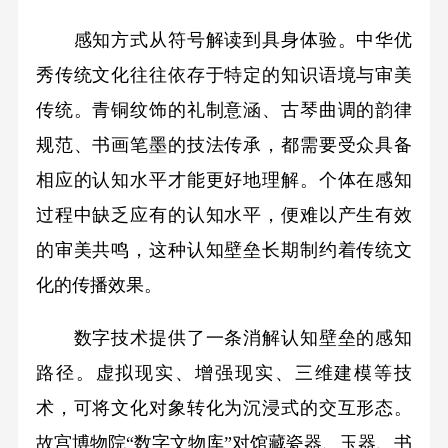
感知方式从符号解读到具身体验。中华优
秀传统文化往往依存于特定的知识语境与审美
传统。青铜纹饰的礼制意涵、古琴曲调的韵律
规范、书画笔墨的技法传承，都需要受众具备
相应的认知水平才能更好地理解。个体在感知
过程中缺乏应有的认知水平，便难以产生有效
的审美共鸣，这种认知壁垒长期制约着传统文
化的传播效果。
数字技术提供了一条消解认知壁垒的感知
路径。虚拟现实、增强现实、三维建模等技
术，可将文化对象转化为沉浸式的交互形态。
故宫博物院“数字文物库”对馆藏瓷器、玉器、书