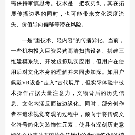
需保持审慎思考。技术是一把双刃剑，其在拓
展传播边界的同时，也可能带来文化深度流
失、价值导向偏移等潜在风险。
一是“重技术、轻内容”的传播异化。当前，
一些机构投入巨资采购高清扫描设备、搭建三
维建模系统、开发虚拟现实应用，但用户在使
用后对文化本身的理解并未同步加深。如用户
佩戴VR设备“走入”古代展厅，但实际体验中技
术操作占据大量注意力，文物背后的历史信
息、文化内涵反而被边缘化。同时，部分创作
者在追求视觉奇观的过程中，倾向于将传统文
化符号简化为装饰性元素，使具有深刻历史意