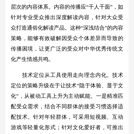
层次的内容体系。内容的传播应“千人千面”，如
针对专业受众推出深度解读内容，针对大众受
众打造通俗化解读产品。这种“深浅结合”的内容
策略，能够有效破解因受众个体差异而导致的
传播困境，让更广泛的受众对中华优秀传统文
化产生情感共鸣。
技术定位从工具使用走向理念内化。技术
定位的策略升级在于让技术“隐于体验、显于文
化”，从被动工具上升为主动赋能。一是精准匹
配受众需求，结合不同群体的接受习惯选择适
配技术。针对年轻群体，可采用短视频、互动
游戏等轻量化形式；针对文化爱好者，可推出