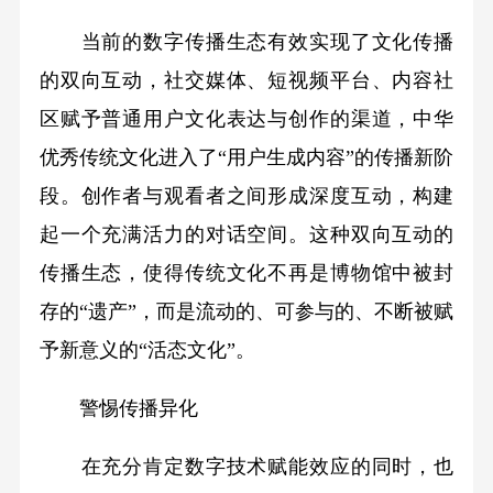
当前的数字传播生态有效实现了文化传播
的双向互动，社交媒体、短视频平台、内容社
区赋予普通用户文化表达与创作的渠道，中华
优秀传统文化进入了“用户生成内容”的传播新阶
段。创作者与观看者之间形成深度互动，构建
起一个充满活力的对话空间。这种双向互动的
传播生态，使得传统文化不再是博物馆中被封
存的“遗产”，而是流动的、可参与的、不断被赋
予新意义的“活态文化”。
警惕传播异化
在充分肯定数字技术赋能效应的同时，也