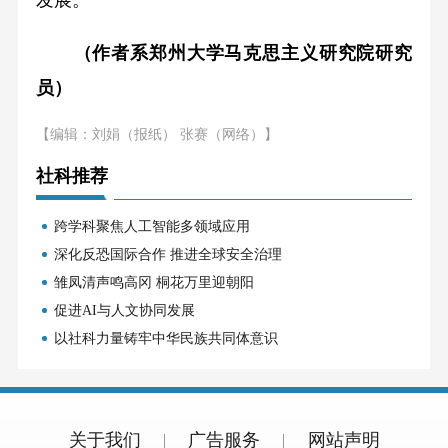
（作者系郑州大学马克思主义研究院研究
员）
【编辑：刘娟（报纸） 张赛（网络）】
社科推荐
跨学科聚焦人工智能多领域应用
深化反恐国际合作 推进全球安全治理
雏凤清声鸣高冈 桐花万里迎朝阳
促进AI与人文协同发展
以社科力量铸牢中华民族共同体意识
关于我们
广告服务
网站声明