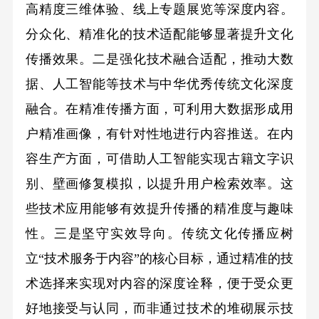
高精度三维体验、线上专题展览等深度内容。
分众化、精准化的技术适配能够显著提升文化
传播效果。二是强化技术融合适配，推动大数
据、人工智能等技术与中华优秀传统文化深度
融合。在精准传播方面，可利用大数据形成用
户精准画像，有针对性地进行内容推送。在内
容生产方面，可借助人工智能实现古籍文字识
别、壁画修复模拟，以提升用户检索效率。这
些技术应用能够有效提升传播的精准度与趣味
性。三是坚守实效导向。传统文化传播应树
立“技术服务于内容”的核心目标，通过精准的技
术选择来实现对内容的深度诠释，便于受众更
好地接受与认同，而非通过技术的堆砌展示技