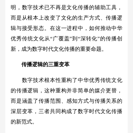
明，数字技术已不再是文化传播的辅助工具，
而是从根本上改变了文化的生产方式、传播逻
辑与接受形态。在这一进程中，如何推动中华
优秀传统文化从“广覆盖”到“深转化”的传播创
新，成为数字时代文化传播的重要命题。
传播逻辑的三重变革
数字技术根本性重构了中华优秀传统文化
的传播逻辑，这种重构并非简单的媒介更替，
而是涵盖了传播范围、感知方式与传播关系的
深层变革，三者共同构成了数字时代文化传播
的新范式。