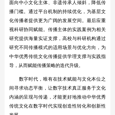
面向中小文化主体、非遗传承人倾斜，降低传
播门槛。通过平台机制的持续优化，为基层文
化传播者提供更为广阔的发展空间。最后应重
视科研协同赋能。传播主体的实践案例为相关
研究提供海量实证支撑，高校与科研机构通过
研究不同传播模式的适用场景与优化方向，为
中华优秀传统文化传播提供学理支撑与实践指
导，从而赋能传播策略的迭代升级。
数字时代，唯有在技术赋能与文化本位之
间寻求动态平衡，让数字技术真正服务于文化
内涵的呈现与传递，才能更好地推动中华优秀
传统文化在数字时代实现创造性转化和创新性
发展。