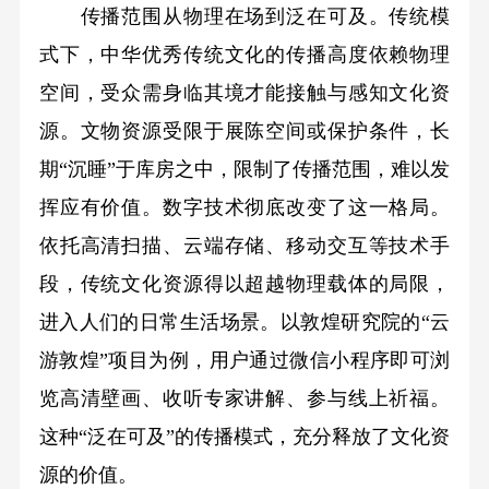
传播范围从物理在场到泛在可及。传统模
式下，中华优秀传统文化的传播高度依赖物理
空间，受众需身临其境才能接触与感知文化资
源。文物资源受限于展陈空间或保护条件，长
期“沉睡”于库房之中，限制了传播范围，难以发
挥应有价值。数字技术彻底改变了这一格局。
依托高清扫描、云端存储、移动交互等技术手
段，传统文化资源得以超越物理载体的局限，
进入人们的日常生活场景。以敦煌研究院的“云
游敦煌”项目为例，用户通过微信小程序即可浏
览高清壁画、收听专家讲解、参与线上祈福。
这种“泛在可及”的传播模式，充分释放了文化资
源的价值。