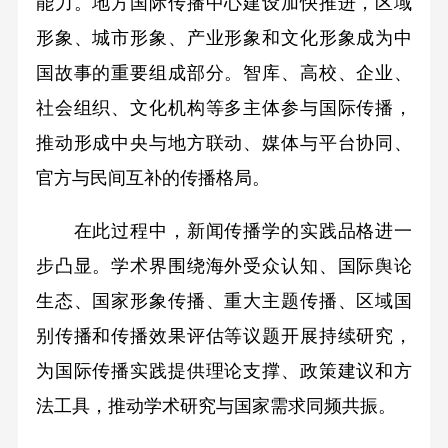
能力。地方国际传播中心建设加快推进，区域
形象、城市形象、产业形象和文化形象成为中
国故事的重要组成部分。智库、高校、企业、
社会组织、文化机构等多主体参与国际传播，
推动形成中央与地方联动、媒体与平台协同、
官方与民间互补的传播格局。
在此过程中，新闻传播学的实践品格进一
步凸显。学术界围绕海外受众认知、国际舆论
生态、国家形象传播、重大主题传播、区域国
别传播和传播效果评估等议题开展持续研究，
为国际传播实践提供理论支撑、政策建议和方
法工具，推动学术研究与国家需求同频共振。