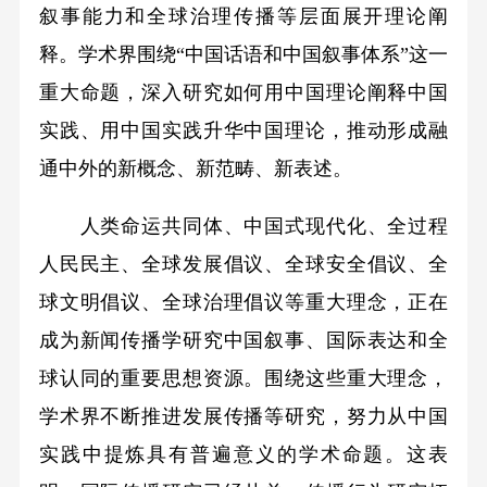
叙事能力和全球治理传播等层面展开理论阐
释。学术界围绕“中国话语和中国叙事体系”这一
重大命题，深入研究如何用中国理论阐释中国
实践、用中国实践升华中国理论，推动形成融
通中外的新概念、新范畴、新表述。
人类命运共同体、中国式现代化、全过程
人民民主、全球发展倡议、全球安全倡议、全
球文明倡议、全球治理倡议等重大理念，正在
成为新闻传播学研究中国叙事、国际表达和全
球认同的重要思想资源。围绕这些重大理念，
学术界不断推进发展传播等研究，努力从中国
实践中提炼具有普遍意义的学术命题。这表