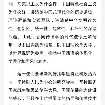
能、马克思主义为什么行、中国特色社会主义
为什么好，讲清楚中国式现代化的历史逻辑、
理论逻辑和实践逻辑，讲清楚中华文明连续
性、创新性、统一性、包容性、和平性的深厚
底蕴。由此，新闻传播学的时代使命更加清
晰：以中国实践为根基，以中国理论为支撑，
以世界视野为参照，推动中国话语的体系化、
学理化和国际化表达。
这一使命要求新闻传播学坚持正确政治方
向，坚持以人民为中心的研究导向，坚持服务
国家战略和民族复兴大局。国际传播能力建设
的核心，不只在于传播渠道的拓展和传播技术