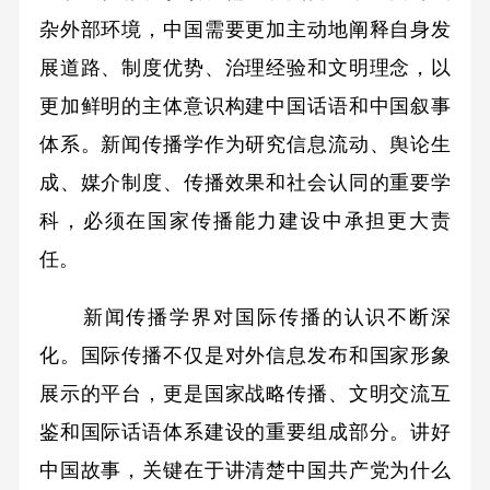
杂外部环境，中国需要更加主动地阐释自身发
展道路、制度优势、治理经验和文明理念，以
更加鲜明的主体意识构建中国话语和中国叙事
体系。新闻传播学作为研究信息流动、舆论生
成、媒介制度、传播效果和社会认同的重要学
科，必须在国家传播能力建设中承担更大责
任。
新闻传播学界对国际传播的认识不断深
化。国际传播不仅是对外信息发布和国家形象
展示的平台，更是国家战略传播、文明交流互
鉴和国际话语体系建设的重要组成部分。讲好
中国故事，关键在于讲清楚中国共产党为什么