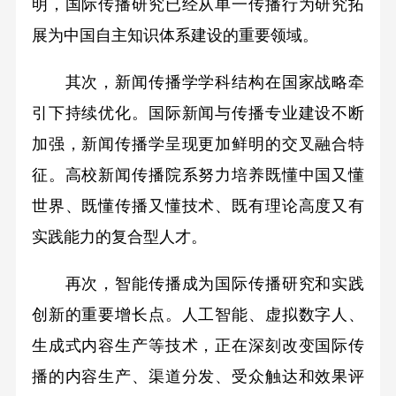
明，国际传播研究已经从单一传播行为研究拓
展为中国自主知识体系建设的重要领域。
其次，新闻传播学学科结构在国家战略牵
引下持续优化。国际新闻与传播专业建设不断
加强，新闻传播学呈现更加鲜明的交叉融合特
征。高校新闻传播院系努力培养既懂中国又懂
世界、既懂传播又懂技术、既有理论高度又有
实践能力的复合型人才。
再次，智能传播成为国际传播研究和实践
创新的重要增长点。人工智能、虚拟数字人、
生成式内容生产等技术，正在深刻改变国际传
播的内容生产、渠道分发、受众触达和效果评