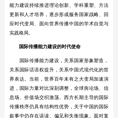
能力建设持续推进理论创新、学科重塑、方法
更新和人才培养，逐步形成服务国家战略、回
应时代变局、面向世界传播中国的学术自觉与
实践格局。
国际传播能力建设的时代使命
国际传播能力建设，关系国家形象塑造，
关系国际话语权提升，关系中国式现代化的世
界表达。当前，世界百年未有之大变局加速演
进，国际力量对比深刻调整，全球舆论场、信
息场、价值场交织激荡。西方长期主导的国际
传播秩序仍具有结构性优势，关于中国的国际
叙事中仍存在误读、偏见和失衡现象。面对复