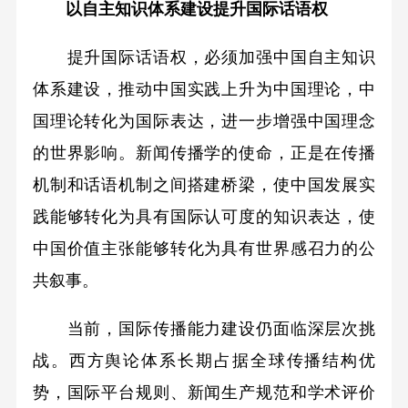
以自主知识体系建设
提升国际话语权
提升国际话语权，必须加强中国自主知识
体系建设，推动中国实践上升为中国理论，中
国理论转化为国际表达，进一步增强中国理念
的世界影响。新闻传播学的使命，正是在传播
机制和话语机制之间搭建桥梁，使中国发展实
践能够转化为具有国际认可度的知识表达，使
中国价值主张能够转化为具有世界感召力的公
共叙事。
当前，国际传播能力建设仍面临深层次挑
战。西方舆论体系长期占据全球传播结构优
势，国际平台规则、新闻生产规范和学术评价