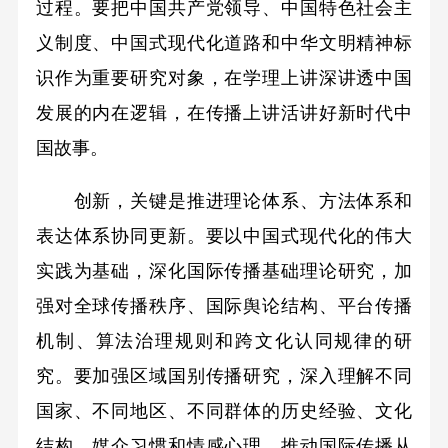
过程。要把中国共产党领导、中国特色社会主
义制度、中国式现代化道路和中华文明精神标
识作为重要研究对象，在学理上讲深讲透中国
发展的内在逻辑，在传播上讲活讲好新时代中
国故事。
创新，关键是推进理论体系、方法体系和
表达体系协同更新。要以中国式现代化的伟大
实践为基础，深化国际传播基础理论研究，加
强对全球传播秩序、国际舆论结构、平台传播
机制、算法治理规则和跨文化认同规律的研
究。要加强区域国别传播研究，深入理解不同
国家、不同地区、不同群体的历史经验、文化
结构、媒介习惯和情感心理，推动国际传播从