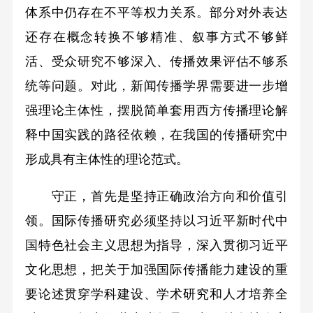
体系中仍存在不平等权力关系。部分对外表达
还存在概念转换不够精准、叙事方式不够鲜
活、受众研究不够深入、传播效果评估不够系
统等问题。对此，新闻传播学界需要进一步增
强理论主体性，摆脱简单套用西方传播理论解
释中国实践的路径依赖，在我国的传播研究中
形成具有主体性的理论范式。
守正，首先是坚持正确政治方向和价值引
领。国际传播研究必须坚持以习近平新时代中
国特色社会主义思想为指导，深入贯彻习近平
文化思想，把关于加强国际传播能力建设的重
要论述贯穿学科建设、学术研究和人才培养全