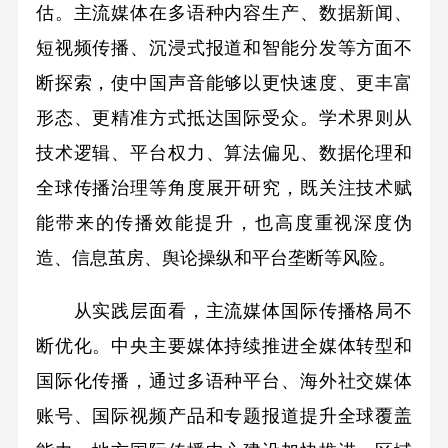
估。主流媒体在多语种内容生产、数据新闻、
短视频传播、沉浸式报道和智能分发等方面不
断探索，使中国声音能够以更快速度、更丰富
形态、更精准方式抵达国际受众。学术界则从
技术逻辑、平台权力、算法偏见、数据伦理和
全球传播治理等角度展开研究，既关注技术赋
能带来的传播效能提升，也高度重视深度伪
造、信息茧房、舆论操纵和平台垄断等风险。
从实践层面看，主流媒体国际传播格局不
断优化。中央主要媒体持续推进全媒体转型和
国际化传播，通过多语种平台、海外社交媒体
账号、国际视频产品和专题报道提升全球覆盖