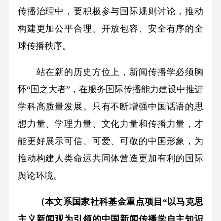
传播治理中，要积极参与国际规则讨论，推动
构建更加公平合理、开放包容、安全有序的全
球传播秩序。
站在新的历史方位上，新闻传播学必须胸
怀“国之大者”，在服务国际传播能力建设中推进
学科高质量发展。只有不断增强中国话语的思
想力量、学理力量、文化力量和传播力量，才
能更好展示可信、可爱、可敬的中国形象，为
推动构建人类命运共同体营造更加有利的国际
舆论环境。
（本文系国家社科基金重点项目“以马克思
主义新闻观为引领的中国新闻传播学自主知识