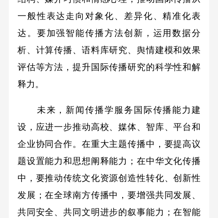
一般性表达走向对象化、差异化、精准化表
达。要加强智能传播方法创新，运用数据分
析、计算传播、语料库研究、舆情建模和效果
评估等方法，提升国际传播研究的科学性和解
释力。
未来，新闻传播学服务国际传播能力建
设，应进一步推动高校、媒体、智库、平台和
企业协同合作。在重大主题传播中，要提高议
题设置能力和思想阐释能力；在中华文化传播
中，要推动传统文化资源创造性转化、创新性
发展；在全球南方传播中，要增强共同发展、
共同安全、共同文明进步的叙事能力；在智能