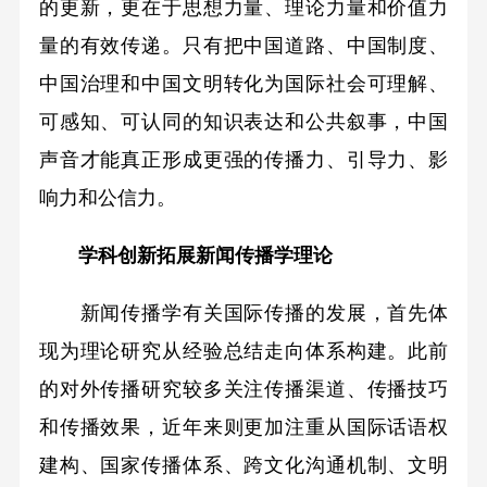
的更新，更在于思想力量、理论力量和价值力
量的有效传递。只有把中国道路、中国制度、
中国治理和中国文明转化为国际社会可理解、
可感知、可认同的知识表达和公共叙事，中国
声音才能真正形成更强的传播力、引导力、影
响力和公信力。
学科创新拓展新闻传播学理论
新闻传播学有关国际传播的发展，首先体
现为理论研究从经验总结走向体系构建。此前
的对外传播研究较多关注传播渠道、传播技巧
和传播效果，近年来则更加注重从国际话语权
建构、国家传播体系、跨文化沟通机制、文明