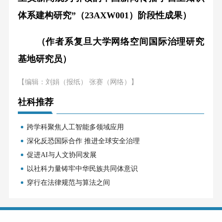
体系建构研究”（23AXW001）阶段性成果）
（作者系复旦大学网络空间国际治理研究
基地研究员）
【编辑：刘娟（报纸） 张赛（网络）】
社科推荐
跨学科聚焦人工智能多领域应用
深化反恐国际合作 推进全球安全治理
促进AI与人文协同发展
以社科力量铸牢中华民族共同体意识
穿行在法律规范与算法之间