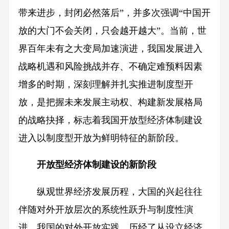
带来进步，封闭必然落后”，并多次强调“中国开
放的大门不会关闭，只会越开越大”。当前，世
界百年未有之大变局加速演进，我国发展进入
战略机遇和风险挑战并存、不确定难预料因素
增多的时期，深刻理解并扎实推进制度型开
放，是把握未来发展主动权、构建新发展格局
的战略抉择，标志着我国开放型经济体制建设
进入以制度型开放为鲜明特征的新阶段。
开放型经济体制建设的新阶段
纵观世界经济发展历程，大国的兴起往往
伴随对外开放层次的系统性跃升与制度性演
进。我国的对外开放实践，历经了从设立经济