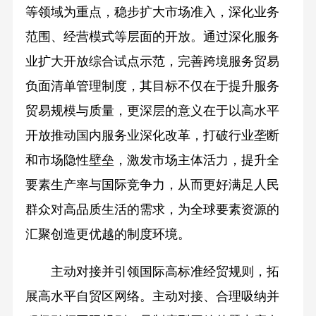
等领域为重点，稳步扩大市场准入，深化业务
范围、经营模式等层面的开放。通过深化服务
业扩大开放综合试点示范，完善跨境服务贸易
负面清单管理制度，其目标不仅在于提升服务
贸易规模与质量，更深层的意义在于以高水平
开放推动国内服务业深化改革，打破行业垄断
和市场隐性壁垒，激发市场主体活力，提升全
要素生产率与国际竞争力，从而更好满足人民
群众对高品质生活的需求，为全球要素资源的
汇聚创造更优越的制度环境。
主动对接并引领国际高标准经贸规则，拓
展高水平自贸区网络。主动对接、合理吸纳并