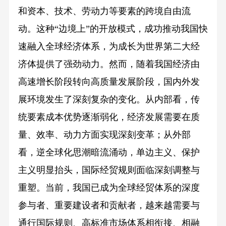
和资本、技术、劳动力等要素的跨境自由流
动。这种“边境上”的开放模式，成功推动我国快
速融入全球经济体系，为成长为世界第二大经
济体提供了强劲动力。然而，随着我国经济由
高速增长阶段转向高质量发展阶段，国内外发
展环境发生了深刻复杂的变化。从内部看，传
统要素成本优势逐渐弱化，经济发展需要在质
量、效率、动力方面实现深刻变革；从外部
看，逆全球化思潮暗流涌动，单边主义、保护
主义明显抬头，国际经贸规则面临深刻调整与
重塑。当前，我国已成为全球经贸体系的深度
参与者、重要建设者和贡献者，越来越需要与
通行国际规则、高标准市场体系相衔接、相融