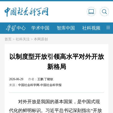
中心
学术中国
智库中国
社科视频
中
首页
>
社科关注
>
本网原创
以制度型开放引领高水平对外开放
新格局
2026-06-29
作者：
王鹏 丁晓钦
来源：
中国社会科学网-中国社会科学报
对外开放是我国的基本国策，是中国式现
代化的鲜明标识。习近平总书记深刻指出“开放