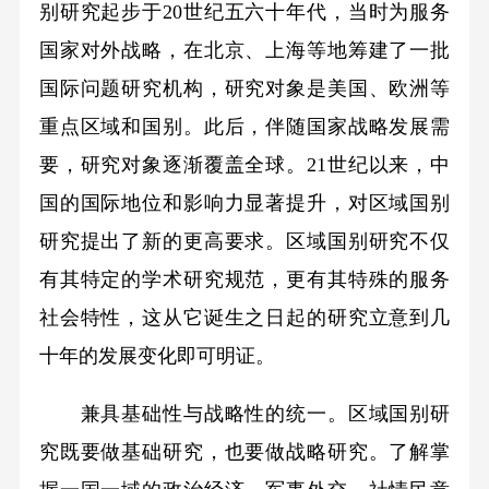
别研究起步于20世纪五六十年代，当时为服务
国家对外战略，在北京、上海等地筹建了一批
国际问题研究机构，研究对象是美国、欧洲等
重点区域和国别。此后，伴随国家战略发展需
要，研究对象逐渐覆盖全球。21世纪以来，中
国的国际地位和影响力显著提升，对区域国别
研究提出了新的更高要求。区域国别研究不仅
有其特定的学术研究规范，更有其特殊的服务
社会特性，这从它诞生之日起的研究立意到几
十年的发展变化即可明证。
兼具基础性与战略性的统一。区域国别研
究既要做基础研究，也要做战略研究。了解掌