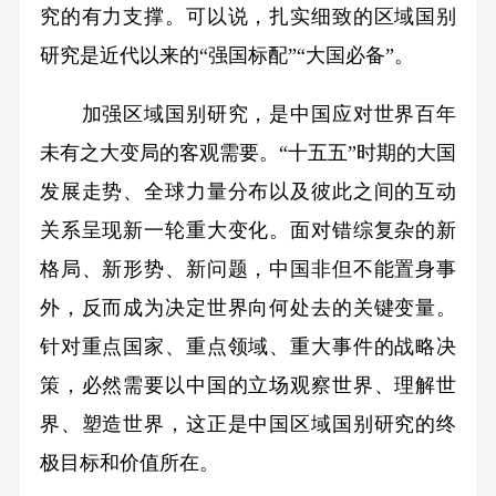
究的有力支撑。可以说，扎实细致的区域国别
研究是近代以来的“强国标配”“大国必备”。
加强区域国别研究，是中国应对世界百年
未有之大变局的客观需要。“十五五”时期的大国
发展走势、全球力量分布以及彼此之间的互动
关系呈现新一轮重大变化。面对错综复杂的新
格局、新形势、新问题，中国非但不能置身事
外，反而成为决定世界向何处去的关键变量。
针对重点国家、重点领域、重大事件的战略决
策，必然需要以中国的立场观察世界、理解世
界、塑造世界，这正是中国区域国别研究的终
极目标和价值所在。