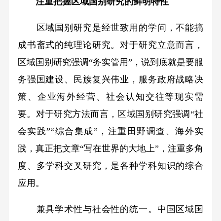
注重把握区域国别研究的鲜明特性
区域国别研究是经世致用的学问，不能搞
成书斋式的纯理论研究。对于研究立意而言，
区域国别研究强调“务实管用”，说到底就是要服
务强国建设、民族复兴伟业，服务政府战略决
策、企业海外经营、社会认知交往等现实需
要。对于研究方法而言，区域国别研究强调“社
会实践”“综合集成”，注重田野调查、海外实
践，真正把文章“写在世界的大地上”，注重多角
度、多学科交叉研究，是各种学科知识的综合
应用。
兼具学术性与社会性的统一。中国区域国