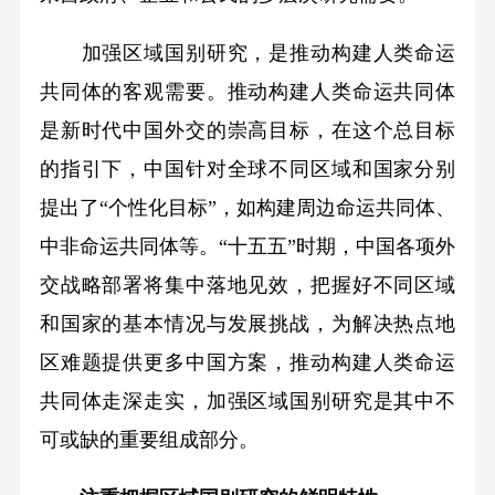
加强区域国别研究，是推动构建人类命运
共同体的客观需要。推动构建人类命运共同体
是新时代中国外交的崇高目标，在这个总目标
的指引下，中国针对全球不同区域和国家分别
提出了“个性化目标”，如构建周边命运共同体、
中非命运共同体等。“十五五”时期，中国各项外
交战略部署将集中落地见效，把握好不同区域
和国家的基本情况与发展挑战，为解决热点地
区难题提供更多中国方案，推动构建人类命运
共同体走深走实，加强区域国别研究是其中不
可或缺的重要组成部分。