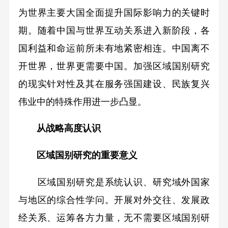
为世界主要大国全面提升国际影响力的关键时
期。随着中国与世界互动关系进入新阶段，各
国利益和命运前所未有地紧密相连。中国离不
开世界，世界更需要中国。加强区域国别研究
的现实针对性及其在服务强国建设、民族复兴
伟业中的特殊作用进一步凸显。
从战略高度认识
区域国别研究的重要意义
区域国别研究是系统认识、研究域外国家
与地区的综合性学问。开展对外交往、发展政
经关系、运筹各方力量，无不需要区域国别研