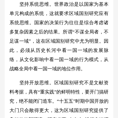
坚持系统思维。世界政治是以国家为基本
单元构成的系统，这就要求区域国别研究应有
系统思维。国家的决策行为往往是综合考虑诸
多复杂因素之后的结果。所谓“不谋全局者，不
足谋一域”，这在区域国别研究中尤为明显。因
此，必须从历史长河中看一国一域的发展脉
络，从文化影响中看一国一域的行为模式，从
战略全局中看一国一域的地位作用。
坚持开放思维。区域国别研究不是文献资
料考据，具有“重实践”的鲜明特性，要开门搞研
究，绝不能闭门造车。“十五五”时期中国开放的
大门只会敞得更大，这为区域国别研究提供了