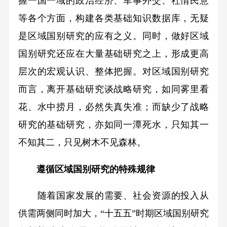
握一国一域的政治经济、军事外交、社情民意
等各个方面，构建各类基础知识数据库，无疑
是区域国别研究的应有之义。同时，做好区域
国别研究还应在大量基础研究之上，形成更高
层次的宏观认识、整体把握。对区域国别研究
而言，离开基础研究谈战略研究，如同雾里看
花、水中捞月，必然失真失准；而缺少了战略
研究的基础研究，亦如同一潭死水，只知其一
不知其二，只见树木不见森林。
遵循区域国别研究的特殊规律
随着国家发展的需要、社会资源的投入从
供需两侧同时加大，“十五五”时期区域国别研究