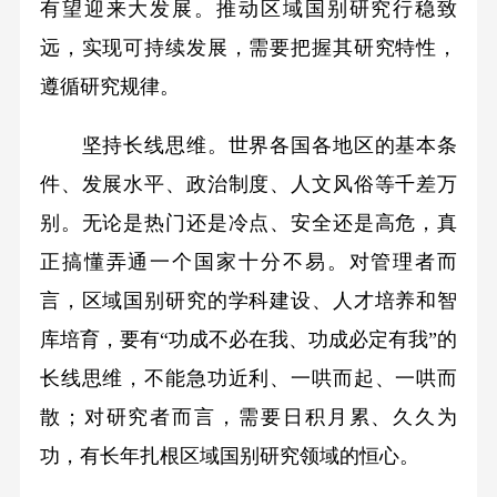
有望迎来大发展。推动区域国别研究行稳致
远，实现可持续发展，需要把握其研究特性，
遵循研究规律。
坚持长线思维。世界各国各地区的基本条
件、发展水平、政治制度、人文风俗等千差万
别。无论是热门还是冷点、安全还是高危，真
正搞懂弄通一个国家十分不易。对管理者而
言，区域国别研究的学科建设、人才培养和智
库培育，要有“功成不必在我、功成必定有我”的
长线思维，不能急功近利、一哄而起、一哄而
散；对研究者而言，需要日积月累、久久为
功，有长年扎根区域国别研究领域的恒心。