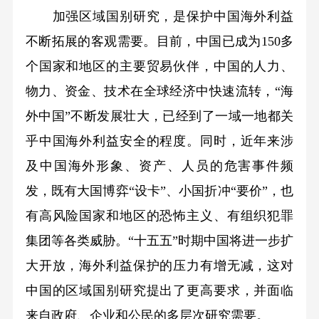
加强区域国别研究，是保护中国海外利益
不断拓展的客观需要。目前，中国已成为150多
个国家和地区的主要贸易伙伴，中国的人力、
物力、资金、技术在全球经济中快速流转，“海
外中国”不断发展壮大，已经到了一域一地都关
乎中国海外利益安全的程度。同时，近年来涉
及中国海外形象、资产、人员的危害事件频
发，既有大国博弈“设卡”、小国折冲“要价”，也
有高风险国家和地区的恐怖主义、有组织犯罪
集团等各类威胁。“十五五”时期中国将进一步扩
大开放，海外利益保护的压力有增无减，这对
中国的区域国别研究提出了更高要求，并面临
来自政府、企业和公民的多层次研究需要。