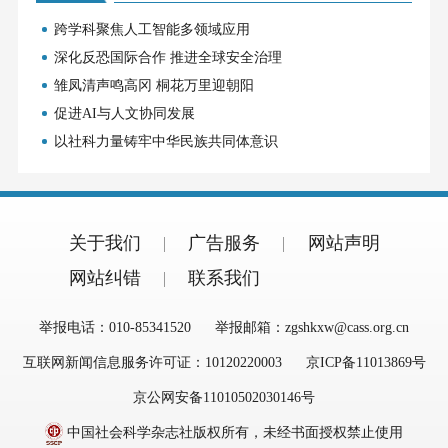
跨学科聚焦人工智能多领域应用
深化反恐国际合作 推进全球安全治理
雏凤清声鸣高冈 桐花万里迎朝阳
促进AI与人文协同发展
以社科力量铸牢中华民族共同体意识
关于我们
广告服务
网站声明
网站纠错
联系我们
举报电话：010-85341520
举报邮箱：zgshkxw@cass.org.cn
互联网新闻信息服务许可证：10120220003
京ICP备11013869号
京公网安备11010502030146号
中国社会科学杂志社版权所有，未经书面授权禁止使用