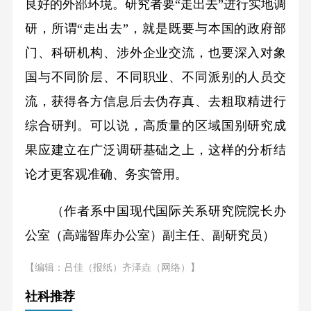
良好的外部环境。研究者要“走出去”进行实地调
研，所谓“走出去”，就是既要与本国的政府部
门、科研机构、涉外企业交流，也要深入对象
国与不同阶层、不同职业、不同派别的人员交
流，获得各方信息后去伪存真、去粗取精进行
综合研判。可以说，高质量的区域国别研究成
果应建立在广泛调研基础之上，这样的分析结
论才更客观准确、务实管用。
（作者系中国现代国际关系研究院院长办
公室（高端智库办公室）副主任、副研究员）
【编辑：吕佳（报纸）齐泽垚（网络）】
社科推荐