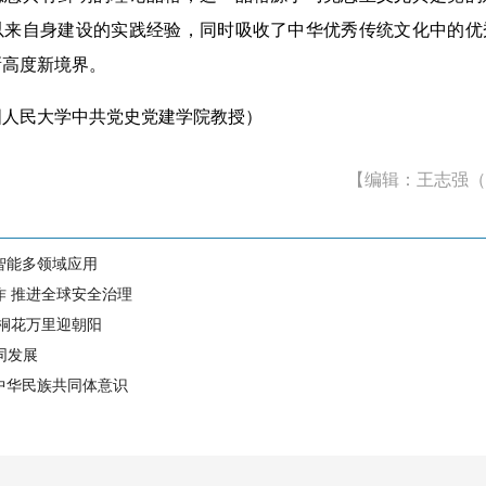
以来自身建设的实践经验，同时吸收了中华优秀传统文化中的优
新高度新境界。
民大学中共党史党建学院教授）
【编辑：王志强（
智能多领域应用
作 推进全球安全治理
 桐花万里迎朝阳
同发展
中华民族共同体意识