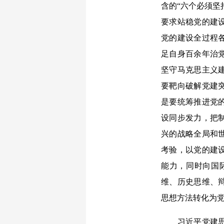
含的“六个必须坚
要求站稳党的建
党的建设全过程
足自身百余年治
坚守马克思主义
要靶向破解党建
是要统筹推进党
设同步发力，把
兴的战略全局和
考验，以党的建
能力，同时向国
维、历史思维、
思想方法转化为
习近平党建思想