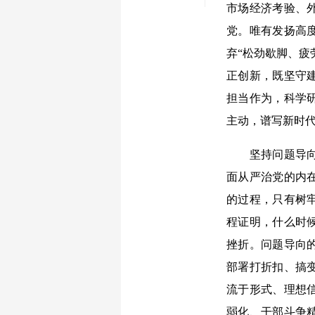
市场经济考验、
党。唯有发扬高
弃“松劲歇脚、疲
正创新，既坚守
担当作为，科学
主动，谱写新时
坚持问题导向、
面从严治党的内
的过程，只有树
程证明，什么时
挫折。问题导向
部署打折扣、搞
流于形式、理想
弱化、干部斗争