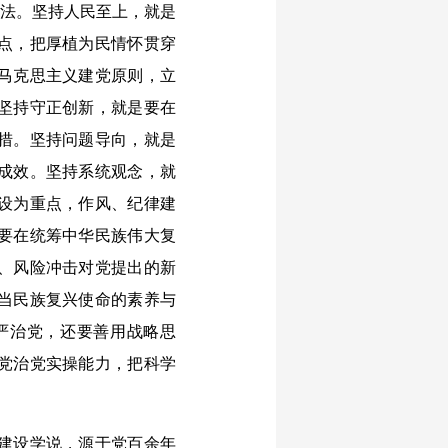
方法。坚持人民至上，就是
点，把厚植为民情怀贯穿
马克思主义建党原则，立
坚持守正创新，就是要在
措。坚持问题导向，就是
成效。坚持系统观念，就
设为重点，作风、纪律建
要在统筹中华民族伟大复
、风险冲击对党提出的新
当民族复兴使命的素养与
严治党，还要善用战略思
党治党实操能力，把科学
建设学说，源于党百余年