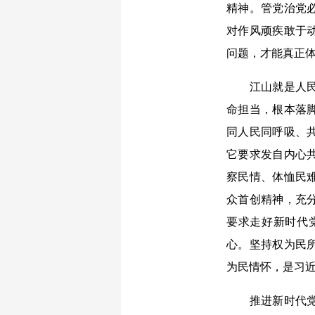
精神。管党治党
对作风顽疾敢于
问题，才能真正
江山就是人民，
命担当，根本落
同人民同呼吸、
它要求发自内心
察民情、体恤民
众首创精神，充
要求走好新时代
心。坚持权为民
为民情怀，是习
推进新时代党的