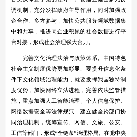
调机制，充分发挥政府主导作用，同时加强政
企合作、多方参与，加快公共服务领域数据集
中和共享，推进同企业积累的社会数据进行平
台对接，形成社会治理强大合力。
完善文化治理法治与政策体系。中国特色
社会主义制度优势更加彰显。要提升信息化条
件下文化领域治理能力，就要发挥我国独特制
度优势，加快网络立法进程，完善依法监管措
施，重点加强人工智能治理、个人信息保护、
网络数据安全等法律规范。建立健全跨部门协
同治理机制，统筹宣传、网信、文旅、公安、
工信等部门，形成“全链条”治理格局。在党中央