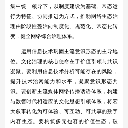
集中统一领导下，以制度建设为基础、常态运
行为特征、协同推进为方式，推动网络生态治
理由阶段性整治向制度化、规范化、常态化转
变，健全网络综合治理体系。
运用信息技术巩固主流意识形态的主导地
位。文化治理的核心使命在于价值引领与共识
凝聚。要利用信息技术分析可能存在的风险，
提升技术治网能力和水平，凝聚意识形态共
识。要创新主流媒体网络传播话语体系，构建
与数智时代相适应的文化思想引领体系，将宏
大叙事转化为可体验、可互动、可共享的数字
内容生态。要构筑多元包容的价值生态，破