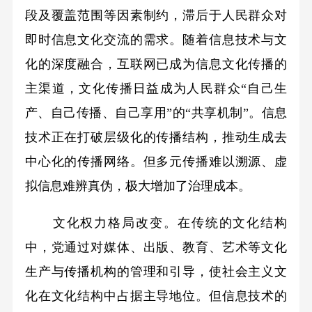
段及覆盖范围等因素制约，滞后于人民群众对
即时信息文化交流的需求。随着信息技术与文
化的深度融合，互联网已成为信息文化传播的
主渠道，文化传播日益成为人民群众“自己生
产、自己传播、自己享用”的“共享机制”。信息
技术正在打破层级化的传播结构，推动生成去
中心化的传播网络。但多元传播难以溯源、虚
拟信息难辨真伪，极大增加了治理成本。
文化权力格局改变。在传统的文化结构
中，党通过对媒体、出版、教育、艺术等文化
生产与传播机构的管理和引导，使社会主义文
化在文化结构中占据主导地位。但信息技术的