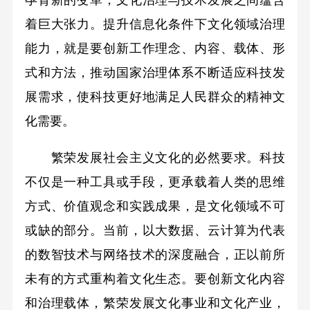
着巨大张力。提升信息化条件下文化领域治理
能力，就是要创新工作理念、内容、载体、形
式和方法，推动国家治理体系不断适应科技发
展需求，使科技更好地满足人民群众的精神文
化需要。
繁荣发展社会主义文化的必然要求。科技
不仅是一种工具或手段，更承载着人类的思维
方式、价值观念和实践成果，是文化领域不可
或缺的部分。当前，以大数据、云计算为代表
的数智技术与网络技术的深度融合，正以前所
未有的方式重构着文化生态。要创新文化内容
和治理载体，繁荣发展文化事业和文化产业，