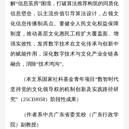
解“信息茧房”困境，打破算法推荐构筑的同质化
信息壁垒，以主流价值引导算法设计，占领文
化信息传播制高点。要健全人民文化权益保障
制度，推动基层文化惠民工程扩大覆盖面、增
强实效性，发挥数字技术在文化传承与创新中
的赋能作用，深化数字技术与文化产业全链条
融合，消除“技术鸿沟”。
（本文系国家社科基金青年项目“数智时代
坚持党的文化领导权的机制创新及实践路径研
究”（25CDJ058）阶段性成果）
（作者系中共广东省委党校（广东行政学
院）副教授）