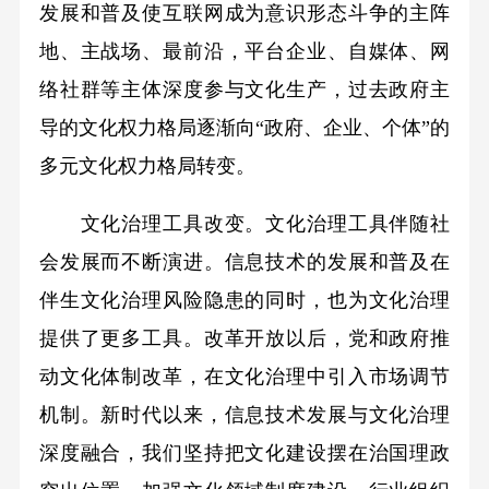
发展和普及使互联网成为意识形态斗争的主阵
地、主战场、最前沿，平台企业、自媒体、网
络社群等主体深度参与文化生产，过去政府主
导的文化权力格局逐渐向“政府、企业、个体”的
多元文化权力格局转变。
文化治理工具改变。文化治理工具伴随社
会发展而不断演进。信息技术的发展和普及在
伴生文化治理风险隐患的同时，也为文化治理
提供了更多工具。改革开放以后，党和政府推
动文化体制改革，在文化治理中引入市场调节
机制。新时代以来，信息技术发展与文化治理
深度融合，我们坚持把文化建设摆在治国理政