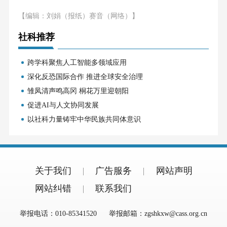
【编辑：刘娟（报纸）赛音（网络）】
社科推荐
跨学科聚焦人工智能多领域应用
深化反恐国际合作 推进全球安全治理
雏凤清声鸣高冈 桐花万里迎朝阳
促进AI与人文协同发展
以社科力量铸牢中华民族共同体意识
关于我们
广告服务
网站声明
网站纠错
联系我们
举报电话：010-85341520
举报邮箱：zgshkxw@cass.org.cn