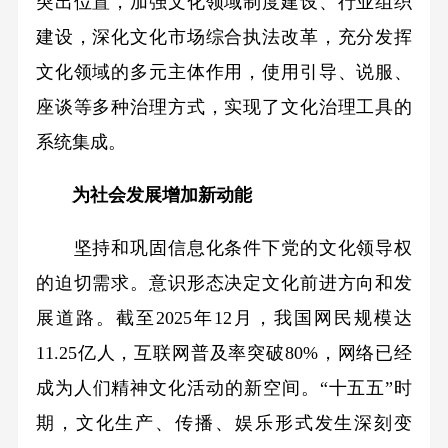
突出位置，加强文化领域制度建设、行业组织
建设，深化文化市场综合执法改革，充分发挥
文化领域的多元主体作用，使用引导、说服、
座谈等多种治理方式，实现了文化治理工具的
系统集成。
为社会发展增加新动能
坚持和巩固信息化条件下党的文化领导权
的迫切需求。意识形态决定文化前进方向和发
展道路。截至2025年12月，我国网民规模达
11.25亿人，互联网普及率突破80%，网络已经
成为人们精神文化活动的新空间。“十五五”时
期，文化生产、传播、娱乐形式发生深刻变