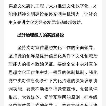
实施文化惠民工程，大力推进文化数字化，才
能使精神文明建设始终充满生机活力，让社会
主义先进文化为经济发展增动能增效益。
提升治理能力的实践路径
坚持党对宣传思想文化工作的全面领导。
坚持党的领导是提升信息化条件下文化领域治
理能力的根本政治保证。要健全党中央对宣传
思想文化工作集中统一领导的体制机制，强化
党中央对信息化条件下文化治理的决策议事协
调功能。要毫不动摇坚持党管宣传、党管意识
形态、党管媒体、党管互联网的原则，把各级
各类媒体置于党的领导下。要建立健全多元协