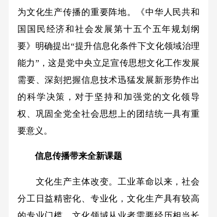
为文化生产传播的重要阵地。《中华人民共和
国国民经济和社会发展第十五个五年规划纲
要》明确提出“提升信息化条件下文化领域治理
能力”，这是党中央立足宣传思想文化工作发展
需要、深刻把握信息技术迅猛发展新形势作出
的科学决策，对于坚持和加强党的文化领导
权、巩固全党全社会思想上的团结统一具有重
要意义。
信息传播带来全新课题
文化生产主体改变。工业革命以来，社会
分工日益精密化、专业化，文化生产具有较高
的专业门槛，文化领域从业者需要经历相当长