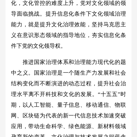
化，文化管控的难度上升，党对文化领域的领
导面临挑战。提升信息化条件下文化领域治理
能力，就是提升文化治理效能，坚持马克思主
义在意识形态领域的指导地位，夯实信息化条
件下党的文化领导权。
推进国家治理体系和治理能力现代化的题
中之义。国家治理是一个随生产力发展和社会
结构变化而不断演进的动态过程，提升社会治
理水平离不开科技和文化的发展。“十五五”时
期，以人工智能、量子信息、移动通信、物联
网、区块链为代表的新一代信息技术加速突破
应用，带动生命科学、绿色能源、新材料领域
孕育新的变革，文化治理与技术发展之间蕴含