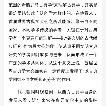
范围的希腊罗马古典学”来理解古典学，其实是
很难团结如此广泛的学术群体的。在他看来，
首届世界古典学大会之所以能够汇聚来自不同
国家、不同学术传统的学者，关键在于对古典
学有一个更宽广的理解——以“各文明的古代经
典研究”作为最大公约数，使从事不同文明古典
研究的学者都能够参与进来，从而形成了一个
广泛的学术共同体。从这个意义上说，首届世
界古典学大会确实在一定程度上发挥了“以古典
学团结不同文明知识分子”的作用。
张志强同时观察到，从西方古典学自身的
发展来看，近年来它在多元文化主义的影响