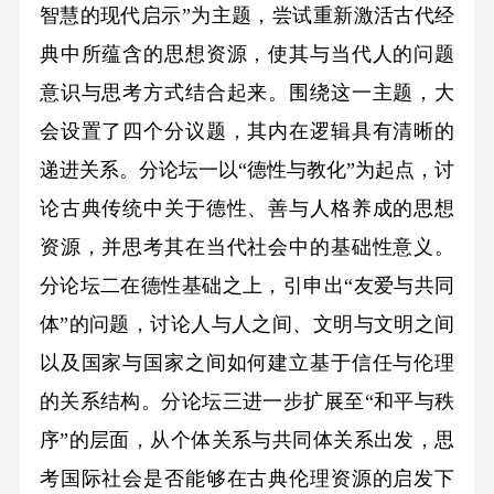
智慧的现代启示”为主题，尝试重新激活古代经
典中所蕴含的思想资源，使其与当代人的问题
意识与思考方式结合起来。围绕这一主题，大
会设置了四个分议题，其内在逻辑具有清晰的
递进关系。分论坛一以“德性与教化”为起点，讨
论古典传统中关于德性、善与人格养成的思想
资源，并思考其在当代社会中的基础性意义。
分论坛二在德性基础之上，引申出“友爱与共同
体”的问题，讨论人与人之间、文明与文明之间
以及国家与国家之间如何建立基于信任与伦理
的关系结构。分论坛三进一步扩展至“和平与秩
序”的层面，从个体关系与共同体关系出发，思
考国际社会是否能够在古典伦理资源的启发下