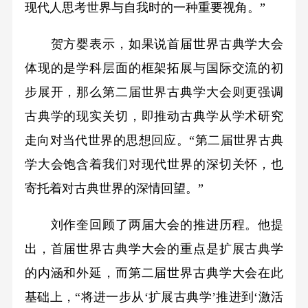
现代人思考世界与自我时的一种重要视角。”
贺方婴表示，如果说首届世界古典学大会
体现的是学科层面的框架拓展与国际交流的初
步展开，那么第二届世界古典学大会则更强调
古典学的现实关切，即推动古典学从学术研究
走向对当代世界的思想回应。“第二届世界古典
学大会饱含着我们对现代世界的深切关怀，也
寄托着对古典世界的深情回望。”
刘作奎回顾了两届大会的推进历程。他提
出，首届世界古典学大会的重点是扩展古典学
的内涵和外延，而第二届世界古典学大会在此
基础上，“将进一步从‘扩展古典学’推进到‘激活