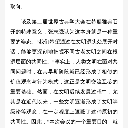
取向。
谈及第二届世界古典学大会在希腊雅典召
开的特殊意义，张志强认为这本身就是一种重
要的姿态。“我们希望通过在文明源头处展开对
话，能够更深刻地把握不同古老文明之间在根
源层面的共同性。”事实上，人类文明在面对共
同问题时，在其早期阶段就已经形成了相似的
价值观念与行为模式，这正是文明交流互鉴的
重要基础。然而，在文明后续发展过程中，尤
其是在近代以来，一些文明逐渐形成了文明等
级论等观念，在一定程度上遮蔽了这种原初的
共同性。因此，“本次会议的一个重要目的，就