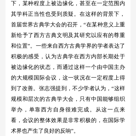
下，某种程度上被边缘化，甚至在一定范围内
其学科正当性也受到质疑。在这样的背景下，
首届世界古典学大会的召开，“在某种意义上重
新给予了西方古典文明及其研究以应有的尊重
和位置”。一些来自西方古典学界的学者表达了
积极的感受，认为古典学在西方内部长期处于
被边缘化的状态，而通过这样一个由中国主办
的大规模国际会议，这一状况在一定程度上得
到了改善。张志强提到，不少学者认为，“这样
规模和层次的古典学大会，只有中国能够组织
举办，单靠西方自身很难完成。从这一点来
看，会议的整体效果是非常积极的，在国际学
术界也产生了良好的反响”。