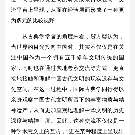
流平台上呈现，从而在经验层面形成了一种更
为多元的比较视野。
从古典学学者的角度来看，贺方婴认为，
当世界的目光投向中国时，其实不仅仅是在关
注中国作为一个拥有五千多年文明传统的国
家，同时也在通过实地考察交流等方式，更直
接地接触和理解中国古代文明的现实遗存与文
化空间。在这一过程中，国际古典学同行得以
亲身观察中国古代文明所留下的丰富物质与精
神遗产，从而更加直观地理解中华文明的历史
深度与精神广度。因此，这种交流不仅仅是一
种学术意义上的互访，“更在某种程度上呈现出