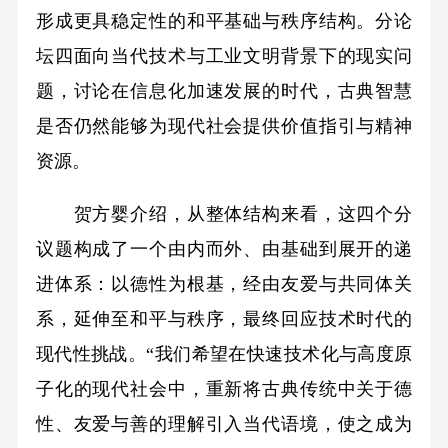
形成更具稳定性的和平基础与秩序结构。分论
坛四面向当代技术与工业文明背景下的现实问
题，讨论在信息化加速发展的时代，古典智慧
是否仍然能够为现代社会提供价值指引与精神
资源。
贺方婴介绍，从整体结构来看，这四个分
议题构成了一个由内而外、由基础到展开的递
进体系：以德性为根基，经由友爱与共同体关
系，延伸至和平与秩序，最终回应技术时代的
现代性挑战。“我们希望在快速技术化与高度原
子化的现代社会中，重新将古典传统中关于德
性、友爱与善的理解引入当代语境，使之成为