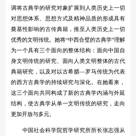
调将古典学的研究对象扩展到人类历史上一切
对思想体系、思想方式及精神品质的形成具有
奠基性影响的古传典籍，推至人类历史上一切
优秀的文明传统。她将“中西合璧的古典学”理解
为一个具有三个面向的整体结构：面向中国自
身文明传统的研究、面向人类文明整体的古代
典籍研究，以及对以古希腊—罗马传统为代表
的西方古典学的持续研究与深化。在她看来，
这三个面向共同构成了新的古典学内涵与外延
结构，使古典学从单一文明传统的研究，走向
更加开放与多元。
中国社会科学院哲学研究所所长张志强从