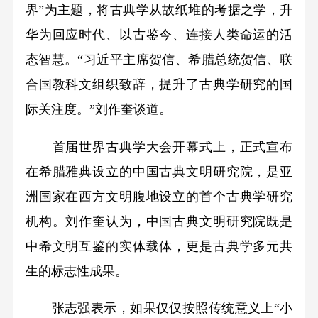
界”为主题，将古典学从故纸堆的考据之学，升
华为回应时代、以古鉴今、连接人类命运的活
态智慧。“习近平主席贺信、希腊总统贺信、联
合国教科文组织致辞，提升了古典学研究的国
际关注度。”刘作奎谈道。
首届世界古典学大会开幕式上，正式宣布
在希腊雅典设立的中国古典文明研究院，是亚
洲国家在西方文明腹地设立的首个古典学研究
机构。刘作奎认为，中国古典文明研究院既是
中希文明互鉴的实体载体，更是古典学多元共
生的标志性成果。
张志强表示，如果仅仅按照传统意义上“小