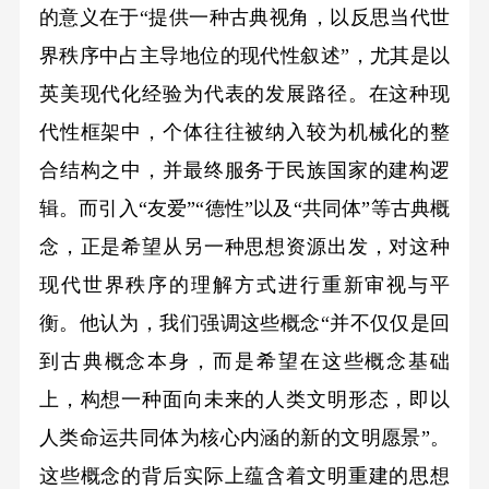
的意义在于“提供一种古典视角，以反思当代世
界秩序中占主导地位的现代性叙述”，尤其是以
英美现代化经验为代表的发展路径。在这种现
代性框架中，个体往往被纳入较为机械化的整
合结构之中，并最终服务于民族国家的建构逻
辑。而引入“友爱”“德性”以及“共同体”等古典概
念，正是希望从另一种思想资源出发，对这种
现代世界秩序的理解方式进行重新审视与平
衡。他认为，我们强调这些概念“并不仅仅是回
到古典概念本身，而是希望在这些概念基础
上，构想一种面向未来的人类文明形态，即以
人类命运共同体为核心内涵的新的文明愿景”。
这些概念的背后实际上蕴含着文明重建的思想