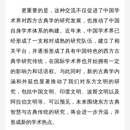
更重要的是，这种交流不仅促进了中国学
术界对西方古典学的研究发展，也推动了中国
自身学术体系的构建。近年来，中国学术界已
经形成了一支相对成熟的研究队伍，建立了相
关平台，并逐渐形成了具有中国特色的西方古
典学研究传统，在国际学术界也开始拥有一定
的影响力和话语权。与此同时，新的古典学内
涵和外延也显著推动了我们对东方文明的研
究，包括中国文明、印度文明、波斯文明以及
阿拉伯文明等。可以预见，未来围绕东方古典
智慧与古典传统的研究，将会进一步升温，并
形成新的学术热点。