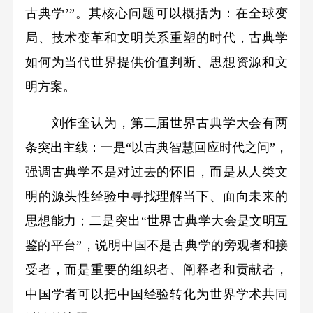
古典学’”。其核心问题可以概括为：在全球变
局、技术变革和文明关系重塑的时代，古典学
如何为当代世界提供价值判断、思想资源和文
明方案。
刘作奎认为，第二届世界古典学大会有两
条突出主线：一是“以古典智慧回应时代之问”，
强调古典学不是对过去的怀旧，而是从人类文
明的源头性经验中寻找理解当下、面向未来的
思想能力；二是突出“世界古典学大会是文明互
鉴的平台”，说明中国不是古典学的旁观者和接
受者，而是重要的组织者、阐释者和贡献者，
中国学者可以把中国经验转化为世界学术共同