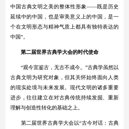
中国古典文明之美的整体性形象——既是历史
延续中的中国，也是审美意义上的中国，是一
个在文明形态与精神气质上都具有独特表达的
中国”。
第二届世界古典学大会的时代使命
“观今宜鉴古，无古不成今。”古典学虽然以
古典文明为研究对象，但其关怀始终面向人类
的现实处境与未来发展。现代文明的诸多重要
进步，往往建立在对古典传统持续发掘、重新
理解与创造性转化的基础之上。
第二届世界古典学大会以“古今对话：古典