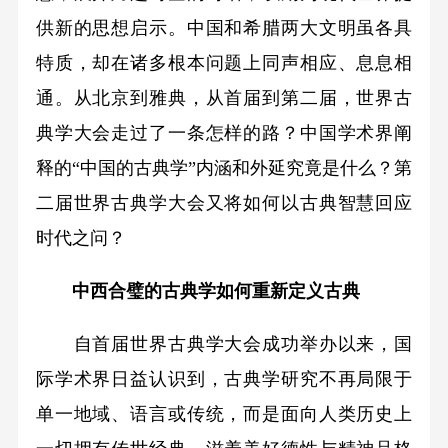
供新的思想启示。中国和希腊两大文明虽各具
特质，却在诸多根本问题上同声相应、息息相
通。从北京到雅典，从首届到第二届，世界古
典学大会走过了一条怎样的路？中国学术界阐
释的“中国的古典学”内涵和外延究竟是什么？第
二届世界古典学大会又将如何以古典智慧回应
时代之问？
中西合璧的古典学如何重新定义古典
自首届世界古典学大会成功举办以来，国
际学术界日益认识到，古典学研究不再局限于
单一地域、语言或传统，而是面向人类历史上