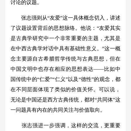
讨论的议题。
张志强则从“友爱”这一具体概念切入，讲述
了议题设置背后的思想脉络。他说：“友爱其实
是古典学研究中一个非常重要的主题，尤其是
在中西古典学对话中具有基础性意义。”这一概
念主要源自古希腊哲学传统与古典思想，但在
中国文明中也存在相应的思想表达——比如中
国传统中的“仁爱”“仁义”以及“德性”的观念，都
在不同层面体现了类似的价值关怀。可以说，
无论是中国还是西方古典传统，都对“共同体”这
一问题具有内在的共同关注与价值取向。
张志强进一步强调，这样的交流，更重要