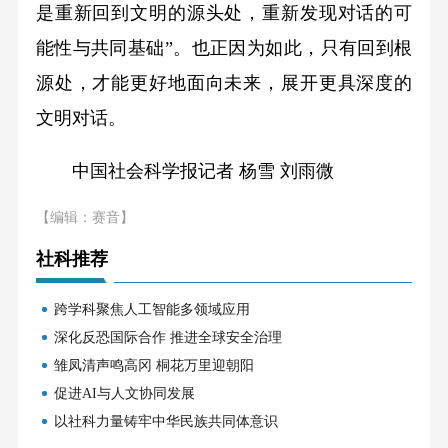
是重新回到文明的源头处，重新发现对话的可
能性与共同基础”。也正因为如此，只有回到根
源处，才能更好地面向未来，展开更具深度的
文明对话。
中国社会科学报记者 杨雪 刘雨微
【编辑：赛音】
社科推荐
跨学科聚焦人工智能多领域应用
深化反恐国际合作 推进全球安全治理
雏凤清声鸣高冈 桐花万里迎朝阳
促进AI与人文协同发展
以社科力量铸牢中华民族共同体意识