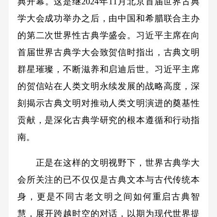
典开幕。这是继2024年11月北京首届世界古典
学大会成功举办之后，由中国和希腊联合主办
的第二次世界性古典学盛会。习近平主席在向
首届世界古典学大会致贺信时指出，古典文明
群星璀璨，不断滋养和启迪后世。习近平主席
的贺信站在人类文明永续发展的战略高度，深
刻揭示古典文明对推动人类文明演进的奠基性
贡献，是深化古典学研究的根本遵循和行动指
南。
正是在这样的文明视野下，世界古典学大
会所关注的已不仅仅是古典文本与古代传统本
身，更是不同古老文明之间如何重启古典智
慧，展开跨越时空的对话，以期为现代世界提