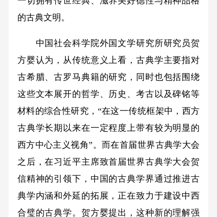
一切拥有传世经典、滋养美好德性与精神品格
的古典文明。
中国社会科学院外国文学研究所研究员贺
方婴认为，从传统意义上看，古典学主要指对
古希腊、古罗马典籍的研究，同时也包括围绕
这些文本展开的哲学、历史、考古以及碑铭等
材料的综合性研究，“在这一传统框架中，西方
古典学长期以来在一定程度上带有较为明显的
西方中心主义视角”。而在首届世界古典学大会
之后，在习近平主席致首届世界古典学大会贺
信精神的引领下，中国的古典学界通过推进古
典学内涵和外延的拓展，正在致力于建设中西
合璧的古典学。贺方婴提出，这种新的理解强