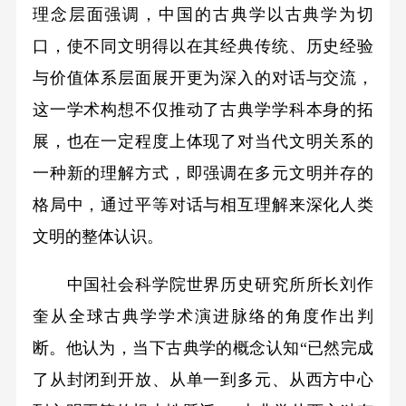
理念层面强调，中国的古典学以古典学为切
口，使不同文明得以在其经典传统、历史经验
与价值体系层面展开更为深入的对话与交流，
这一学术构想不仅推动了古典学学科本身的拓
展，也在一定程度上体现了对当代文明关系的
一种新的理解方式，即强调在多元文明并存的
格局中，通过平等对话与相互理解来深化人类
文明的整体认识。
中国社会科学院世界历史研究所所长刘作
奎从全球古典学学术演进脉络的角度作出判
断。他认为，当下古典学的概念认知“已然完成
了从封闭到开放、从单一到多元、从西方中心