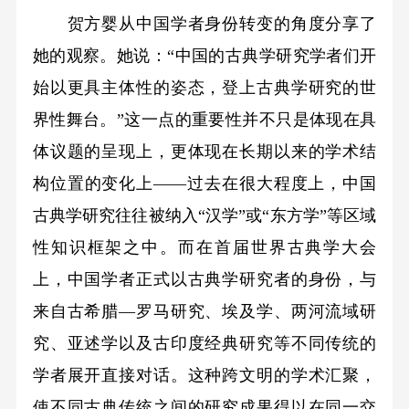
贺方婴从中国学者身份转变的角度分享了
她的观察。她说：“中国的古典学研究学者们开
始以更具主体性的姿态，登上古典学研究的世
界性舞台。”这一点的重要性并不只是体现在具
体议题的呈现上，更体现在长期以来的学术结
构位置的变化上——过去在很大程度上，中国
古典学研究往往被纳入“汉学”或“东方学”等区域
性知识框架之中。而在首届世界古典学大会
上，中国学者正式以古典学研究者的身份，与
来自古希腊—罗马研究、埃及学、两河流域研
究、亚述学以及古印度经典研究等不同传统的
学者展开直接对话。这种跨文明的学术汇聚，
使不同古典传统之间的研究成果得以在同一交