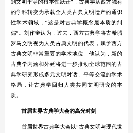
到文明平等的根本性跃迁”，古典学从西方独有
的学科转变为承载全人类古典文明遗产的通识
性学术领域，“这是对古典学概念最本质的纠
偏”。刘作奎认为，过去，西方古典学将古希腊
罗马文明视为人类古典文明的代表，赋予西方
古典文明非常重要的学术地位。他认为，新的
古典学内涵和外延将进一步推动全球范围的古
典学研究形成多元文明对话、平等交流的学术
格局，让古典学回归人类共同文明研究的本
质。
首届世界古典学大会的高光时刻
首届世界古典学大会以“古典文明与现代世