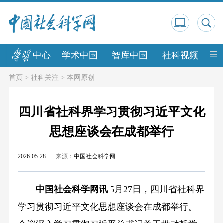
中心
学术中国
智库中国
社科视频
中
首页
>
社科关注
>
本网原创
四川省社科界学习贯彻习近平文化
思想座谈会在成都举行
2026-05-28
来源：
中国社会科学网
中国社会科学网讯
5月27日，四川省社科界
学习贯彻习近平文化思想座谈会在成都举行。