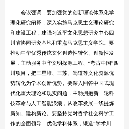
会议强调，要加强党的创新理论体系化学
理化研究阐释，深入实施马克思主义理论研究
和建设工程，建强习近平文化思想研究中心四
川省协同研究基地和重点马克思主义学院。要
推动中华优秀传统文化创造性转化、创新性发
展，主动服务中华文明探源工程、“考古中国”四
川项目，把三星堆、三苏、蜀道等文化资源优
势转化为学术创新优势。要深入回答中国式现
代化重大理论和现实问题，主动拥抱新一轮科
技革命与人工智能浪潮，从改革发展一线提炼
新知、建构新论。要坚持党对哲学社会科学工
作的全面领导，优化学科体系，锻造“学术川