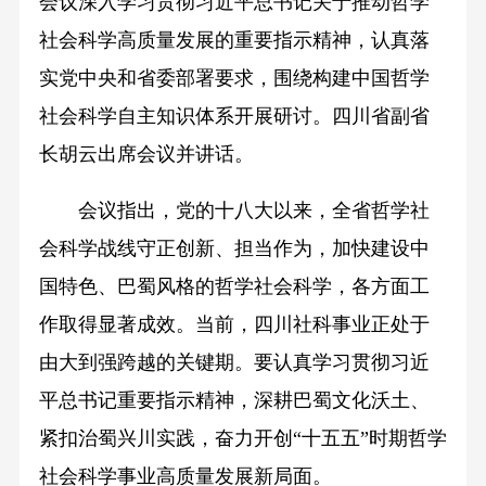
会议深入学习贯彻习近平总书记关于推动哲学
社会科学高质量发展的重要指示精神，认真落
实党中央和省委部署要求，围绕构建中国哲学
社会科学自主知识体系开展研讨。四川省副省
长胡云出席会议并讲话。
会议指出，党的十八大以来，全省哲学社
会科学战线守正创新、担当作为，加快建设中
国特色、巴蜀风格的哲学社会科学，各方面工
作取得显著成效。当前，四川社科事业正处于
由大到强跨越的关键期。要认真学习贯彻习近
平总书记重要指示精神，深耕巴蜀文化沃土、
紧扣治蜀兴川实践，奋力开创“十五五”时期哲学
社会科学事业高质量发展新局面。