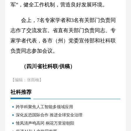
军”，健全工作机制，营造良好发展环境。
会上，7名专家学者和3名有关部门负责同
志作了交流发言。省直有关部门负责同志、专
家学者代表，各市（州）党委宣传部和社科联
负责同志参加会议。
（四川省社科联/供稿）
【编辑：张雨楠】
社科推荐
跨学科聚焦人工智能多领域应用
深化反恐国际合作 推进全球安全治理
雏凤清声鸣高冈 桐花万里迎朝阳