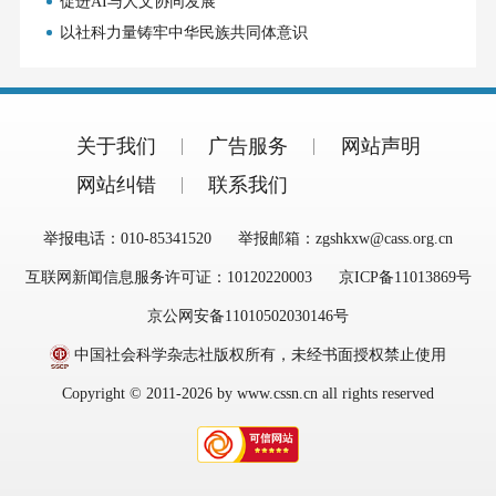
促进AI与人文协同发展
以社科力量铸牢中华民族共同体意识
关于我们
广告服务
网站声明
网站纠错
联系我们
举报电话：010-85341520
举报邮箱：zgshkxw@cass.org.cn
互联网新闻信息服务许可证：10120220003
京ICP备11013869号
京公网安备11010502030146号
中国社会科学杂志社版权所有，未经书面授权禁止使用
Copyright © 2011-2026 by www.cssn.cn all rights reserved