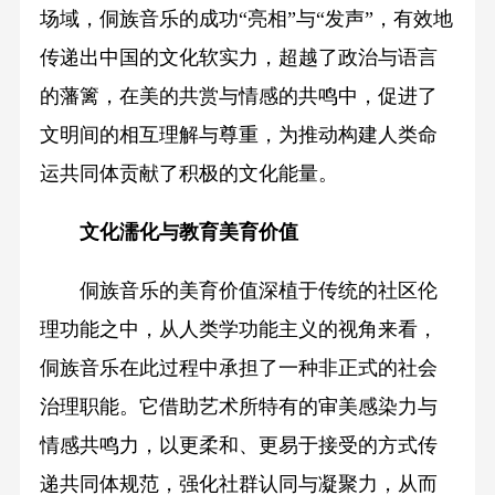
场域，侗族音乐的成功“亮相”与“发声”，有效地
传递出中国的文化软实力，超越了政治与语言
的藩篱，在美的共赏与情感的共鸣中，促进了
文明间的相互理解与尊重，为推动构建人类命
运共同体贡献了积极的文化能量。
文化濡化与教育美育价值
侗族音乐的美育价值深植于传统的社区伦
理功能之中，从人类学功能主义的视角来看，
侗族音乐在此过程中承担了一种非正式的社会
治理职能。它借助艺术所特有的审美感染力与
情感共鸣力，以更柔和、更易于接受的方式传
递共同体规范，强化社群认同与凝聚力，从而