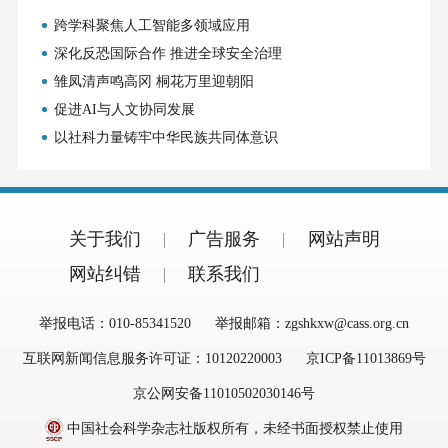
跨学科聚焦人工智能多领域应用
深化反恐国际合作 推进全球安全治理
雏凤清声鸣高冈 桐花万里迎朝阳
促进AI与人文协同发展
以社科力量铸牢中华民族共同体意识
关于我们
广告服务
网站声明
网站纠错
联系我们
举报电话：010-85341520
举报邮箱：zgshkxw@cass.org.cn
互联网新闻信息服务许可证：10120220003
京ICP备11013869号
京公网安备11010502030146号
中国社会科学杂志社版权所有，未经书面授权禁止使用