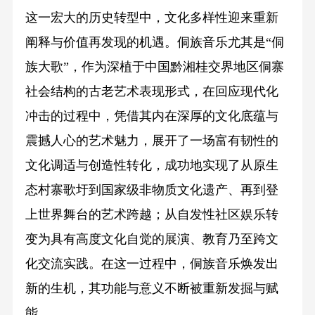
这一宏大的历史转型中，文化多样性迎来重新
阐释与价值再发现的机遇。侗族音乐尤其是“侗
族大歌”，作为深植于中国黔湘桂交界地区侗寨
社会结构的古老艺术表现形式，在回应现代化
冲击的过程中，凭借其内在深厚的文化底蕴与
震撼人心的艺术魅力，展开了一场富有韧性的
文化调适与创造性转化，成功地实现了从原生
态村寨歌圩到国家级非物质文化遗产、再到登
上世界舞台的艺术跨越；从自发性社区娱乐转
变为具有高度文化自觉的展演、教育乃至跨文
化交流实践。在这一过程中，侗族音乐焕发出
新的生机，其功能与意义不断被重新发掘与赋
能。