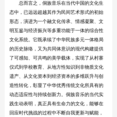
总而言之，侗族音乐在当代中国的文化生
态中，已远远超越其作为民间艺术形式的初始
形态，演进为一个融文化传承、情感凝聚、文
明互鉴与经济振兴等多重功能于一体的综合性
文化系统。它既承续了中华民族多元一体格局
的历史脉络，又为共同体意识的现代构建提供
了可感知、可共鸣的美学载体，实现了从村寨
仪式到学校教育、从地方性知识到非物质文化
遗产、从文化资本到经济资本的多维跃升与创
造性转化，彰显了中华优秀传统文化所具有的
动态适应性与持续创新力。侗族音乐的当代实
践生动表明，真正具有生命力的文化，能够在
回应时代挑战的过程中不断自我更新与赋能，