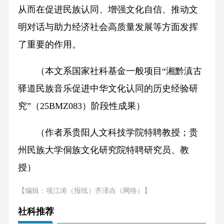
从而在促进民族认同、增强文化自信、推动文
明对话与助力经济社会高质量发展等方面发挥
了重要的作用。
（本文系国家社科基金一般项目“湘黔滇古
驿道民族音乐促进中华文化认同的历史经验研
究”（25BMZ083）阶段性成果）
（作者系贵阳人文科技学院特聘教授；贵
州民族大学侗族文化研究院特聘研究员、教
授）
【编辑：项江涛（报纸）齐泽垚（网络）】
社科推荐