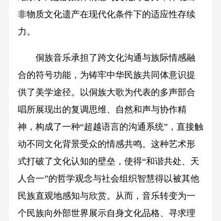
非物质文化遗产在现代化条件下的适应性存续
力。
侗族音乐承担了跨文化沟通与族际情感融
合的符号功能，为铸牢中华民族共同体意识提
供了美学途径。以侗族大歌为代表的多声部合
唱所展现出的复调思维、自然和声与协作精
神，构成了一种“超越语言的沟通系统”，直接触
动不同文化背景受众的情感共鸣。这种艺术形
式打破了文化认知的壁垒，使得“和谐共处、天
人合一”的哲学观念与社会组织智慧得以被其他
民族直观地感知与欣赏。从而，音乐转变为一
个民族向外部世界展示自身文化品格、寻求理