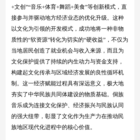
+文创”“音乐+体育+舞蹈+美食”等创新模式，直
接参与并驱动地方经济业态的优化升级。这种
以文化为引领的开发模式，成功地将一种非物
质性的“软资源”转化为切实的“硬收益”，不仅为
当地居民创造了就业机会与收入来源，而且为
文化保护提供了持续的内生动力与资金支持，
构建起文化传承与区域经济发展的良性循环机
制。这一经济赋能过程具有深远意义，极大地
夯实了中华民族共同体建设的物质基础。侗族
音乐成为连接文化保护、经济振兴与民族认同
的强大纽带，彰显了文化作为生产力在推动民
族地区现代化进程中的核心价值。