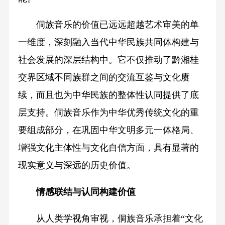
侗族音乐的价值已远远超越艺术审美的单
一维度，深刻融入当代中华民族共同体构建与
社会发展的深层结构中。它不仅推动了黔湘桂
交界区域不同族群之间的交流互鉴与文化赓
续，而且也为中华民族的整体性认同提供了底
层支持。侗族音乐作为中华优秀传统文化的重
要组成部分，在巩固中华文明多元一体格局、
增强文化主体性与文化自信方面，具有显著的
现实意义与深远的历史价值。
情感联结与认同构建价值
从人类学视角审视，侗族音乐承担着“文化