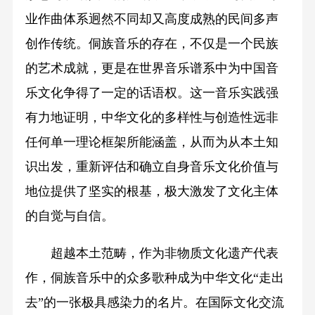
业作曲体系迥然不同却又高度成熟的民间多声
创作传统。侗族音乐的存在，不仅是一个民族
的艺术成就，更是在世界音乐谱系中为中国音
乐文化争得了一定的话语权。这一音乐实践强
有力地证明，中华文化的多样性与创造性远非
任何单一理论框架所能涵盖，从而为从本土知
识出发，重新评估和确立自身音乐文化价值与
地位提供了坚实的根基，极大激发了文化主体
的自觉与自信。
超越本土范畴，作为非物质文化遗产代表
作，侗族音乐中的众多歌种成为中华文化“走出
去”的一张极具感染力的名片。在国际文化交流