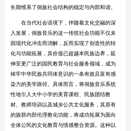
长期维系了侗族社会结构的稳定与内部和谐。
在当代社会语境下，伴随着文化交融的深
入发展，侗族音乐的这一传统社会功能不仅未
因现代化冲击而消解，反而实现了创造性的转
化与功能拓展，其价值已超越本民族边界，延
伸至更广泛的国民教育与社会服务领域，成为
铸牢中华民族共同体意识的一条有效且富有感
染力的美学路径。具体而言，将侗族音乐系统
性地引入大中小学的美育课程、民族团结教
材、教师培训以及城乡公共文化服务，其原有
的族群内部伦理教化功能，将成功拓展为面向
全体公民的文化教育与情感整合资源。这种以