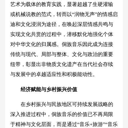
艺术为载体的教育实践，显著超越了生硬灌输
或机械说教的范式，转而以“润物无声”的情感启
迪和文化浸润为途径，在唤起深层情感共鸣与
实现文化共赏的过程中，潜移默化地强化个体
对中华文化的归属感。侗族音乐因此成为连接
传统与现代、局部与整体、文化与政治的重要
纽带，彰显出非物质文化遗产在当代社会存续
与发展中的卓越适应性和积极能动性。
经济赋能与乡村振兴价值
在乡村振兴与民族地区可持续发展战略的
深入推进过程中，侗族音乐的价值已不再局限
于精神与文化层面，而是通过“音乐+旅游”“音乐