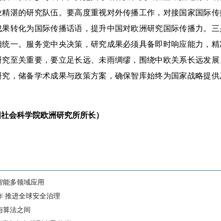
业精湛的研究队伍。要高度重视对外传播工作，对接国家国际传
成果转化为国际传播话语，提升中国对欧洲研究国际传播力。三
相统一。服务党中央决策，研究成果必须具备即时响应能力，精
研究至关重要，要立足长远、未雨绸缪，围绕中欧关系长远发展
研究，储备学术成果与政策方案，确保智库始终为国家战略提供
社会科学院欧洲研究所所长）
智能多领域应用
作 推进全球安全治理
与算法之间