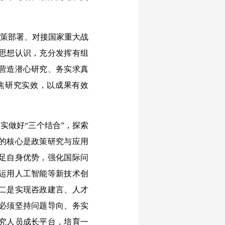
决策部署、对接国家重大战
思想认识，充分发挥有组
营造潜心研究、务实求真
焦研究实效，以成果有效
实做好“三个结合”，探索
的核心是政策研究与应用
足自身优势，强化国际问
运用人工智能等新技术创
二是实现咨政建言、人才
必须坚持问题导向、务实
究人员成长平台，培育一