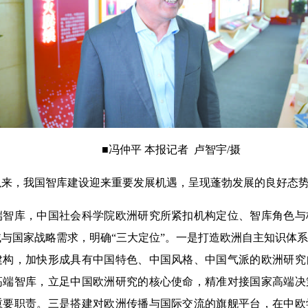
■冯仲平 本报记者 卢智宇/摄
，我国智库建设迎来重要发展机遇，呈现蓬勃发展的良好态
库，中国社会科学院欧洲研究所紧扣机构定位、智库角色与
与国家战略需求，明确“三大定位”。一是打造欧洲自主知识体
建构，加快形成具有中国特色、中国风格、中国气派的欧洲研究
高端智库，立足中国欧洲研究的核心使命，精准对接国家高端决
重要职责。三是搭建对欧洲传播与国际交流的旗舰平台，在中欧