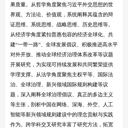
果质量。从哲学角度聚焦习近平外交思想的世
界观、方法论、价值观，系统阐释其蕴含的辩
证思维、系统思维、战略思维、历史思维等。
从经济学角度紧扣普惠包容的经济全球化、共
建“一带一路”、全球发展倡议、积极推进高水平
对外开放、推动全球经济治理体系改革等议题
开展研究，为实现可持续发展和共同繁荣提供
学理支撑。从法学角度聚焦主权平等、国际法
治、全球治理、新兴领域国际规则构建等议
题，深入阐释全球治理倡议、真正的多边主义
等主张，剖析中国在网络、深海、外空、人工
智能等新兴领域规则建设中的理念贡献与实践
作为。跨学科交叉研究丰富了研究方法，拓宽