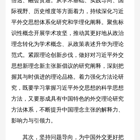
悟透、融会贯通。从学术基础、实践导向、国
际视野、历史维度等方面着力，持续深化习近
平外交思想体系化研究和学理化阐释。聚焦标
识性概念开展学术攻坚，推动其更好地从政治
理念转化为学术概念、从政策表述升华为理论
范式。紧跟理论创新步伐，做好对习近平外交
思想新理念新主张新倡议的研究阐释，深刻把
握其与时俱进的理论品格。着力强化方法论研
究，既要学习掌握习近平外交思想的科学思想
方法，又要形成具有中国特色的外交理论研究
方法体系，不断提升中国理念主张的解释力、
影响力与引领力。
其次，坚持问题导向，为中国外交更好把