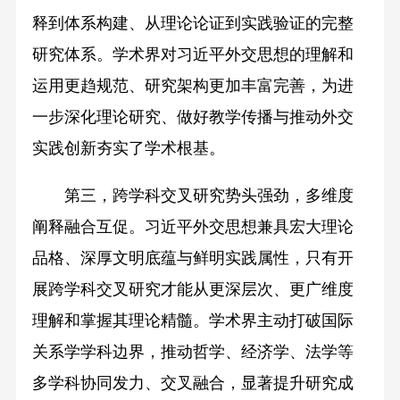
释到体系构建、从理论论证到实践验证的完整
研究体系。学术界对习近平外交思想的理解和
运用更趋规范、研究架构更加丰富完善，为进
一步深化理论研究、做好教学传播与推动外交
实践创新夯实了学术根基。
第三，跨学科交叉研究势头强劲，多维度
阐释融合互促。习近平外交思想兼具宏大理论
品格、深厚文明底蕴与鲜明实践属性，只有开
展跨学科交叉研究才能从更深层次、更广维度
理解和掌握其理论精髓。学术界主动打破国际
关系学学科边界，推动哲学、经济学、法学等
多学科协同发力、交叉融合，显著提升研究成