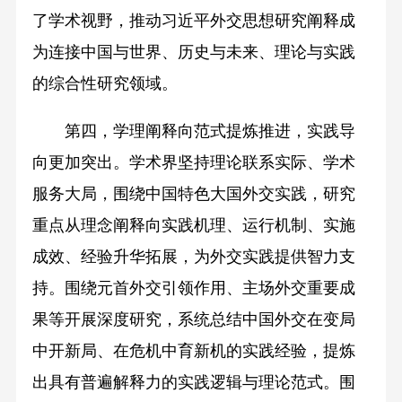
了学术视野，推动习近平外交思想研究阐释成
为连接中国与世界、历史与未来、理论与实践
的综合性研究领域。
第四，学理阐释向范式提炼推进，实践导
向更加突出。学术界坚持理论联系实际、学术
服务大局，围绕中国特色大国外交实践，研究
重点从理念阐释向实践机理、运行机制、实施
成效、经验升华拓展，为外交实践提供智力支
持。围绕元首外交引领作用、主场外交重要成
果等开展深度研究，系统总结中国外交在变局
中开新局、在危机中育新机的实践经验，提炼
出具有普遍解释力的实践逻辑与理论范式。围