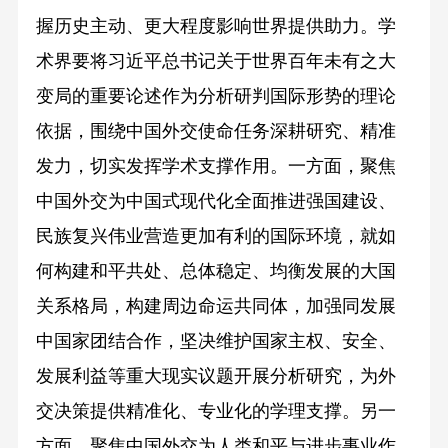
握历史主动、更大程度影响世界提供助力。学
术界要将习近平总书记关于世界百年未有之大
变局的重要论述作为分析研判国际形势的理论
依据，围绕中国外交使命任务深耕研究、精准
发力，切实发挥学术支撑作用。一方面，聚焦
中国外交为中国式现代化全面推进强国建设、
民族复兴伟业营造更加有利的国际环境，就如
何构建和平共处、总体稳定、均衡发展的大国
关系格局，构建周边命运共同体，加强同发展
中国家团结合作，坚决维护国家主权、安全、
发展利益等重大现实议题开展分析研究，为外
交决策提供精准化、专业化的学理支撑。另一
方面，聚焦中国外交为人类和平与进步事业作