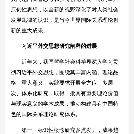
原创性思想，以全新的视野深化了对人类社会
发展规律的认识，是当今世界国际关系理论创
新的重大成果。
习近平外交思想研究阐释的进展
近年来，我国哲学社会科学界深入学习贯
彻习近平外交思想，围绕其丰富内涵、理论品
格、重大意义、实践要求开展全方位、多层
次、体系化研究，取得一批具有重要理论价值
与现实意义的学术成果，推动构建具有中国特
色的国际关系理论研究体系。
第一，标识性概念研究多点发力，成果趋