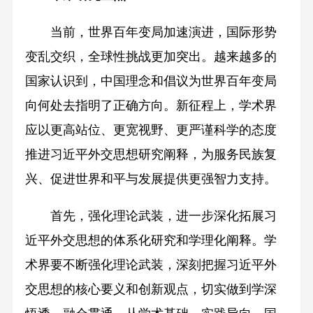
当前，世界百年变局加速演进，国际形势
变乱交织，全球性挑战更加突出。越来越多的
国家认识到，中国理念和倡议为世界百年变局
向何处去指明了正确方向。新征程上，学术界
应以更高站位、更宽视野、更严谨科学的态度
推进习近平外交思想研究阐释，为服务民族复
兴、促进世界和平与发展提供更强智力支持。
首先，强化理论武装，进一步深化拓展习
近平外交思想的体系化研究和学理化阐释。学
术界要不断强化理论武装，深刻把握习近平外
交思想的核心要义和创新观点，切实做到学深