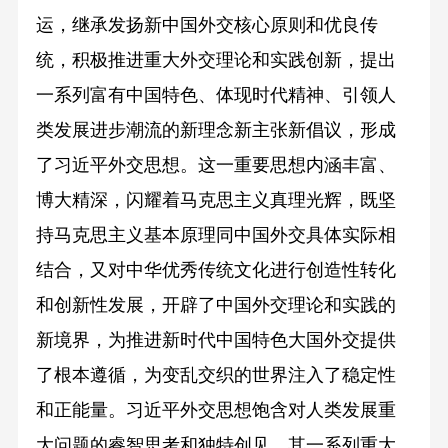
运，继承发扬新中国外交核心原则和优良传
统，积极推进重大外交理论和实践创新，提出
一系列富有中国特色、体现时代精神、引领人
类发展进步潮流的新理念新主张新倡议，形成
了习近平外交思想。这一重要思想内涵丰富、
博大精深，闪耀着马克思主义真理光辉，既坚
持马克思主义基本原理同中国外交具体实际相
结合，又对中华优秀传统文化进行创造性转化
和创新性发展，开辟了中国外交理论和实践的
新境界，为推进新时代中国特色大国外交提供
了根本遵循，为变乱交织的世界注入了稳定性
和正能量。习近平外交思想饱含对人类发展重
大问题的睿智思考和独特创见，其一系列重大