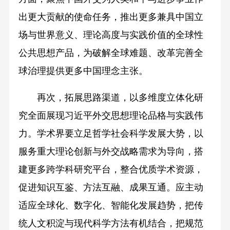
出更大贡献的使命任务，推出更多兼具中国立
场与世界意义、理论高度与实践价值的全球性
公共思想产品，为破解全球难题、改革完善全
球治理提供更多中国理念主张。
再次，拓展思路渠道，以多维度立体化研
究全面展现习近平外交思想理论品格与实践伟
力。学术界要立足哲学社会科学发展大势，以
服务重大理论创新与外交战略需求为导向，搭
建更多跨学科研究平台，整合优质学术资源，
促进知识互鉴、方法互融、成果互通。应主动
适应全球化、数字化、智能化发展趋势，把传
统人文积淀与现代科学方法有机结合，把规范