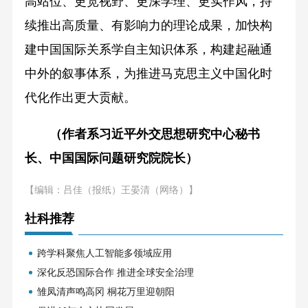
高站位、更宽视野、更深学理、更实作风，持
续推出高质量、有影响力的理论成果，加快构
建中国国际关系学自主知识体系，构建起融通
中外的叙事体系，为推进马克思主义中国化时
代化作出更大贡献。
（作者系习近平外交思想研究中心秘书
长、中国国际问题研究院院长）
【编辑：吕佳（报纸）王晏清（网络）】
社科推荐
跨学科聚焦人工智能多领域应用
深化反恐国际合作 推进全球安全治理
雏凤清声鸣高冈 桐花万里迎朝阳