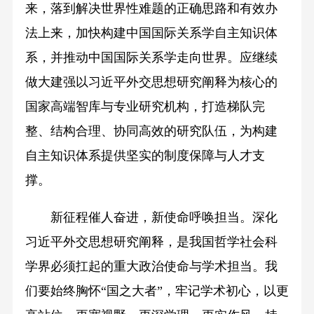
来，落到解决世界性难题的正确思路和有效办
法上来，加快构建中国国际关系学自主知识体
系，并推动中国国际关系学走向世界。应继续
做大建强以习近平外交思想研究阐释为核心的
国家高端智库与专业研究机构，打造梯队完
整、结构合理、协同高效的研究队伍，为构建
自主知识体系提供坚实的制度保障与人才支
撑。
新征程催人奋进，新使命呼唤担当。深化
习近平外交思想研究阐释，是我国哲学社会科
学界必须扛起的重大政治使命与学术担当。我
们要始终胸怀“国之大者”，牢记学术初心，以更