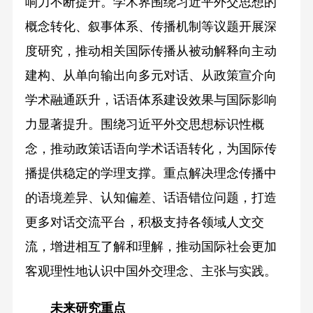
响力不断提升。学术界围绕习近平外交思想的
概念转化、叙事体系、传播机制等议题开展深
度研究，推动相关国际传播从被动解释向主动
建构、从单向输出向多元对话、从政策宣介向
学术融通跃升，话语体系建设效果与国际影响
力显著提升。围绕习近平外交思想标识性概
念，推动政策话语向学术话语转化，为国际传
播提供稳定的学理支撑。重点解决理念传播中
的语境差异、认知偏差、话语错位问题，打造
更多对话交流平台，积极支持各领域人文交
流，增进相互了解和理解，推动国际社会更加
客观理性地认识中国外交理念、主张与实践。
未来研究重点