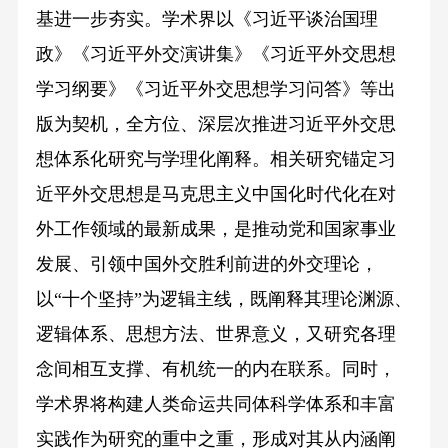
基进一步夯实。学术界以《习近平谈治国理
政》《习近平外交演讲集》《习近平外交思想
学习纲要》《习近平外交思想学习问答》等出
版为契机，全方位、深层次推进习近平外交思
想体系化研究与学理化阐释。相关研究锚定习
近平外交思想是马克思主义中国化时代化在对
外工作领域的最新成果，是推动党和国家事业
发展、引领中国外交胜利前进的外交理论，
以“十个坚持”为逻辑主线，既阐释其理论渊源、
逻辑体系、思想方法、世界意义，又研究各理
念间相互支撑、有机统一的内在联系。同时，
学术界将构建人类命运共同体科学体系和丰富
实践作为研究的重中之重，形成对其从内涵阐