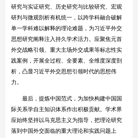
研究与实证研究、历史研究与比较研究、宏观
研判与微观剖析有机统一，以跨学科融合破解
单一学科难以解释的理论难题，为习近平外交
思想研究阐释注入持久学术活力。应聚焦元首
外交战略引领、重大主场外交成果等标志性实
践案例，开展全过程、全要素、全维度深度剖
析，凸显习近平外交思想引领时代的思想伟
力。
最后，提炼中国范式，为加快构建中国国
际关系学自主知识体系作出积极贡献。学术界
应始终坚持以马克思主义为指导，把理论研究
落到中国外交面临的重大理论和实践问题上