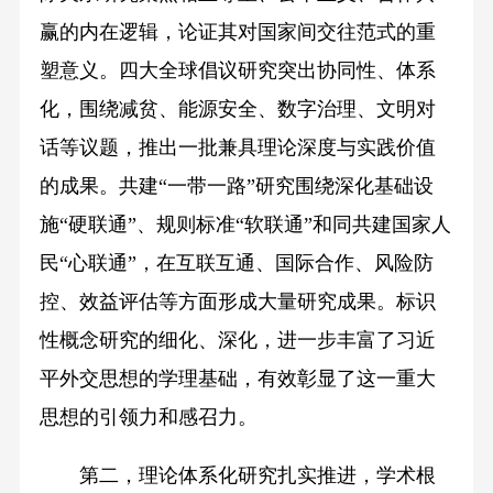
赢的内在逻辑，论证其对国家间交往范式的重
塑意义。四大全球倡议研究突出协同性、体系
化，围绕减贫、能源安全、数字治理、文明对
话等议题，推出一批兼具理论深度与实践价值
的成果。共建“一带一路”研究围绕深化基础设
施“硬联通”、规则标准“软联通”和同共建国家人
民“心联通”，在互联互通、国际合作、风险防
控、效益评估等方面形成大量研究成果。标识
性概念研究的细化、深化，进一步丰富了习近
平外交思想的学理基础，有效彰显了这一重大
思想的引领力和感召力。
第二，理论体系化研究扎实推进，学术根