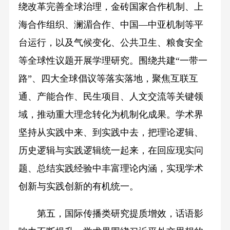
绕改革完善全球治理，金砖国家合作机制、上
海合作组织、澜湄合作、中国—中亚机制等平
台运行，以及气候变化、公共卫生、粮食安全
等全球性议题开展学理研究。围绕共建“一带一
路”、四大全球倡议等落实落地，聚焦互联互
通、产能合作、民生项目、人文交流等关键领
域，推动重大理念转化为机制化成果。学术界
坚持从实践中来、到实践中去，把理论逻辑、
历史逻辑与实践逻辑统一起来，在回应现实问
题、总结实践经验中丰富理论内涵，实现学术
创新与实践创新的有机统一。
第五，国际传播类研究提质增效，话语影