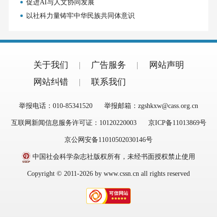
促进AI与人文协同发展
以社科力量铸牢中华民族共同体意识
关于我们
广告服务
网站声明
网站纠错
联系我们
举报电话：010-85341520
举报邮箱：zgshkxw@cass.org.cn
互联网新闻信息服务许可证：10120220003
京ICP备11013869号
京公网安备11010502030146号
中国社会科学杂志社版权所有，未经书面授权禁止使用
Copyright © 2011-2026 by www.cssn.cn all rights reserved