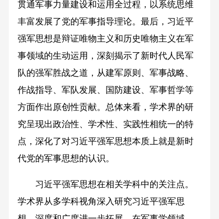
贯通军事力量建设和运用全过程，以系统思维
丰富发展了党的军事指导理论。最后，习近平
强军思想是辩证唯物主义和历史唯物主义在军
事领域的生动运用，深刻揭示了新时代人民军
队的强军胜战之道，从建军原则、军事战略、
作战指导、军队发展、国防建设、军事哲学等
方面作出原创性贡献。总体来看，学术界的研
究呈现出政治性、学术性、实践性相统一的特
点，深化了对习近平强军思想本质上就是新时
代党的军事思想的认识。
习近平强军思想在相关学科中的关注点。
学术界从多学科视角深入研究习近平强军思
想，深度和广度进一步拓展。在军事学领域，