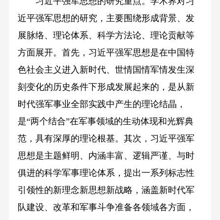
习近平强军思想的研究重点。学术界对习
近平强军思想的研究，主要围绕形成背景、发
展脉络、理论体系、科学方法论、理论贡献等
方面展开。首先，习近平强军思想是在中国特
色社会主义进入新时代、世情国情军情发生深
刻变化的历史条件下形成发展起来的，是从新
时代强军事业全部实践中产生的理论结晶，
是“两个结合”在军事领域的生动体现和光辉典
范，具有深厚的理论根基。其次，习近平强军
思想是主题鲜明、内涵丰富、逻辑严谨、与时
俱进的科学军事理论体系，提出一系列标志性
引领性的新理念新思想新战略，涵盖新时代军
队建设、改革和军事斗争准备各领域各方面，