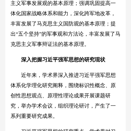
主义军事发展观的基本原理；强调巩固提高一
体化国家战略体系和能力，深化跨军地改革，
丰富发展了马克思主义国防观的基本原理；提
出“五个坚持”的军事观和方法论，丰富发展了马
克思主义军事辩证法的基本原理。
深入把握习近平强军思想的研究现状
近年来，学术界深入推进习近平强军思想
体系化学理化研究阐释，围绕标识性概念、原
创性思想观点、原理性理论成果开展课题研
究，举办学术会议，组织理论研讨，产生了一
系列重要研究成果。