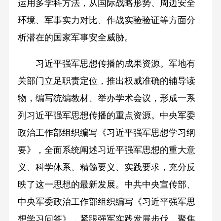
运用多学科方法，从国际战略形势、周边安全
环境、军事实力对比、作战实验验证等方面分
析潜在的国家军事安全威胁。
习近平强军思想传播的成果资源。军地有
关部门立足职责定位，推出权威准确的辅导读
物，编写统编教材、举办学术会议，形成一系
列习近平强军思想传播的重点资源。中央军委
政治工作部组织编写《习近平强军思想学习纲
要》，全面系统阐述习近平强军思想的重大意
义、科学体系、精髓要义、实践要求，充分反
映了这一思想的最新发展。中共中央宣传部、
中央军委政治工作部组织编写《习近平强军思
想学习问答》，紧跟强军实践发展步伐，聚焦