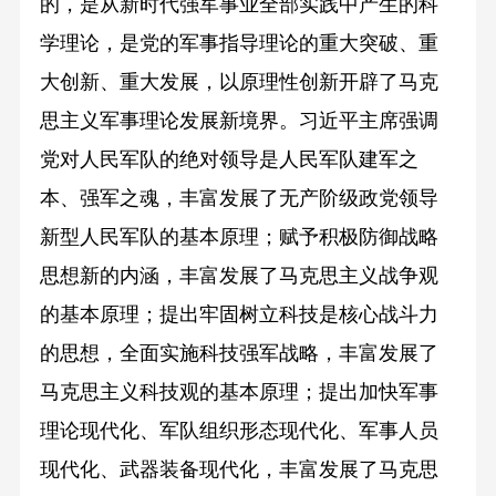
的，是从新时代强军事业全部实践中产生的科
学理论，是党的军事指导理论的重大突破、重
大创新、重大发展，以原理性创新开辟了马克
思主义军事理论发展新境界。习近平主席强调
党对人民军队的绝对领导是人民军队建军之
本、强军之魂，丰富发展了无产阶级政党领导
新型人民军队的基本原理；赋予积极防御战略
思想新的内涵，丰富发展了马克思主义战争观
的基本原理；提出牢固树立科技是核心战斗力
的思想，全面实施科技强军战略，丰富发展了
马克思主义科技观的基本原理；提出加快军事
理论现代化、军队组织形态现代化、军事人员
现代化、武器装备现代化，丰富发展了马克思