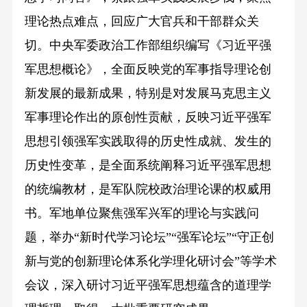
理论热点难点，回应广大官兵和干部群众关
切。中央军委政治工作部组织编写《习近平强
军思想概论》，全面反映党的军事指导理论创
新发展的最新成果，特别是对发展马克思主义
军事理论作出的原创性贡献，反映习近平强军
思想引领强军实践取得的历史性成就、发生的
历史性变革，是全面系统阐释习近平强军思想
的统编教材，是军队院校政治理论课的权威用
书。军地单位聚焦强军兴军的理论与实践问
题，举办“新时代学习论坛”“强军论坛”“守正创
新与党的创新理论体系化学理化研讨会”等学术
会议，深入研讨习近平强军思想蕴含的道理学