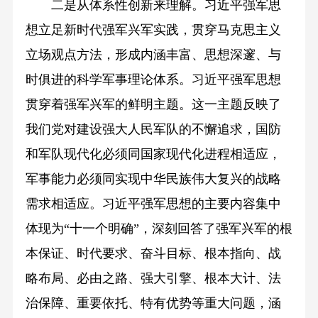
二是从体系性创新来理解。习近平强军思
想立足新时代强军兴军实践，贯穿马克思主义
立场观点方法，形成内涵丰富、思想深邃、与
时俱进的科学军事理论体系。习近平强军思想
贯穿着强军兴军的鲜明主题。这一主题反映了
我们党对建设强大人民军队的不懈追求，国防
和军队现代化必须同国家现代化进程相适应，
军事能力必须同实现中华民族伟大复兴的战略
需求相适应。习近平强军思想的主要内容集中
体现为“十一个明确”，深刻回答了强军兴军的根
本保证、时代要求、奋斗目标、根本指向、战
略布局、必由之路、强大引擎、根本大计、法
治保障、重要依托、特有优势等重大问题，涵