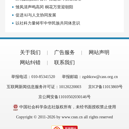
雏凤清声鸣高冈 桐花万里迎朝阳
促进AI与人文协同发展
以社科力量铸牢中华民族共同体意识
关于我们
广告服务
网站声明
网站纠错
联系我们
举报电话：010-85341520
举报邮箱：zgshkxw@cass.org.cn
互联网新闻信息服务许可证：10120220003
京ICP备11013869号
京公网安备11010502030146号
中国社会科学杂志社版权所有，未经书面授权禁止使用
Copyright © 2011-2026 by www.cssn.cn all rights reserved