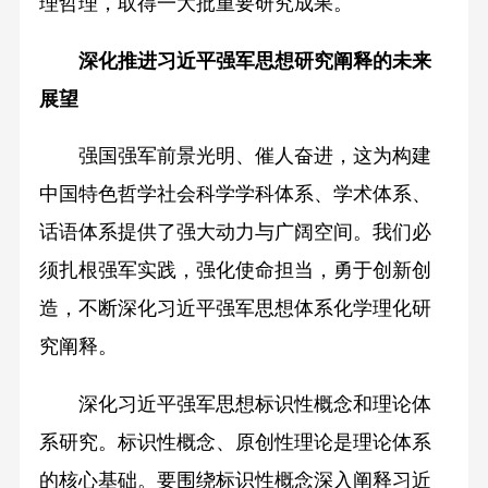
理哲理，取得一大批重要研究成果。
深化推进习近平强军思想
研究阐释的未来
展望
强国强军前景光明、催人奋进，这为构建
中国特色哲学社会科学学科体系、学术体系、
话语体系提供了强大动力与广阔空间。我们必
须扎根强军实践，强化使命担当，勇于创新创
造，不断深化习近平强军思想体系化学理化研
究阐释。
深化习近平强军思想标识性概念和理论体
系研究。标识性概念、原创性理论是理论体系
的核心基础。要围绕标识性概念深入阐释习近