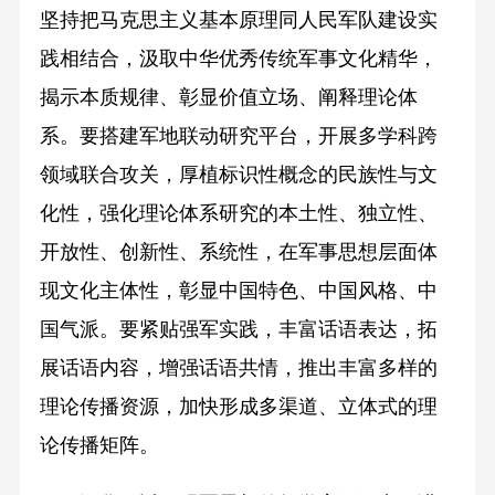
坚持把马克思主义基本原理同人民军队建设实
践相结合，汲取中华优秀传统军事文化精华，
揭示本质规律、彰显价值立场、阐释理论体
系。要搭建军地联动研究平台，开展多学科跨
领域联合攻关，厚植标识性概念的民族性与文
化性，强化理论体系研究的本土性、独立性、
开放性、创新性、系统性，在军事思想层面体
现文化主体性，彰显中国特色、中国风格、中
国气派。要紧贴强军实践，丰富话语表达，拓
展话语内容，增强话语共情，推出丰富多样的
理论传播资源，加快形成多渠道、立体式的理
论传播矩阵。