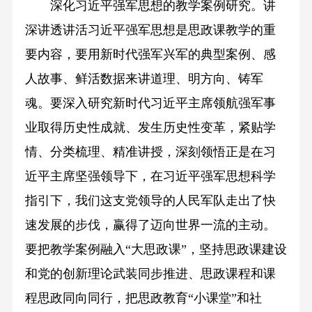
深化习近平强军思想的教学案例研究。讲
深讲透讲活习近平强军思想是思政课教学的重
要内容，要用新时代强军兴军的典型案例、感
人故事、鲜活数据来讲道理、明方向、铸军
魂。要深入研究新时代习近平主席领航强军事
业取得历史性成就、发生历史性变革，紧贴学
情、分类梳理、精准讲授，深刻领悟正是在习
近平主席坚强领导下，在习近平强军思想科学
指引下，我们这支党领导的人民军队走出了快
速发展的步伐，赢得了迈向世界一流的主动。
要把教学案例融入“大思政课”，坚持思政课建设
和党的创新理论武装同步推进、思政课程和课
程思政同向同行，把思政教育“小课堂”和社