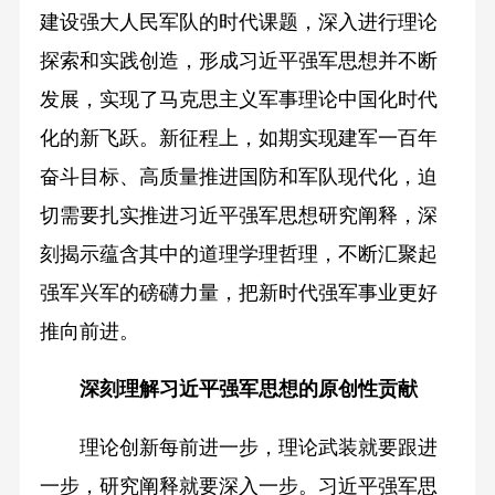
建设强大人民军队的时代课题，深入进行理论
探索和实践创造，形成习近平强军思想并不断
发展，实现了马克思主义军事理论中国化时代
化的新飞跃。新征程上，如期实现建军一百年
奋斗目标、高质量推进国防和军队现代化，迫
切需要扎实推进习近平强军思想研究阐释，深
刻揭示蕴含其中的道理学理哲理，不断汇聚起
强军兴军的磅礴力量，把新时代强军事业更好
推向前进。
深刻理解习近平强军思想的
原创性贡献
理论创新每前进一步，理论武装就要跟进
一步，研究阐释就要深入一步。习近平强军思