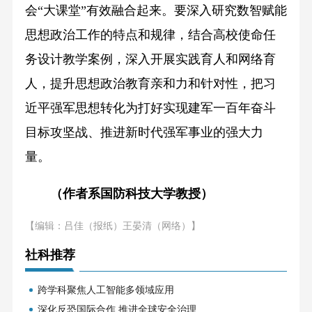
会“大课堂”有效融合起来。要深入研究数智赋能
思想政治工作的特点和规律，结合高校使命任
务设计教学案例，深入开展实践育人和网络育
人，提升思想政治教育亲和力和针对性，把习
近平强军思想转化为打好实现建军一百年奋斗
目标攻坚战、推进新时代强军事业的强大力
量。
（作者系国防科技大学教授）
【编辑：吕佳（报纸）王晏清（网络）】
社科推荐
跨学科聚焦人工智能多领域应用
深化反恐国际合作 推进全球安全治理