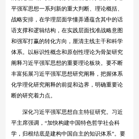
平强军思想一系列新的重大判断、理论概括、
战略安排，在学理层面学懂弄通蕴含其中的话
语支撑和逻辑结构，在实践层面找准战略意图
和强军打赢的转化方向，厘清主线主干和科学
体系。以标识性概念和原创性理论为骨架研究
阐释习近平强军思想的重要理论板块。要不断
丰富拓展习近平强军思想研究阐释，把握体系
化学理化研究阐释的前提和边界，明确重要论
断的研究着力点。
深化习近平强军思想自主特征研究。习近
平主席强调，“加快构建中国特色哲学社会科
学，归根结底是建构中国自主的知识体系”。要