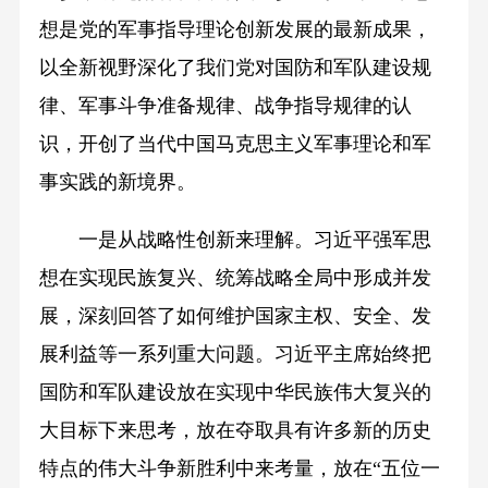
想是党的军事指导理论创新发展的最新成果，
以全新视野深化了我们党对国防和军队建设规
律、军事斗争准备规律、战争指导规律的认
识，开创了当代中国马克思主义军事理论和军
事实践的新境界。
一是从战略性创新来理解。习近平强军思
想在实现民族复兴、统筹战略全局中形成并发
展，深刻回答了如何维护国家主权、安全、发
展利益等一系列重大问题。习近平主席始终把
国防和军队建设放在实现中华民族伟大复兴的
大目标下来思考，放在夺取具有许多新的历史
特点的伟大斗争新胜利中来考量，放在“五位一