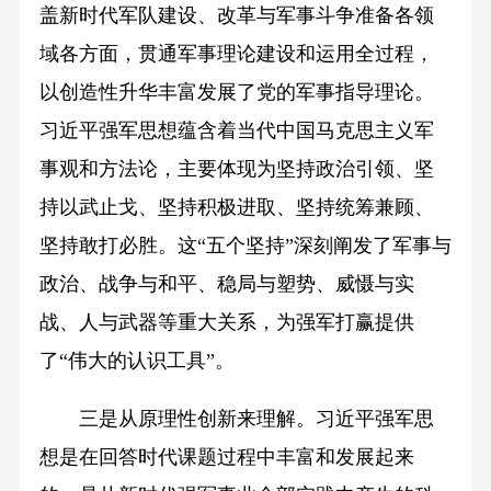
盖新时代军队建设、改革与军事斗争准备各领
域各方面，贯通军事理论建设和运用全过程，
以创造性升华丰富发展了党的军事指导理论。
习近平强军思想蕴含着当代中国马克思主义军
事观和方法论，主要体现为坚持政治引领、坚
持以武止戈、坚持积极进取、坚持统筹兼顾、
坚持敢打必胜。这“五个坚持”深刻阐发了军事与
政治、战争与和平、稳局与塑势、威慑与实
战、人与武器等重大关系，为强军打赢提供
了“伟大的认识工具”。
三是从原理性创新来理解。习近平强军思
想是在回答时代课题过程中丰富和发展起来