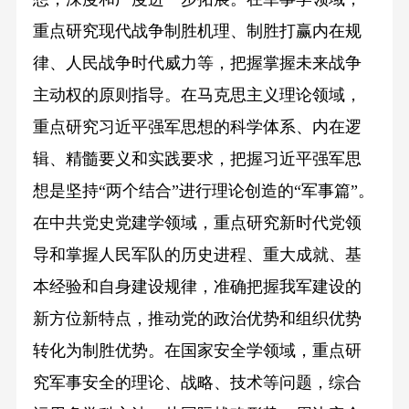
重点研究现代战争制胜机理、制胜打赢内在规
律、人民战争时代威力等，把握掌握未来战争
主动权的原则指导。在马克思主义理论领域，
重点研究习近平强军思想的科学体系、内在逻
辑、精髓要义和实践要求，把握习近平强军思
想是坚持“两个结合”进行理论创造的“军事篇”。
在中共党史党建学领域，重点研究新时代党领
导和掌握人民军队的历史进程、重大成就、基
本经验和自身建设规律，准确把握我军建设的
新方位新特点，推动党的政治优势和组织优势
转化为制胜优势。在国家安全学领域，重点研
究军事安全的理论、战略、技术等问题，综合