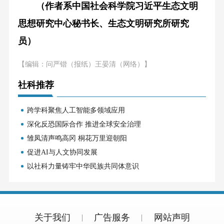
（作者系中国社会科学院习近平生态文明
思想研究中心秘书长、生态文明研究所研究
员）
【编辑：问严锴（报纸）王晏清（网络）】
社科推荐
跨学科聚焦人工智能多领域应用
深化反恐国际合作 推进全球安全治理
雏凤清声鸣高冈 桐花万里迎朝阳
促进AI与人文协同发展
以社科力量铸牢中华民族共同体意识
关于我们
广告服务
网站声明