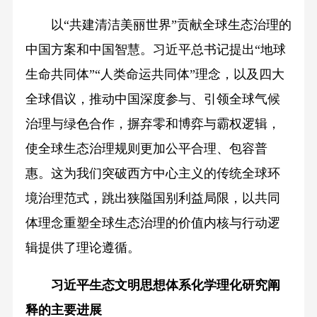
以“共建清洁美丽世界”贡献全球生态治理的
中国方案和中国智慧。习近平总书记提出“地球
生命共同体”“人类命运共同体”理念，以及四大
全球倡议，推动中国深度参与、引领全球气候
治理与绿色合作，摒弃零和博弈与霸权逻辑，
使全球生态治理规则更加公平合理、包容普
惠。这为我们突破西方中心主义的传统全球环
境治理范式，跳出狭隘国别利益局限，以共同
体理念重塑全球生态治理的价值内核与行动逻
辑提供了理论遵循。
习近平生态文明思想
体系化学理化研究阐
释的主要进展