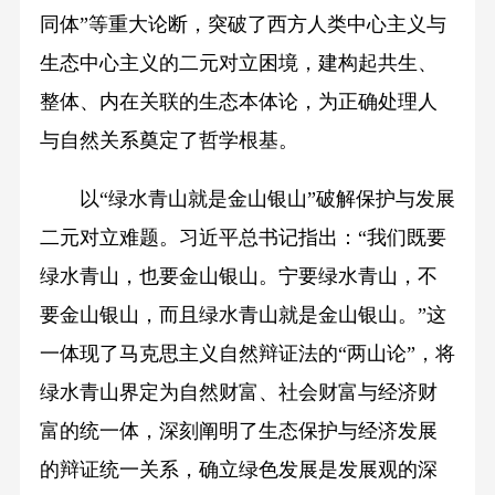
同体”等重大论断，突破了西方人类中心主义与
生态中心主义的二元对立困境，建构起共生、
整体、内在关联的生态本体论，为正确处理人
与自然关系奠定了哲学根基。
以“绿水青山就是金山银山”破解保护与发展
二元对立难题。习近平总书记指出：“我们既要
绿水青山，也要金山银山。宁要绿水青山，不
要金山银山，而且绿水青山就是金山银山。”这
一体现了马克思主义自然辩证法的“两山论”，将
绿水青山界定为自然财富、社会财富与经济财
富的统一体，深刻阐明了生态保护与经济发展
的辩证统一关系，确立绿色发展是发展观的深