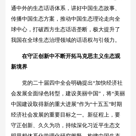
通中外的生态话语体系，讲好中国生态故事、
传播中国生态方案，推动中国生态理论走向全
球中心，打破西方生态话语垄断，极大提升了
我国在全球生态治理领域的话语权与引领力。
在守正创新中不断开拓
马克思主义生态观
新境界
党的二十届四中全会明确提出“加快经济社
会发展全面绿色转型，建设美丽中国”，将“美丽
中国建设取得新的重大进展”作为“十五五”时期
经济社会发展的重要目标之一。新征程上，要
守正创新、久久为功，持续深化习近平生态文
明思想体系化学理化研究阐释、构建中国生态