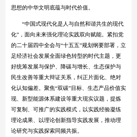
思想的中华文明底蕴与时代价值。
“中国式现代化是人与自然和谐共生的现代
化”，面向未来强化理论实践双向赋能。紧扣党
的二十届四中全会与“十五五”规划纲要部署，立
足经济社会发展全面绿色转型的时代主题，更
好统筹发展与保护、降碳与增长、生态保护与
民生改善等重大辩证关系，纠正片面化、绝对
化认知偏差。聚焦“双碳”目标、生态产品价值实
现、新型能源体系建设等重大现实议题，提炼
可复制、可推广的实践模式，以实践经验凝练
理论成果、以理论创新指导实践发展，推动理
论研究与实践探索同频共振。