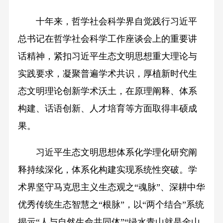
十年来，哲学社会科学界自觉践行习近平
总书记在哲学社会科学工作座谈会上的重要讲
话精神，紧扣习近平生态文明思想重大理论与
实践要求，凝聚普遍学术共识，厚植新时代生
态文明理论创新学术沃土，在原理阐释、体系
构建、话语创新、人才培育等方面取得丰硕成
果。
习近平生态文明思想体系化学理化研究阐
释持续深化，体系化构建实现系统性突破。学
术界坚守马克思主义生态观之“魂脉”、深耕中华
优秀传统生态智慧之“根脉”，以“两个结合”系统
揭示“人与自然生命共同体”“绿水青山就是金山