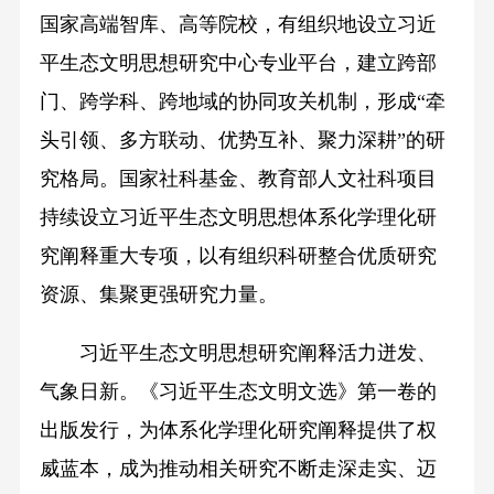
国家高端智库、高等院校，有组织地设立习近
平生态文明思想研究中心专业平台，建立跨部
门、跨学科、跨地域的协同攻关机制，形成“牵
头引领、多方联动、优势互补、聚力深耕”的研
究格局。国家社科基金、教育部人文社科项目
持续设立习近平生态文明思想体系化学理化研
究阐释重大专项，以有组织科研整合优质研究
资源、集聚更强研究力量。
习近平生态文明思想研究阐释活力迸发、
气象日新。《习近平生态文明文选》第一卷的
出版发行，为体系化学理化研究阐释提供了权
威蓝本，成为推动相关研究不断走深走实、迈