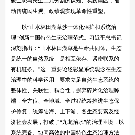
破生态与民生二元分割的认知、实践误区，推
动传统民生观、政绩观实现革命性重塑。
以“山水林田湖草沙一体化保护和系统治
理”创新中国特色生态治理范式。习近平总书记
深刻指出：“山水林田湖草是生命共同体。生态
是统一的自然系统，是相互依存、紧密联系的
有机链条。”这一重要论述彰显系统观念在生态
治理中的科学运用。要求立足自然生态系统的
整体性、关联性、耦合性，摒弃碎片化治理弊
端，全方位、全地域、全过程统筹推进生态保
护修复，统筹陆海、上下游、各生态要素及经
济社会发展，打破了“九龙治水”的治理困境，以
系统完备、协同高效的中国特色生态治理方法