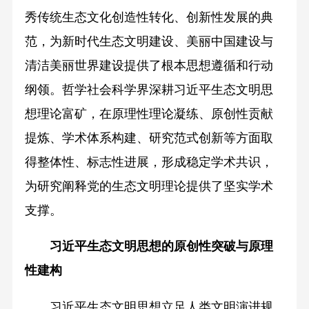
秀传统生态文化创造性转化、创新性发展的典
范，为新时代生态文明建设、美丽中国建设与
清洁美丽世界建设提供了根本思想遵循和行动
纲领。哲学社会科学界深耕习近平生态文明思
想理论富矿，在原理性理论凝练、原创性贡献
提炼、学术体系构建、研究范式创新等方面取
得整体性、标志性进展，形成稳定学术共识，
为研究阐释党的生态文明理论提供了坚实学术
支撑。
习近平生态文明思想的
原创性突破与原理
性建构
习近平生态文明思想立足人类文明演进规