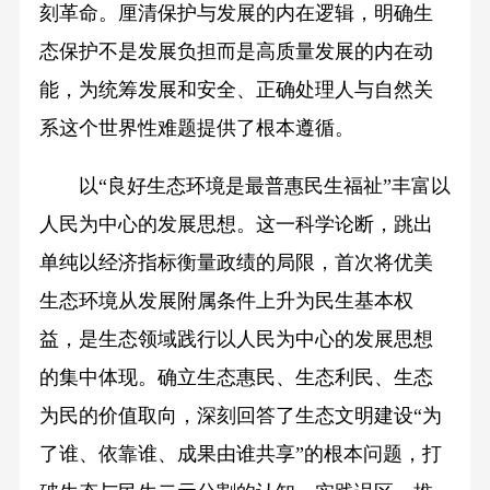
刻革命。厘清保护与发展的内在逻辑，明确生
态保护不是发展负担而是高质量发展的内在动
能，为统筹发展和安全、正确处理人与自然关
系这个世界性难题提供了根本遵循。
以“良好生态环境是最普惠民生福祉”丰富以
人民为中心的发展思想。这一科学论断，跳出
单纯以经济指标衡量政绩的局限，首次将优美
生态环境从发展附属条件上升为民生基本权
益，是生态领域践行以人民为中心的发展思想
的集中体现。确立生态惠民、生态利民、生态
为民的价值取向，深刻回答了生态文明建设“为
了谁、依靠谁、成果由谁共享”的根本问题，打