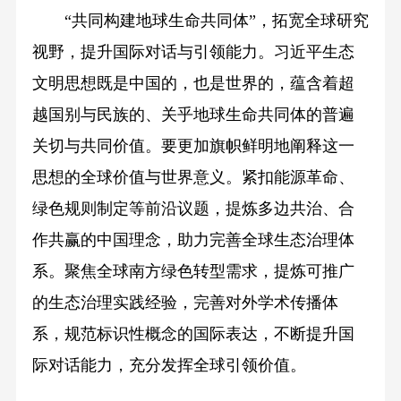
“共同构建地球生命共同体”，拓宽全球研究
视野，提升国际对话与引领能力。习近平生态
文明思想既是中国的，也是世界的，蕴含着超
越国别与民族的、关乎地球生命共同体的普遍
关切与共同价值。要更加旗帜鲜明地阐释这一
思想的全球价值与世界意义。紧扣能源革命、
绿色规则制定等前沿议题，提炼多边共治、合
作共赢的中国理念，助力完善全球生态治理体
系。聚焦全球南方绿色转型需求，提炼可推广
的生态治理实践经验，完善对外学术传播体
系，规范标识性概念的国际表达，不断提升国
际对话能力，充分发挥全球引领价值。