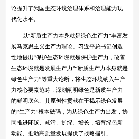
论提升了我国生态环境治理体系和治理能力现
代化水平。
以“新质生产力本身就是绿色生产力”丰富发
展马克思主义生产力理论。习近平总书记创造
性地提出“保护生态环境就是保护生产力，改善
生态环境就是发展生产力”“新质生产力本身就是
绿色生产力”等重大论断，将生态环境纳入生产
力核心要素范畴，深刻阐明绿色是新质生产力
的鲜明底色。其原创性贡献在于揭示绿色发展
的“生产力”根本砝码，为从绿色生产力出发，协
同推进降碳、减污、扩绿、增长，培育绿色新
动能、推动高质量发展提供了战略指引。