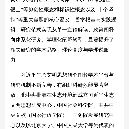
银山”等原创性概念和标识性概念以及“十个坚
持”等重大命题的核心要义、哲学根基与实践逻
辑。研究范式实现从单一宣传解读、政策阐释
向体系化研究、学理化阐释转型，显著提升了
相关研究的学术品格、理论高度与学理说服
力。
习近平生态文明思想研究阐释学术平台与
研究机制不断完善，有组织科研效能显著释
放。党中央批准在生态环境部成立习近平生态
文明思想研究中心，中国社会科学院、中共中
央党校（国家行政学院）、国务院发展研究中
心以及以北京大学、中国人民大学等为代表的