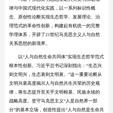
律与中国式现代化实践，以一系列标识性概
念、原创性论断实现生态哲学、发展理论、治
理范式的革命性创新，构建起有机统一的完整
学理体系，开辟了21世纪马克思主义人与自然
关系思想的新境界。
以“人与自然生命共同体”实现生态哲学范式
根本性创新。习近平总书记深刻指出：“生态兴
则文明兴，生态衰则文明衰。”这一重要论断从
文明兴衰高度揭示人与自然共生共荣的历史规
律，将生态提升至关乎文明根基、民族永续的
战略高度。坚守马克思主义“人是自然界一部
分”的基本立场，创造性提出“人与自然是生命共