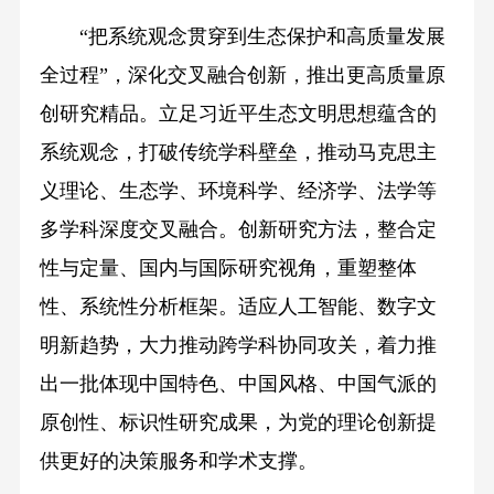
“把系统观念贯穿到生态保护和高质量发展
全过程”，深化交叉融合创新，推出更高质量原
创研究精品。立足习近平生态文明思想蕴含的
系统观念，打破传统学科壁垒，推动马克思主
义理论、生态学、环境科学、经济学、法学等
多学科深度交叉融合。创新研究方法，整合定
性与定量、国内与国际研究视角，重塑整体
性、系统性分析框架。适应人工智能、数字文
明新趋势，大力推动跨学科协同攻关，着力推
出一批体现中国特色、中国风格、中国气派的
原创性、标识性研究成果，为党的理论创新提
供更好的决策服务和学术支撑。