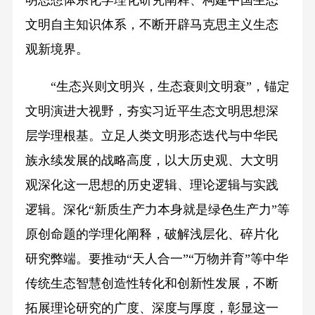
文明自主知识体系，不断开辟马克思主义生态
观新境界。
“生态兴则文明兴，生态衰则文明衰”，锚定
文明演进大视野，夯实习近平生态文明思想深
层学理根基。立足人类文明形态迭代与中华民
族永续发展的战略高度，以大历史观、大文明
观深化这一思想的历史逻辑、理论逻辑与实践
逻辑。深化“新质生产力本身就是绿色生产力”等
原创命题的学理化阐释，破解浅层化、碎片化
研究弊端。要推动“天人合一”“万物并育”等中华
传统生态智慧创造性转化和创新性发展，不断
拓展理论研究的广度、深度与厚度，彰显这一