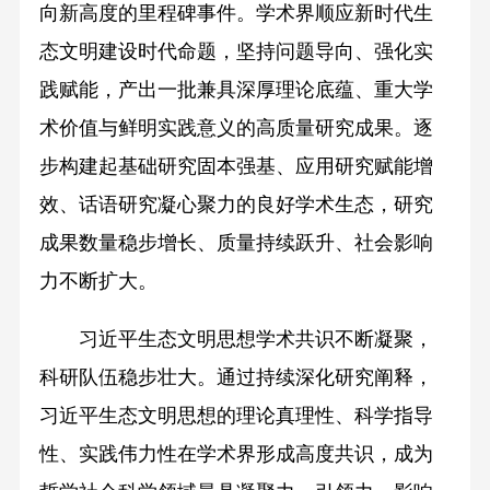
向新高度的里程碑事件。学术界顺应新时代生
态文明建设时代命题，坚持问题导向、强化实
践赋能，产出一批兼具深厚理论底蕴、重大学
术价值与鲜明实践意义的高质量研究成果。逐
步构建起基础研究固本强基、应用研究赋能增
效、话语研究凝心聚力的良好学术生态，研究
成果数量稳步增长、质量持续跃升、社会影响
力不断扩大。
习近平生态文明思想学术共识不断凝聚，
科研队伍稳步壮大。通过持续深化研究阐释，
习近平生态文明思想的理论真理性、科学指导
性、实践伟力性在学术界形成高度共识，成为