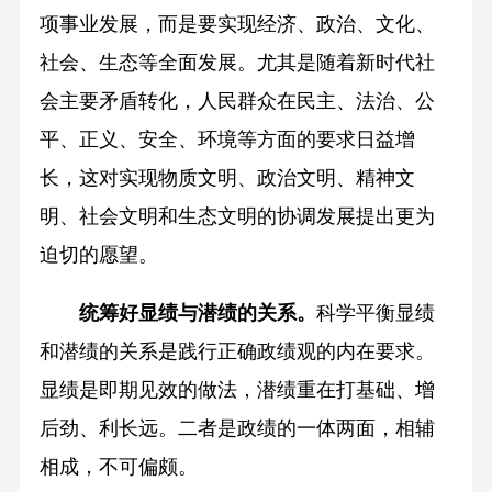
项事业发展，而是要实现经济、政治、文化、
社会、生态等全面发展。尤其是随着新时代社
会主要矛盾转化，人民群众在民主、法治、公
平、正义、安全、环境等方面的要求日益增
长，这对实现物质文明、政治文明、精神文
明、社会文明和生态文明的协调发展提出更为
迫切的愿望。
统筹好显绩与潜绩的关系。
科学平衡显绩
和潜绩的关系是践行正确政绩观的内在要求。
显绩是即期见效的做法，潜绩重在打基础、增
后劲、利长远。二者是政绩的一体两面，相辅
相成，不可偏颇。