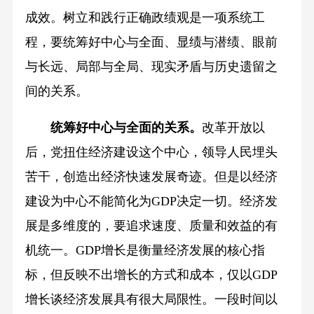
成效。树立和践行正确政绩观是一项系统工
程，要统筹好中心与全面、显绩与潜绩、眼前
与长远、局部与全局、现实矛盾与历史遗留之
间的关系。
统筹好中心与全面的关系。
改革开放以
后，党扭住经济建设这个中心，领导人民埋头
苦干，创造出经济快速发展奇迹。但是以经济
建设为中心不能简化为GDP决定一切。经济发
展是多维度的，要追求速度、质量和效益的有
机统一。GDP增长是衡量经济发展的核心指
标，但反映不出增长的方式和成本，仅以GDP
增长谈经济发展具有很大局限性。一段时间以