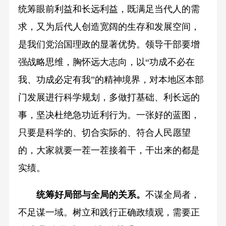
统筹眼前利益和长远利益，既满足当代人的需
求，又为后代人创造宽阔的生存和发展空间，
是我们党治国理政的显著优势。领导干部要增
强战略思维，胸怀远大志向，以“功成不必在
我、功成必定有我”的精神境界，对本地区本部
门发展进行科学规划，多做打基础、利长远的
事，坚决杜绝急功近利行为。一张好的蓝图，
只要是科学的、切合实际的、符合人民愿望
的，大家就要一茬一茬接着干，干出来的都是
实绩。
统筹好局部与全局的关系。
不谋全局者，
不足谋一域。树立和践行正确政绩观，需要正