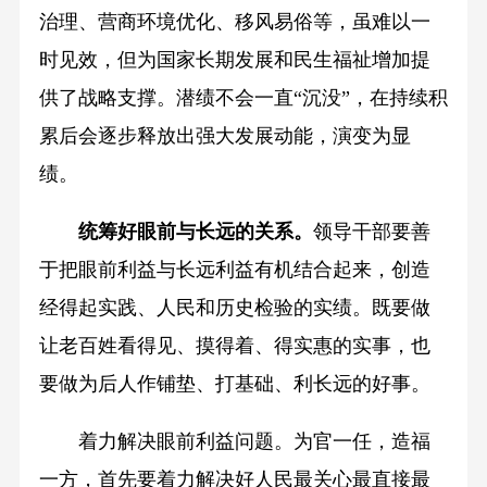
治理、营商环境优化、移风易俗等，虽难以一
时见效，但为国家长期发展和民生福祉增加提
供了战略支撑。潜绩不会一直“沉没”，在持续积
累后会逐步释放出强大发展动能，演变为显
绩。
统筹好眼前与长远的关系。
领导干部要善
于把眼前利益与长远利益有机结合起来，创造
经得起实践、人民和历史检验的实绩。既要做
让老百姓看得见、摸得着、得实惠的实事，也
要做为后人作铺垫、打基础、利长远的好事。
着力解决眼前利益问题。为官一任，造福
一方，首先要着力解决好人民最关心最直接最