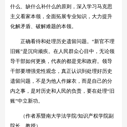
什么、缺什么补什么的原则，深入学习马克思
主义看家本领，全面拓展专业知识，大力提升
化解矛盾、破解难题的本领。
正确看待和处理历史遗留问题。“新官不理
旧账”是沉疴顽疾。在人民群众心目中，无论领
导干部如何更换，代表的都是党和政府。领导
干部要增强党性观念，真正认识到处理好历史
遗留问题，不是为他人作嫁衣，而是自己的分
内之事，是对历史和人民的负责，要在处理“旧
账”中立新功。
（作者系暨南大学法学院/知识产权学院副
院长、教授）