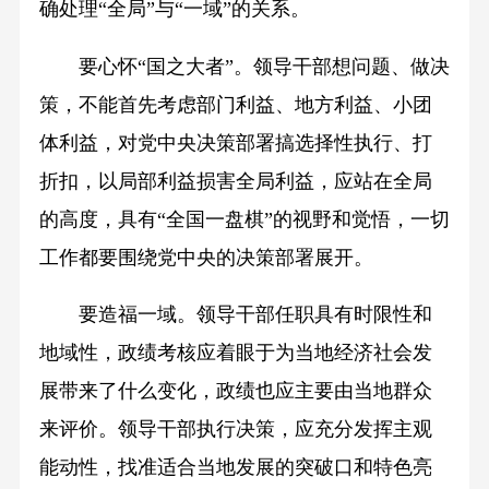
确处理“全局”与“一域”的关系。
要心怀“国之大者”。领导干部想问题、做决
策，不能首先考虑部门利益、地方利益、小团
体利益，对党中央决策部署搞选择性执行、打
折扣，以局部利益损害全局利益，应站在全局
的高度，具有“全国一盘棋”的视野和觉悟，一切
工作都要围绕党中央的决策部署展开。
要造福一域。领导干部任职具有时限性和
地域性，政绩考核应着眼于为当地经济社会发
展带来了什么变化，政绩也应主要由当地群众
来评价。领导干部执行决策，应充分发挥主观
能动性，找准适合当地发展的突破口和特色亮