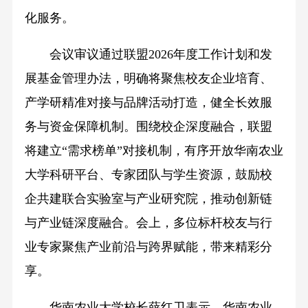
化服务。
会议审议通过联盟2026年度工作计划和发
展基金管理办法，明确将聚焦校友企业培育、
产学研精准对接与品牌活动打造，健全长效服
务与资金保障机制。围绕校企深度融合，联盟
将建立“需求榜单”对接机制，有序开放华南农业
大学科研平台、专家团队与学生资源，鼓励校
企共建联合实验室与产业研究院，推动创新链
与产业链深度融合。会上，多位标杆校友与行
业专家聚焦产业前沿与跨界赋能，带来精彩分
享。
华南农业大学校长薛红卫表示，华南农业