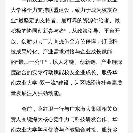
大学将全力支持联盟建设，致力于成为校友企
业“最坚定的支持者、最可靠的资源供给者、最
积极的协同创新参与者”，从政策引导、平台开
放、创新协同三方面提供全方位保障，打通科
技成果转化、产业需求对接与企业成长赋能
的“最后一公里”，以人才链、创新链、产业链深
度融合的实际行动赋能校友企业成长、服务华
南农业大学“双一流”建设，为区域经济社会高质
量发展注入强劲动能。
会前，薛红卫一行与广东海大集团相关负
责人围绕海大核心竞争力与科技研发合作、华
南农业大学学科优势与产教融合对接、服务乡