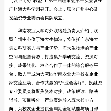
（以下简称“联盟”）第一届理事会第一次会议在
广州海大科学园召开。会上，联盟广州中心及
投融资专业委员会揭牌成立。
华南农业大学对外联络处负责人介绍，联
盟广州中心位于海大生物港，将依托广东海大
集团科研实力与产业优势、海大生物港的产业
空间与配套资源，打造集产学研交流、资源对
接、成果转化、校企合作于一体的综合服务平
台，致力于成为大湾区华南农业大学校友企业
家交流互动、合作共赢的“产业会客厅”。投融资
专业委员会将聚焦资本对接、政策解读、路演
辅导、项目孵化、产业资源导入五大核心方
向，为校友企业提供全周期金融赋能与项目孵