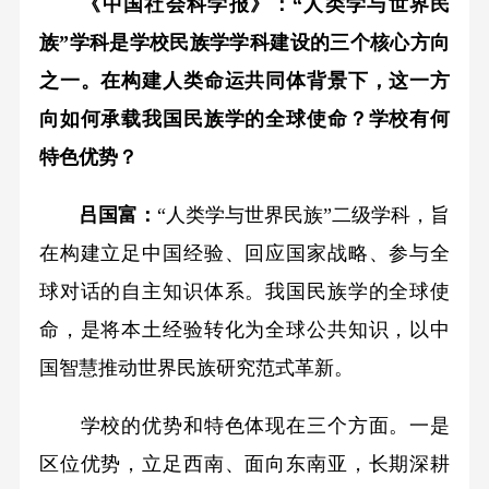
《中国社会科学报》：“人类学与世界民
族”学科是学校民族学学科建设的三个核心方向
之一。在构建人类命运共同体背景下，这一方
向如何承载我国民族学的全球使命？学校有何
特色优势？
吕国富：
“人类学与世界民族”二级学科，旨
在构建立足中国经验、回应国家战略、参与全
球对话的自主知识体系。我国民族学的全球使
命，是将本土经验转化为全球公共知识，以中
国智慧推动世界民族研究范式革新。
学校的优势和特色体现在三个方面。一是
区位优势，立足西南、面向东南亚，长期深耕