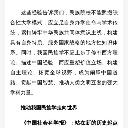
这些经验告诉我们，民族院校不能照搬综
合性大学模式，应立足自身办学使命与学术传
统，紧扣铸牢中华民族共同体意识主线，构建
具有自身特质、服务国家战略的地方性知识体
系。同时，我国民族学不应止步于修补西方理
论、描述中国经验，而应重塑价值立场、构建
自主理论、拓宽全球视野，成为阐释中国道
路、贡献中国智慧、推动人类文明互鉴的强大
学科力量。
推动我国民族学走向世界
《中国社会科学报》：站在新的历史起点