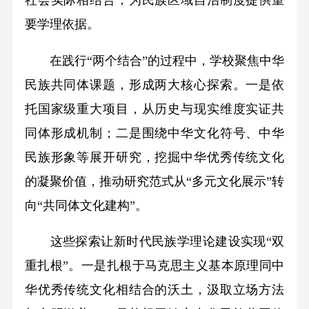
要学理依据。
在践行“两个结合”的过程中，学校聚焦中华
民族共同体课题，形成两大核心探索。一是依
托国家级重大项目，从历史与现实维度实证共
同体形成机制；二是围绕中华文化符号、中华
民族形象等展开研究，挖掘中华优秀传统文化
的凝聚价值，推动研究范式从“多元文化展示”转
向“共同体文化建构”。
这些探索让新时代民族学理论建设实现“双
重扎根”。一是扎根于马克思主义基本原理同中
华优秀传统文化相结合的沃土，汲取立场方法