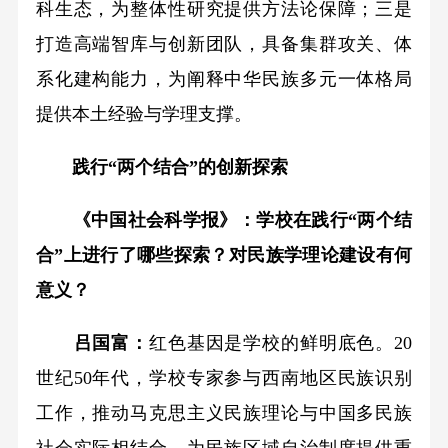
科生态，为整体性研究提供方法论保障；三是
打造高端智库与创新团队，具备集群攻关、体
系化建构能力，为阐释中华民族多元一体格局
提供本土经验与学理支撑。
践行“两个结合”的创新探索
《中国社会科学报》：学校在践行“两个结
合”上进行了哪些探索？对民族学理论建设有何
意义？
吕国富：
红色基因是学校的鲜明底色。20
世纪50年代，学校专家参与西南地区民族识别
工作，推动马克思主义民族理论与中国多民族
社会实际相结合，为民族区域自治制度提供重