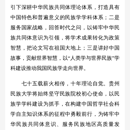
引下深耕中华民族共同体理论体系，打造具有
中国特色和普遍意义的民族学学科体系；二是
服务国家战略，回答时代之问，以铸牢中华民
族共同体意识为引领，将学术成果转化为政策
智慧，把论文写在祖国大地上；三是讲好中国
故事，贡献世界智慧，以“人类学与世界民族”学
科建设推动我国民族学走向世界。
七十五载薪火相传，十年理论自觉。贵州
民族大学将始终坚守民族院校初心使命，以民
族学学科建设为抓手，在构建中国哲学社会科
学自主知识体系的征程中勇毅前行，为铸牢中
华民族共同体意识、服务民族地区高质量发