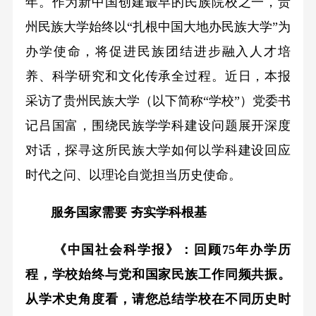
年。作为新中国创建最早的民族院校之一，贵
州民族大学始终以“扎根中国大地办民族大学”为
办学使命，将促进民族团结进步融入人才培
养、科学研究和文化传承全过程。近日，本报
采访了贵州民族大学（以下简称“学校”）党委书
记吕国富，围绕民族学学科建设问题展开深度
对话，探寻这所民族大学如何以学科建设回应
时代之问、以理论自觉担当历史使命。
服务国家需要 夯实学科根基
《中国社会科学报》：回顾75年办学历
程，学校始终与党和国家民族工作同频共振。
从学术史角度看，请您总结学校在不同历史时