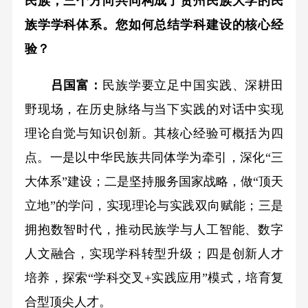
民族，三个方向共同构成了贵州民族大学的民
族学学科体系。您如何总结学科建设的核心经
验？
吕国富：
民族学要立足中国实践、深耕田
野现场，在历史脉络与当下实践的对话中实现
理论自觉与知识创新。其核心经验可概括为四
点。一是以中华民族共同体学为牵引，深化“三
大体系”建设；二是坚持服务国家战略，做“顶天
立地”的学问，实现理论与实践双向赋能；三是
拥抱数智时代，推动民族学与人工智能、数字
人文融合，实现学科转型升级；四是创新人才
培养，探索“学科交叉+实践应用”模式，培育复
合型顶尖人才。