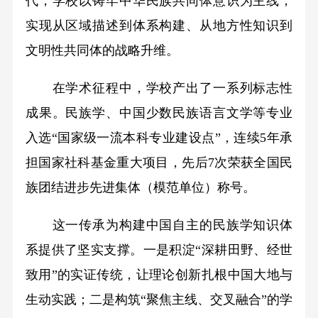
代，学校以铸牢中华民族共同体意识为主线，
实现从区域描述到体系构建、从地方性知识到
文明性共同体的战略升维。
在学术征程中，学校产出了一系列标志性
成果。民族学、中国少数民族语言文学等专业
入选“国家级一流本科专业建设点”，连续5年承
担国家社科基金重大项目，先后7次荣获全国民
族团结进步先进集体（模范单位）称号。
这一传承为构建中国自主的民族学知识体
系提供了坚实支撑。一是积淀“深耕田野、经世
致用”的实证传统，让理论创新扎根中国大地与
生动实践；二是构筑“聚焦主线、交叉融合”的学