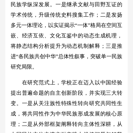
民族学纵深发展。一是继承文献与田野互证的
学术传统，升级传统史料搜集工作；二是发扬
多元一体理论，以实证揭示“一体”格局在空间互
嵌、经济互依、文化互鉴中的动态生成机理，
将静态结构分析提升为动态机制解释；三是推
进“各民族共创中华”总体性叙事，突破单一民族
研究局限。
在研究范式上，学校正在迈入以中国经验
提出普遍命题的自主创新阶段，并实现三大转
变。一是从关注族性特殊性转向研究共同性生
成，将共同性作为中华民族形成发展的核心原
理；二是从外部框架阐释转向主体性深耕，从