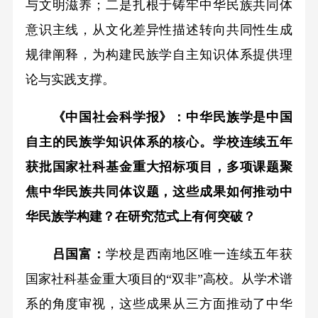
与文明滋养；二是扎根于铸牢中华民族共同体
意识主线，从文化差异性描述转向共同性生成
规律阐释，为构建民族学自主知识体系提供理
论与实践支撑。
《中国社会科学报》：中华民族学是中国
自主的民族学知识体系的核心。学校连续五年
获批国家社科基金重大招标项目，多项课题聚
焦中华民族共同体议题，这些成果如何推动中
华民族学构建？在研究范式上有何突破？
吕国富：
学校是西南地区唯一连续五年获
国家社科基金重大项目的“双非”高校。从学术谱
系的角度审视，这些成果从三方面推动了中华