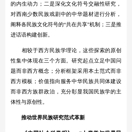
的内生动力；二是深化文化符号交融性研究，
对西南少数民族戏剧中的中华题材进行分析，
阐释各民族文化符号的“共在共享”机制；三是推
进话语构建创新。
相较于西方民族学理论，这些探索的原创
性集中体现在三个方面。研究起点立足中国问
题而非西方概念；分析框架采用本土范式而非
西方模板；价值指向服务中华民族共同体建设
而非西方族群政治，充分彰显我国民族学的主
体性与原创性。
推动世界民族研究范式革新