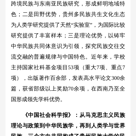
跨境民族与东南亚民族研究，形成鲜明地域特
色；二是田野优势，贵州多民族共生文化生态
为人类学研究提供了天然“实验室”，为国际比较
研究提供了丰富样本；三是理论优势，以铸牢
中华民族共同体意识为引领，探究民族交往交
流交融的普遍规律与中国特色。近年来，学校
主持国家社科基金项目53项（重大7项、重点7
项），出版著作百余部，发表高水平论文300余
篇，获省部级以上奖励70余项，在西南乃至全
国形成领先学科优势。
《中国社会科学报》：从马克思主义民族
理论与政策到中华民族学，再到人类学与世界