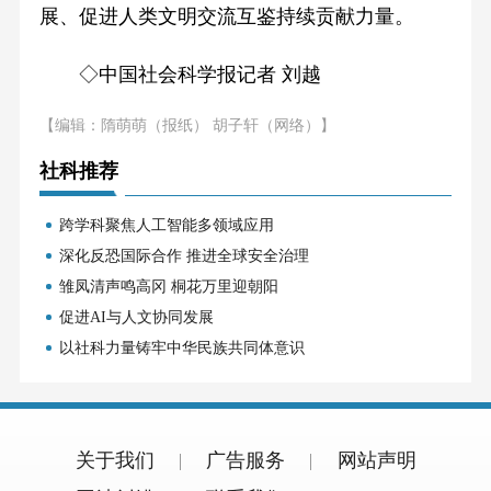
展、促进人类文明交流互鉴持续贡献力量。
◇中国社会科学报记者 刘越
【编辑：隋萌萌（报纸） 胡子轩（网络）】
社科推荐
跨学科聚焦人工智能多领域应用
深化反恐国际合作 推进全球安全治理
雏凤清声鸣高冈 桐花万里迎朝阳
促进AI与人文协同发展
以社科力量铸牢中华民族共同体意识
关于我们
广告服务
网站声明