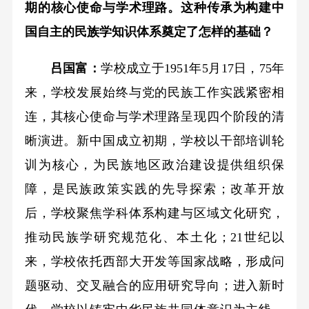
期的核心使命与学术理路。这种传承为构建中
国自主的民族学知识体系奠定了怎样的基础？
吕国富：
学校成立于1951年5月17日，75年
来，学校发展始终与党的民族工作实践紧密相
连，其核心使命与学术理路呈现四个阶段的清
晰演进。新中国成立初期，学校以干部培训轮
训为核心，为民族地区政治建设提供组织保
障，是民族政策实践的先导探索；改革开放
后，学校聚焦学科体系构建与区域文化研究，
推动民族学研究规范化、本土化；21世纪以
来，学校依托西部大开发等国家战略，形成问
题驱动、交叉融合的应用研究导向；进入新时