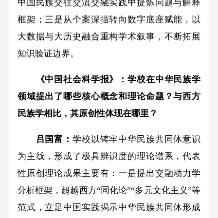
中国民族交往交流交融实践中提炼问题与解释
框架；三是从个案深描转向数字底座赋能，以
大数据与大历史融合重构学术叙事，不断拓展
知识验证边界。
《中国社会科学报》：学校在中华民族学
领域提出了哪些核心概念和理论命题？与西方
民族学相比，其原创性体现在哪里？
吕国富：
学校以铸牢中华民族共同体意识
为主线，形成了极具辨识度的理论谱系，代表
性原创理论成果主要有：一是提出交融动力学
分析框架，超越西方“同化论”“多元文化主义”等
范式，立足中国实践揭示中华民族共同体形成