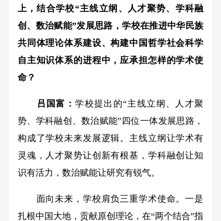
上，结合学校“主线立纲、人才聚势、学科融
创、数治赋能”发展思路，学校在推进中华民族
共同体理论体系建设、构建中国哲学社会科学
自主知识体系的进程中，应承担怎样的学术使
命？
吕国富：
学校提出的“主线立纲、人才聚
势、学科融创、数治赋能”四位一体发展思路，
构成了学校未来发展逻辑。主线立纲让学术有
灵魂，人才聚势让创新有根基，学科融创让知
识有活力，数治赋能让研究有锐气。
面向未来，学校肩负三重学术使命。一是
扎根中国大地，贡献原创理论，在“两个结合”指