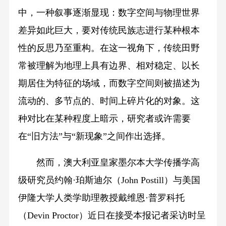
中，一种叙事逐渐显现：数字空间与物理世界
差异如此巨大，要对传统民族志进行某种根本
性的反思乃至重构。在这一视角下，传统田野
常被理解为地理上具有边界、相对稳定、以长
期居住为特征的场域，而数字空间则被描述为
流动的、多节点的、时间上碎片化的对象。这
种对比在某种程度上暗示，研究者或许需要
在“旧方法”与“新现象”之间作出选择。
然而，澳大利亚皇家墨尔本大学传播学高
级研究员约翰·珀斯迪尔（John Postill）与美国
伊隆大学人类学助理教授戴维恩·普罗科托
（Devin Proctor）近日在接受本报记者采访时呈