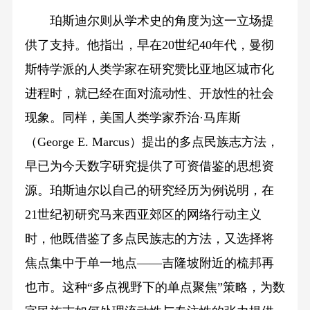
珀斯迪尔则从学术史的角度为这一立场提
供了支持。他指出，早在20世纪40年代，曼彻
斯特学派的人类学家在研究赞比亚地区城市化
进程时，就已经在面对流动性、开放性的社会
现象。同样，美国人类学家乔治·马库斯
（George E. Marcus）提出的多点民族志方法，
早已为今天数字研究提供了可资借鉴的思想资
源。珀斯迪尔以自己的研究经历为例说明，在
21世纪初研究马来西亚郊区的网络行动主义
时，他既借鉴了多点民族志的方法，又选择将
焦点集中于单一地点——吉隆坡附近的梳邦再
也市。这种“多点视野下的单点聚焦”策略，为数