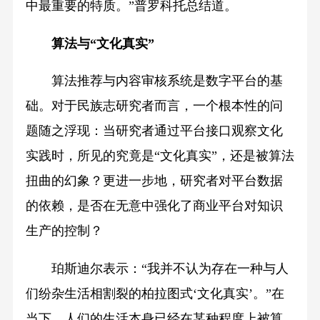
中最重要的特质。”普罗科托总结道。
算法与“文化真实”
算法推荐与内容审核系统是数字平台的基
础。对于民族志研究者而言，一个根本性的问
题随之浮现：当研究者通过平台接口观察文化
实践时，所见的究竟是“文化真实”，还是被算法
扭曲的幻象？更进一步地，研究者对平台数据
的依赖，是否在无意中强化了商业平台对知识
生产的控制？
珀斯迪尔表示：“我并不认为存在一种与人
们纷杂生活相割裂的柏拉图式‘文化真实’。”在
当下，人们的生活本身已经在某种程度上被算