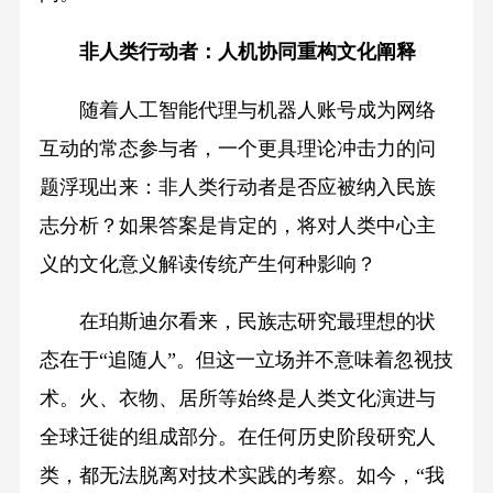
非人类行动者：人机协同重构文化阐释
随着人工智能代理与机器人账号成为网络
互动的常态参与者，一个更具理论冲击力的问
题浮现出来：非人类行动者是否应被纳入民族
志分析？如果答案是肯定的，将对人类中心主
义的文化意义解读传统产生何种影响？
在珀斯迪尔看来，民族志研究最理想的状
态在于“追随人”。但这一立场并不意味着忽视技
术。火、衣物、居所等始终是人类文化演进与
全球迁徙的组成部分。在任何历史阶段研究人
类，都无法脱离对技术实践的考察。如今，“我