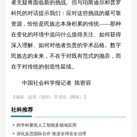
者无疑将面临新的挑战。但与珀斯迪尔和普罗
科托的对话提示我们：应对这些挑战的最可靠
资源，恰恰是民族志本身积累的传统——那种
在变化的环境中追问什么值得关注、如何获得
深入理解、如何对他者负责的学术品格。数字
民族志的未来，不在于对既有范式的抛弃，而
在于对传统的创造性延续。
中国社会科学报记者 陈密容
【编辑：赵琪（报纸）齐泽垚（网络）】
社科推荐
跨学科聚焦人工智能多领域应用
深化反恐国际合作 推进全球安全治理