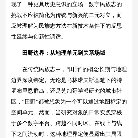
现了一种更具历史意识的立场：数字民族志的
挑战不应被简化为传统与新兴的二元对立，而
应被理解为民族志方法在新技术条件下的反思
性延续与创新性调适。
田野边界：从地理单元到关系场域
在传统民族志中，“田野”的概念长期与地理
边界深度绑定。无论是马林诺夫斯基笔下的特
罗布里恩群岛，还是芝加哥学派研究的城市社
区，“田野”都被想象为一个可以通过地图标定的
空间单元。然而，当研究对象的日常实践穿梭
于多个数字平台、跨越不同时区、在线上与线
下之间流动时，这种地理界定便显露出其局限