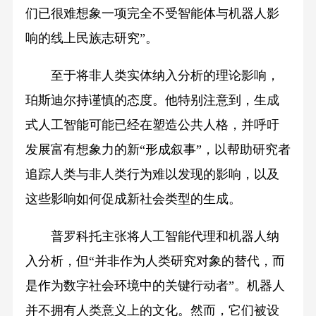
们已很难想象一项完全不受智能体与机器人影
响的线上民族志研究”。
至于将非人类实体纳入分析的理论影响，
珀斯迪尔持谨慎的态度。他特别注意到，生成
式人工智能可能已经在塑造公共人格，并呼吁
发展富有想象力的新“形成叙事”，以帮助研究者
追踪人类与非人类行为难以发现的影响，以及
这些影响如何促成新社会类型的生成。
普罗科托主张将人工智能代理和机器人纳
入分析，但“并非作为人类研究对象的替代，而
是作为数字社会环境中的关键行动者”。机器人
并不拥有人类意义上的文化。然而，它们被设