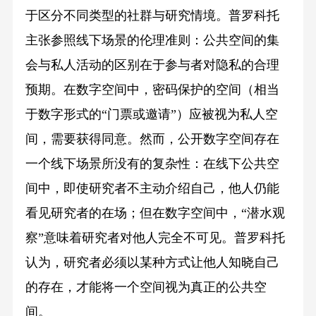
于区分不同类型的社群与研究情境。普罗科托
主张参照线下场景的伦理准则：公共空间的集
会与私人活动的区别在于参与者对隐私的合理
预期。在数字空间中，密码保护的空间（相当
于数字形式的“门票或邀请”）应被视为私人空
间，需要获得同意。然而，公开数字空间存在
一个线下场景所没有的复杂性：在线下公共空
间中，即使研究者不主动介绍自己，他人仍能
看见研究者的在场；但在数字空间中，“潜水观
察”意味着研究者对他人完全不可见。普罗科托
认为，研究者必须以某种方式让他人知晓自己
的存在，才能将一个空间视为真正的公共空
间。