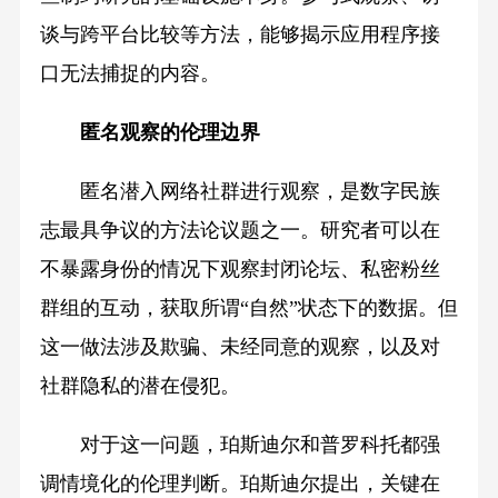
谈与跨平台比较等方法，能够揭示应用程序接
口无法捕捉的内容。
匿名观察的伦理边界
匿名潜入网络社群进行观察，是数字民族
志最具争议的方法论议题之一。研究者可以在
不暴露身份的情况下观察封闭论坛、私密粉丝
群组的互动，获取所谓“自然”状态下的数据。但
这一做法涉及欺骗、未经同意的观察，以及对
社群隐私的潜在侵犯。
对于这一问题，珀斯迪尔和普罗科托都强
调情境化的伦理判断。珀斯迪尔提出，关键在