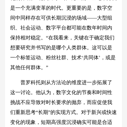
是一个充满变革的时代。更重要的是，数字空
间中同样存在可供长期沉浸的场域——大型组
织、社会运动、数字平台都可能在数年时间内
保持相对稳定。“在我看来，关键在于确定我们
想要研究并书写的是哪个人类群体。这可以是
一个标签运动、粉丝社群、技术‘共同体’，或是
其他任何群体。”
普罗科托则从方法论的维度进一步拓展了
这一讨论。他认为，数字文化的节奏和时间性
挑战不应导致对时长要求的抛弃，而应促使我
们重新思考“长期”的实现方式。对于新兴或快速
变化的现象，短期高强度沉浸确实可能是合适