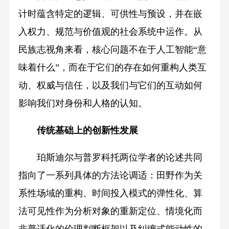
计时蕴含特定的逻辑、可供性与预设，并在嵌
入权力、规范与价值观的社会系统中运作。从
民族志视角来看，核心问题不在于人工智能“意
味着什么”，而在于它们的存在如何重构人类互
动、权威与信任，以及我们与它们的互动如何
影响我们对身份和人格的认知。
传统基础上的创新性发展
珀斯迪尔与普罗科托两位学者的论述共同
指向了一系列具体的方法论调适：田野作为关
系性场域的重构、时间投入模式的弹性化、算
法可见性作为分析对象的重新定位、情境化而