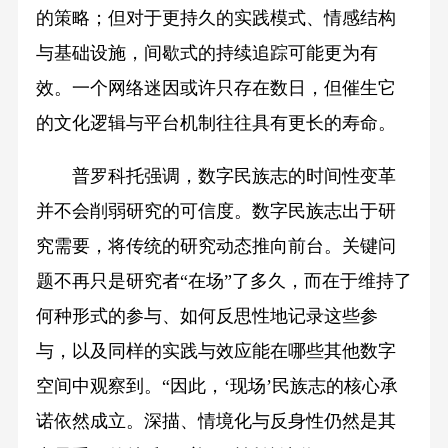
的策略；但对于更持久的实践模式、情感结构
与基础设施，间歇式的持续追踪可能更为有
效。一个网络迷因或许只存在数日，但催生它
的文化逻辑与平台机制往往具有更长的寿命。
普罗科托强调，数字民族志的时间性变革
并不会削弱研究的可信度。数字民族志出于研
究需要，将传统的研究动态推向前台。关键问
题不再只是研究者“在场”了多久，而在于维持了
何种形式的参与、如何反思性地记录这些参
与，以及同样的实践与效应能在哪些其他数字
空间中观察到。“因此，‘现场’民族志的核心承
诺依然成立。深描、情境化与反身性仍然是其