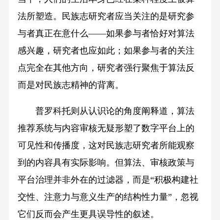
法所塑造。民族志研究者应当关注的是研究参
与者真正在意什么——如果参与者恰好对算法
感兴趣，研究者也应如此；如果参与者的关注
点完全在其他方向，研究者强行聚焦于算法反
而是对民族志精神的背离。
普罗科托则从认识论的角度阐释道，算法
推荐系统与内容审核无疑形塑了数字平台上的
可见性和传播度，这对民族志研究者所能观察
到的内容具有实际影响。但算法、审核政策与
平台治理并非外在的过滤器，而是“积极构建社
交性、注意力与意义生产的结构性力量”，忽视
它们反而会产生更具误导性的叙述。