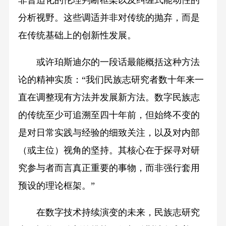
非普适化的伦理判断框架以及纠缠式能动性的
分析视野。这些调适并非对传统的抛弃，而是
在传统基础上的创新性发展。
或许珀斯迪尔的一段话最能概括这种方法
论的精神实质：“我们民族志研究者数十年来一
直在调整现有方法并发展新方法。数字民族志
的传统至少可追溯至四十年前，但始终不变的
是对日常实践与经验的细致关注，以及对内部
（或主位）视角的坚持。其核心在于探寻对研
究参与者而言真正重要的事物，而非强行套用
预设的理论框架。”
在数字技术持续演变的未来，民族志研究