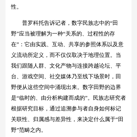
性。
普罗科托告诉记者，数字民族志中的“田
野”应当被理解为一种“关系的、过程性的存
在”：它由实践、互动、共享的参照体系以及意
义流动所定义，而不仅仅取决于地理位置。当
我们跟随人群、文化产物与连接跨越论坛、平
台、游戏空间、社交媒体乃至线下场景时，田
野便从这些空间中涌现出来。数字田野的边界
是“临时的、由分析构建而成的”。民族志研究者
根据研究目标，通过追溯参与者自身如何标记
关联性、归属感与差异性，来决定什么属于“田
野”范畴之内。