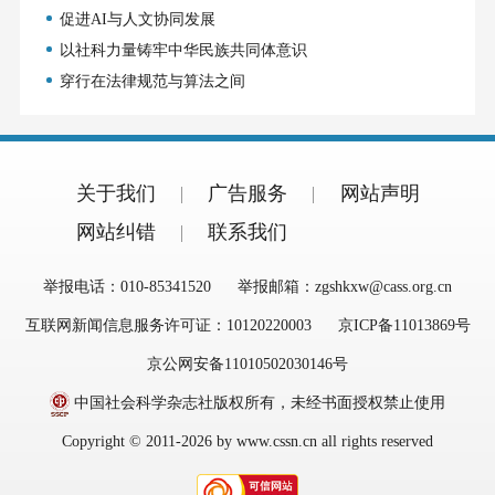
促进AI与人文协同发展
以社科力量铸牢中华民族共同体意识
穿行在法律规范与算法之间
关于我们
广告服务
网站声明
网站纠错
联系我们
举报电话：010-85341520
举报邮箱：zgshkxw@cass.org.cn
互联网新闻信息服务许可证：10120220003
京ICP备11013869号
京公网安备11010502030146号
中国社会科学杂志社版权所有，未经书面授权禁止使用
Copyright © 2011-2026 by www.cssn.cn all rights reserved