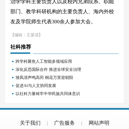
治学学科主要负责人以及校内兄弟院系、职能
部门、教学科研机构的主要负责人、海内外校
友及学院师生代表300余人参加大会。
【编辑：王晏清】
社科推荐
跨学科聚焦人工智能多领域应用
深化反恐国际合作 推进全球安全治理
雏凤清声鸣高冈 桐花万里迎朝阳
促进AI与人文协同发展
以社科力量铸牢中华民族共同体意识
关于我们
广告服务
网站声明