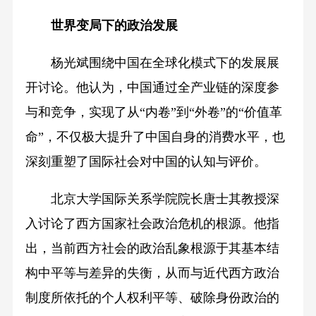
世界变局下的政治发展
杨光斌围绕中国在全球化模式下的发展展
开讨论。他认为，中国通过全产业链的深度参
与和竞争，实现了从“内卷”到“外卷”的“价值革
命”，不仅极大提升了中国自身的消费水平，也
深刻重塑了国际社会对中国的认知与评价。
北京大学国际关系学院院长唐士其教授深
入讨论了西方国家社会政治危机的根源。他指
出，当前西方社会的政治乱象根源于其基本结
构中平等与差异的失衡，从而与近代西方政治
制度所依托的个人权利平等、破除身份政治的