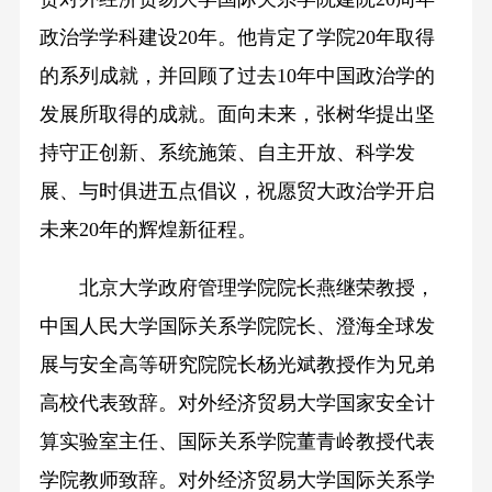
政治学学科建设20年。他肯定了学院20年取得
的系列成就，并回顾了过去10年中国政治学的
发展所取得的成就。面向未来，张树华提出坚
持守正创新、系统施策、自主开放、科学发
展、与时俱进五点倡议，祝愿贸大政治学开启
未来20年的辉煌新征程。
北京大学政府管理学院院长燕继荣教授，
中国人民大学国际关系学院院长、澄海全球发
展与安全高等研究院院长杨光斌教授作为兄弟
高校代表致辞。对外经济贸易大学国家安全计
算实验室主任、国际关系学院董青岭教授代表
学院教师致辞。对外经济贸易大学国际关系学