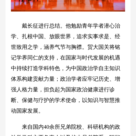
戴长征进行总结。他勉励青年学者潜心治
学、扎根中国、放眼世界，追求实事求是、经
世致用之学，涵养气节与胸襟。贸大国关将铭
记学界同仁的支持，在国家与时代发展的机遇
中持续打造学科特色，为中国政治学自主知识
体系构建贡献力量；政治学者应牢记历史、增
强人格力量，担负起为国家政治健康进行诊
断、保健与疗护的学术使命，以知识与智慧推
动国家发展。
来自国内40余所兄弟院校、科研机构的政