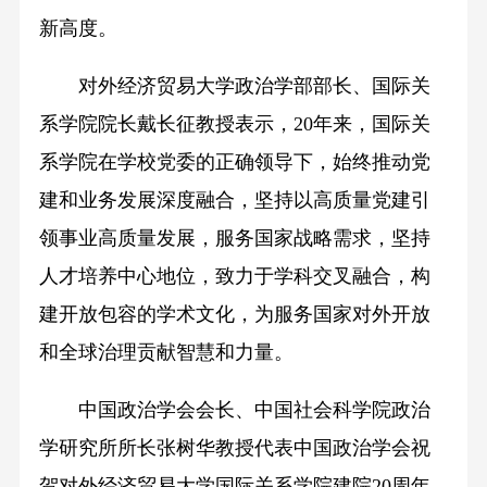
新高度。
对外经济贸易大学政治学部部长、国际关
系学院院长戴长征教授表示，20年来，国际关
系学院在学校党委的正确领导下，始终推动党
建和业务发展深度融合，坚持以高质量党建引
领事业高质量发展，服务国家战略需求，坚持
人才培养中心地位，致力于学科交叉融合，构
建开放包容的学术文化，为服务国家对外开放
和全球治理贡献智慧和力量。
中国政治学会会长、中国社会科学院政治
学研究所所长张树华教授代表中国政治学会祝
贺对外经济贸易大学国际关系学院建院20周年