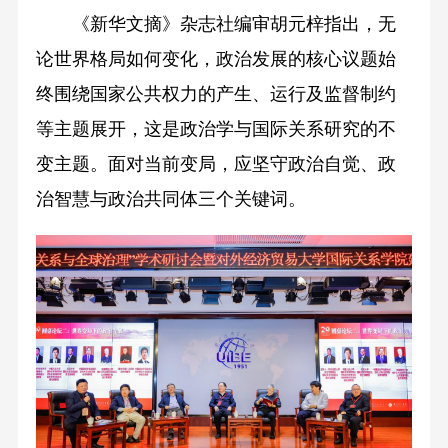
《新华文摘》杂志社编审胡元梓指出，无
论世界格局如何变化，政治发展的核心议题始
终围绕国家公共权力的产生、运行及监督制约
等主题展开，这是政治学与国际关系研究的不
变主题。面对当前变局，应坚守政治自觉、政
治智慧与政治共同体三个关键词。