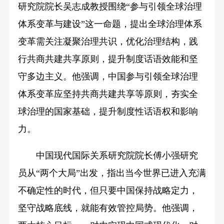
研究院院长吴志成教授围绕“参与引领全球治理
体系变革与建设”这一命题，提出全球治理体系
变革需关注凝聚治理共识，优化治理结构，践
行共商共建共享原则，提升制度话语效能和坚
守多边主义。他强调，中国参与引领全球治理
体系变革应坚持共商共建共享等原则，夯实全
球治理的国家基础，提升制度性话语权和影响
力。
中国现代国际关系研究院院长傅小强研究
员从“两个大局”出发，指出当今世界已进入充满
不确定性的时代，但只要中国保持战略定力，
坚守战略底线，就能有效管控局势。他强调，