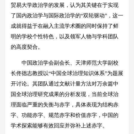
贸易大学政治学的发展，认为其关键在于实现
了国内政治学与国际政治学的“双轮驱动”，这一
成就得益于在融入主流学术圈的同时保持了鲜
明的学校个性特色，以及领军人物与学科团队
的高度契合。
中国政治学会副会长、天津师范大学副校
长佟德志教授以“中国全球治理知识体系”为题展
开讨论。其团队通过文献计量方法对万余篇中
国全球治理研究成果的分析发现，当前全球治
理面临严重的失衡与赤字，具体表现为结构赤
字、功能赤字、规范赤字和价值赤字，中国的
学术探索能够有效回应并弥补上述赤字。