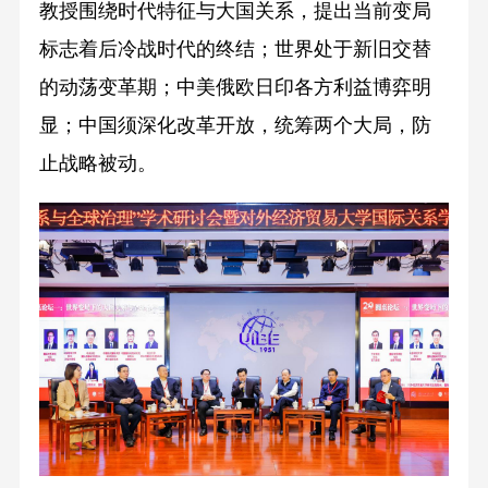
教授围绕时代特征与大国关系，提出当前变局
标志着后冷战时代的终结；世界处于新旧交替
的动荡变革期；中美俄欧日印各方利益博弈明
显；中国须深化改革开放，统筹两个大局，防
止战略被动。