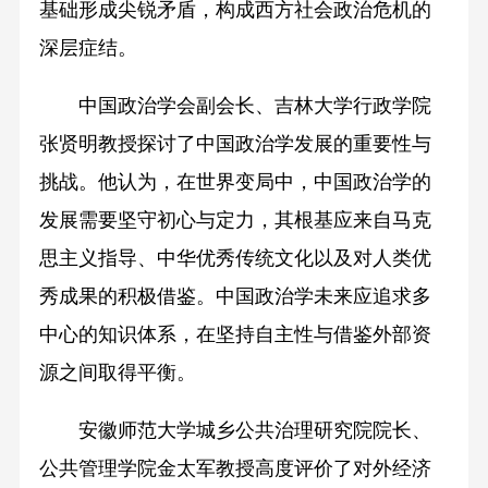
基础形成尖锐矛盾，构成西方社会政治危机的
深层症结。
中国政治学会副会长、吉林大学行政学院
张贤明教授探讨了中国政治学发展的重要性与
挑战。他认为，在世界变局中，中国政治学的
发展需要坚守初心与定力，其根基应来自马克
思主义指导、中华优秀传统文化以及对人类优
秀成果的积极借鉴。中国政治学未来应追求多
中心的知识体系，在坚持自主性与借鉴外部资
源之间取得平衡。
安徽师范大学城乡公共治理研究院院长、
公共管理学院金太军教授高度评价了对外经济