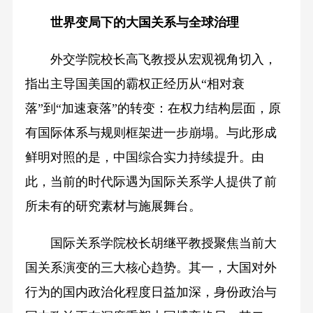
世界变局下的大国关系与全球治理
外交学院校长高飞教授从宏观视角切入，
指出主导国美国的霸权正经历从“相对衰
落”到“加速衰落”的转变：在权力结构层面，原
有国际体系与规则框架进一步崩塌。与此形成
鲜明对照的是，中国综合实力持续提升。由
此，当前的时代际遇为国际关系学人提供了前
所未有的研究素材与施展舞台。
国际关系学院校长胡继平教授聚焦当前大
国关系演变的三大核心趋势。其一，大国对外
行为的国内政治化程度日益加深，身份政治与