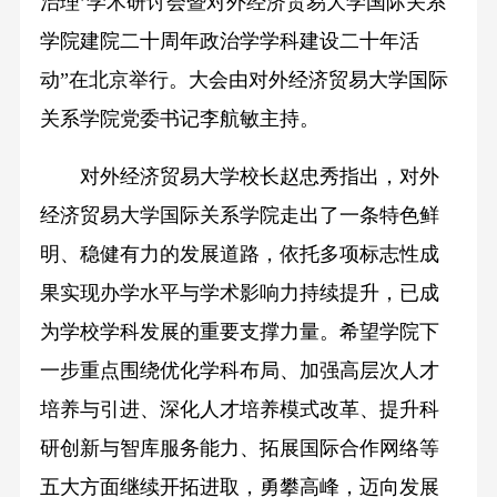
治理’学术研讨会暨对外经济贸易大学国际关系
学院建院二十周年政治学学科建设二十年活
动”在北京举行。大会由对外经济贸易大学国际
关系学院党委书记李航敏主持。
对外经济贸易大学校长赵忠秀指出，对外
经济贸易大学国际关系学院走出了一条特色鲜
明、稳健有力的发展道路，依托多项标志性成
果实现办学水平与学术影响力持续提升，已成
为学校学科发展的重要支撑力量。希望学院下
一步重点围绕优化学科布局、加强高层次人才
培养与引进、深化人才培养模式改革、提升科
研创新与智库服务能力、拓展国际合作网络等
五大方面继续开拓进取，勇攀高峰，迈向发展