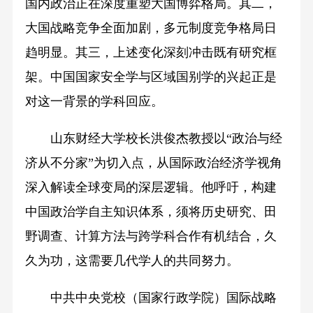
国内政治正在深度重塑大国博弈格局。其二，
大国战略竞争全面加剧，多元制度竞争格局日
趋明显。其三，上述变化深刻冲击既有研究框
架。中国国家安全学与区域国别学的兴起正是
对这一背景的学科回应。
山东财经大学校长洪俊杰教授以“政治与经
济从不分家”为切入点，从国际政治经济学视角
深入解读全球变局的深层逻辑。他呼吁，构建
中国政治学自主知识体系，须将历史研究、田
野调查、计算方法与跨学科合作有机结合，久
久为功，这需要几代学人的共同努力。
中共中央党校（国家行政学院）国际战略