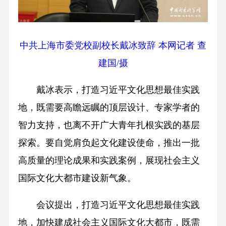
中共上海市委党校副校长戴冰致辞 本网记者 查
建国/摄
戴冰表示，打造习近平文化思想最佳实践
地，既需要高瞻远瞩的顶层设计、专家学者的
智力支持，也离不开广大青年扎根实践的基层
探索。要自觉肩负起文化建设使命，推出一批
高质量的理论成果和实践案例，展现社会主义
国际文化大都市建设新气象。
会议提出，打造习近平文化思想最佳实践
地，加快建成社会主义国际文化大都市，既需