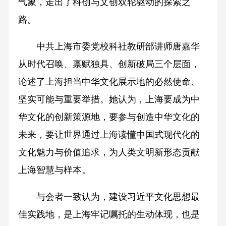
气象，走出了科创与文创双轮驱动的探索之
路。
中共上海市委党校科社教研部讲师唐嘉华
从时代召唤、禀赋独具、创新破局三个层面，
论述了上海担当中华文化展示地的必然使命、
坚实可能与重要举措。她认为，上海要成为中
华文化的创新策源地，要参与创造中华文化的
未来，要让世界通过上海读懂中国式现代化的
文化魅力与价值追求，为人类文明新形态贡献
上海智慧与样本。
与会者一致认为，建设习近平文化思想最
佳实践地，是上海牢记嘱托的生动体现，也是