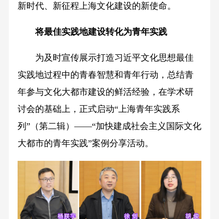
新时代、新征程上海文化建设的新使命。
将最佳实践地建设转化为青年实践
为及时宣传展示打造习近平文化思想最佳
实践地过程中的青春智慧和青年行动，总结青
年参与文化大都市建设的鲜活经验，在学术研
讨会的基础上，正式启动“上海青年实践系
列”（第二辑）——“加快建成社会主义国际文化
大都市的青年实践”案例分享活动。