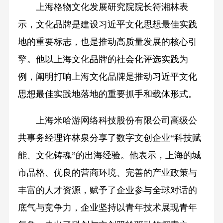
上海格物文化发展研究院院长符湘林表
示，文化品牌是建设习近平文化思想最佳实践
地的重要标志，也是推动高质量发展的核心引
擎。他以上海文化品牌的社会化评选实践为
例，阐明打响上海文化品牌是推动习近平文化
思想最佳实践地落地的重要抓手和载体形式。
上海米哈游网络科技股份有限公司高级公
共事务经理许林泉分享了数字文创企业“科技赋
能、文化铸魂”的出海经验。他表示，上海的城
市品格、优良的营商环境、完善的产业政策与
丰富的人才资源，赋予了企业参与全球对话的
底气与竞争力，企业坚持以青年技术展现青年