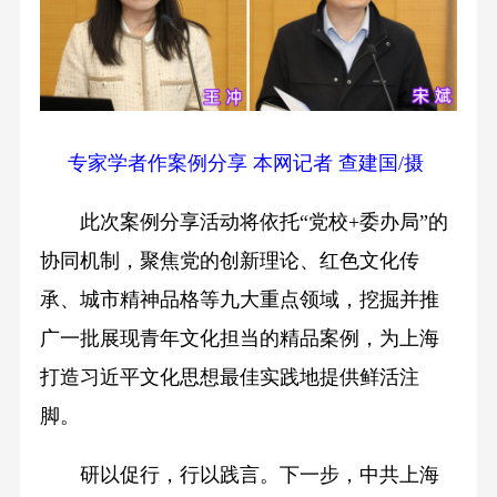
专家学者作案例分享 本网记者 查建国/摄
此次案例分享活动将依托“党校+委办局”的
协同机制，聚焦党的创新理论、红色文化传
承、城市精神品格等九大重点领域，挖掘并推
广一批展现青年文化担当的精品案例，为上海
打造习近平文化思想最佳实践地提供鲜活注
脚。
研以促行，行以践言。下一步，中共上海