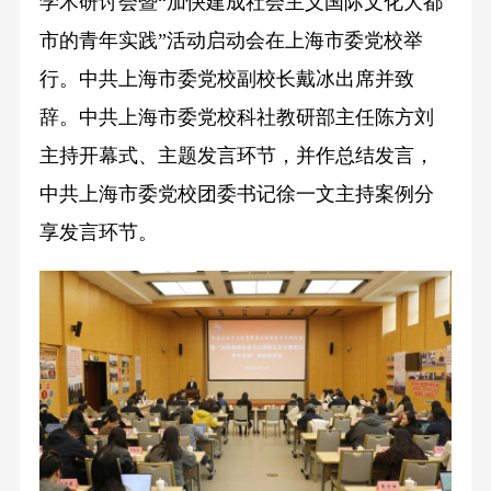
学术研讨会暨“加快建成社会主义国际文化大都
市的青年实践”活动启动会在上海市委党校举
行。中共上海市委党校副校长戴冰出席并致
辞。中共上海市委党校科社教研部主任陈方刘
主持开幕式、主题发言环节，并作总结发言，
中共上海市委党校团委书记徐一文主持案例分
享发言环节。