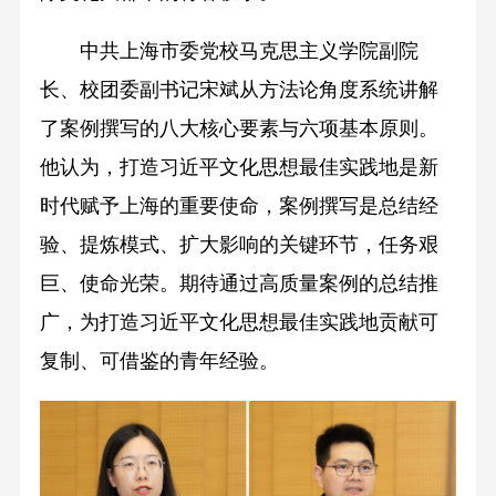
中共上海市委党校马克思主义学院副院
长、校团委副书记宋斌从方法论角度系统讲解
了案例撰写的八大核心要素与六项基本原则。
他认为，打造习近平文化思想最佳实践地是新
时代赋予上海的重要使命，案例撰写是总结经
验、提炼模式、扩大影响的关键环节，任务艰
巨、使命光荣。期待通过高质量案例的总结推
广，为打造习近平文化思想最佳实践地贡献可
复制、可借鉴的青年经验。