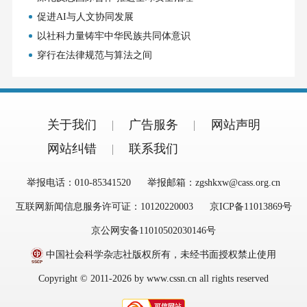
促进AI与人文协同发展
以社科力量铸牢中华民族共同体意识
穿行在法律规范与算法之间
关于我们
广告服务
网站声明
网站纠错
联系我们
举报电话：010-85341520
举报邮箱：zgshkxw@cass.org.cn
互联网新闻信息服务许可证：10120220003
京ICP备11013869号
京公网安备11010502030146号
中国社会科学杂志社版权所有，未经书面授权禁止使用
Copyright © 2011-2026 by www.cssn.cn all rights reserved