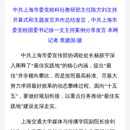
中共上海市委党校科社教研部主任陈方刘主持
开幕式和主题发言并作总结发言，中共上海市
委党校团委书记徐一文主持案例分享发言 本网
记者 查建国/摄
中共上海市委宣传部协调处处长杨朕宇深
入阐释了“最佳实践地”的核心内涵，提出“最
佳”并非横向攀比，而是按照最高标准、尽最大
努力求得最好效果的动态攀峰过程。面向“十五
五”，要做好规划衔接，以重点任务推动“最佳实
践地”建设走深走实。
上海交通大学媒体与传播学院副院长徐剑