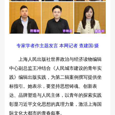
专家学者作主题发言 本网记者 查建国/摄
上海人民出版社世界政治与经济读物编辑
中心副总监王冲结合《人民城市建设的青年实
践》编辑出版实践，为第二辑案例撰写提供坐
标指引。她表示，要坚持思想铸魂、创新表
达、品牌塑造与人民主体，以青年的探索实践
彰显习近平文化思想的真理力量，激活上海国
际文化大都市的青春叙事。