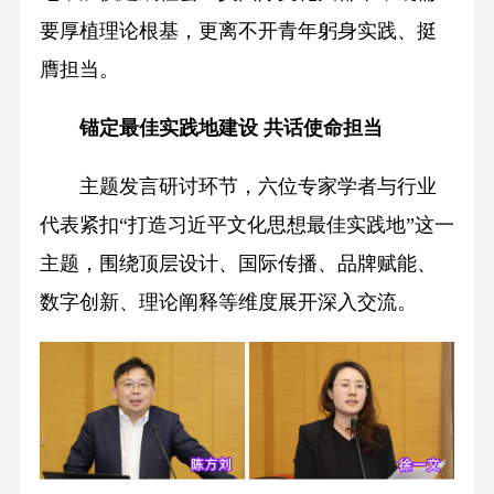
要厚植理论根基，更离不开青年躬身实践、挺
膺担当。
锚定最佳实践地建设 共话使命担当
主题发言研讨环节，六位专家学者与行业
代表紧扣“打造习近平文化思想最佳实践地”这一
主题，围绕顶层设计、国际传播、品牌赋能、
数字创新、理论阐释等维度展开深入交流。