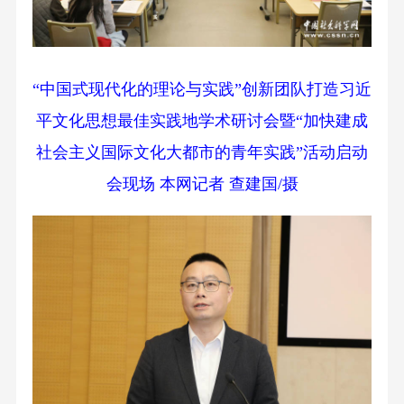
“中国式现代化的理论与实践”创新团队打造习近
平文化思想最佳实践地学术研讨会暨“加快建成
社会主义国际文化大都市的青年实践”活动启动
会现场 本网记者 查建国/摄