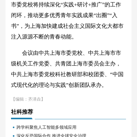
市委党校将持续深化“实践+研讨+推广”的工作
闭环，推动更多优秀青年实践成果“出圈”“入
书”，为上海加快建成社会主义国际文化大都市
注入源源不断的青春动能。
会议由中共上海市委党校、中共上海市市
级机关工作党委、共青团上海市委员会主办，
中共上海市委党校科社教研部和校团委、“中国
式现代化的理论与实践”创新团队承办。
【编辑：齐泽垚】
社科推荐
跨学科聚焦人工智能多领域应用
深化反恐国际合作 推进全球安全治理