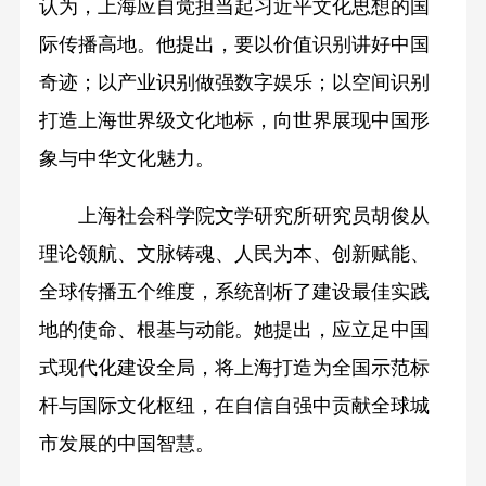
认为，上海应自觉担当起习近平文化思想的国
际传播高地。他提出，要以价值识别讲好中国
奇迹；以产业识别做强数字娱乐；以空间识别
打造上海世界级文化地标，向世界展现中国形
象与中华文化魅力。
上海社会科学院文学研究所研究员胡俊从
理论领航、文脉铸魂、人民为本、创新赋能、
全球传播五个维度，系统剖析了建设最佳实践
地的使命、根基与动能。她提出，应立足中国
式现代化建设全局，将上海打造为全国示范标
杆与国际文化枢纽，在自信自强中贡献全球城
市发展的中国智慧。