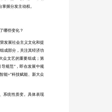
际平台掌握分发主动权。
了哪些变化？
荣发展社会主义文化和提
济组成部分，关注其经济功
新大众文艺的重要组成；第
引导规范”，即在发展中规
智能+”科技赋能、新大众
、系统性质变。具体表现