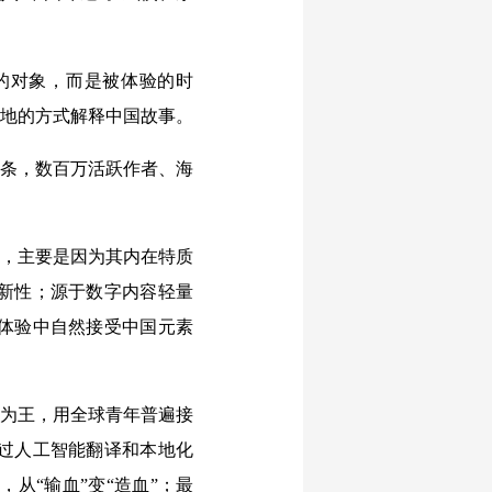
的对象，而是被体验的时
当地的方式解释中国故事。
链条，数百万活跃作者、海
，主要是因为其内在特质
新性；源于数字内容轻量
体验中自然接受中国元素
为王，用全球青年普遍接
过人工智能翻译和本地化
从“输血”变“造血”；最