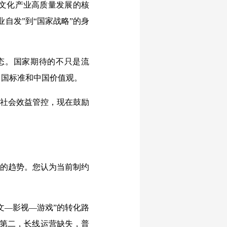
文化产业高质量发展的核
自发”到“国家战略”的身
态。国家期待的不只是流
中国标准和中国价值观。
社会效益管控，现在鼓励
的趋势。您认为当前制约
文—影视—游戏”的转化路
；第二，长线运营缺失，普