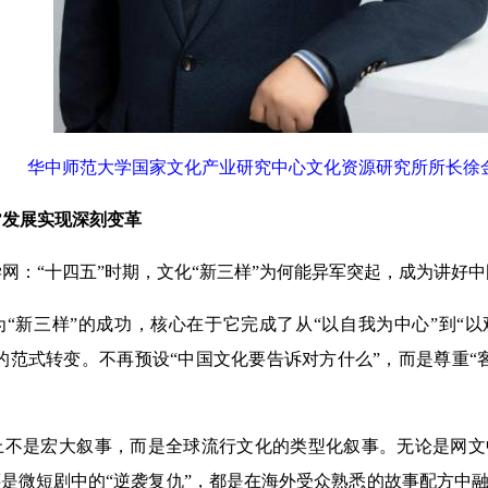
华中师范大学国家文化产业研究中心文化资源研究所所长徐
”发展实现深刻变革
“十四五”时期，文化“新三样”为何能异军突起，成为讲好中
新三样”的成功，核心在于它完成了从“以自我为中心”到“以
”的范式转变。不再预设“中国文化要告诉对方什么”，而是尊重“
：
是宏大叙事，而是全球流行文化的类型化叙事。无论是网文中
还是微短剧中的“逆袭复仇”，都是在海外受众熟悉的故事配方中融