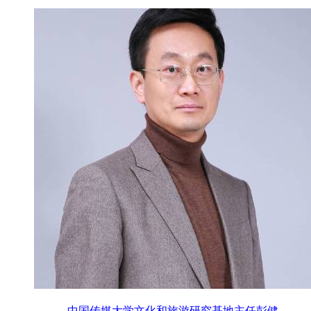
中国传媒大学文化和旅游研究基地主任彭健