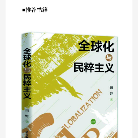
■推荐书籍