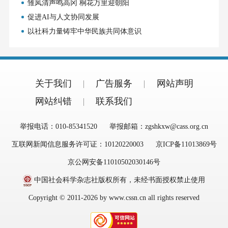
雏凤清声鸣高冈 桐花万里迎朝阳
促进AI与人文协同发展
以社科力量铸牢中华民族共同体意识
关于我们
广告服务
网站声明
网站纠错
联系我们
举报电话：010-85341520
举报邮箱：zgshkxw@cass.org.cn
互联网新闻信息服务许可证：10120220003
京ICP备11013869号
京公网安备11010502030146号
中国社会科学杂志社版权所有，未经书面授权禁止使用
Copyright © 2011-2026 by www.cssn.cn all rights reserved