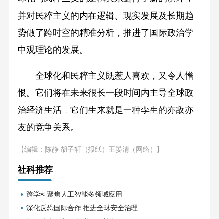
并对民粹主义的内在逻辑、现实发展及长期趋
势做了跨时空的精准分析，推进了国际政治学
中观理论的发展。
全球化和民粹主义既惹人喜欢，又令人憎
恨。它们将在未来很长一段时间内主导全球政
治经济生活，它们生来就是一种孪生的亦敌亦
友的竞争关系。
【编辑：陈静 胡子轩（报纸）王晏清（网络）】
社科推荐
跨学科聚焦人工智能多领域应用
深化反恐国际合作 推进全球安全治理