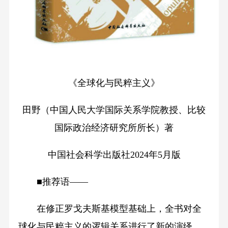
《全球化与民粹主义》
田野（中国人民大学国际关系学院教授、比较
国际政治经济研究所所长）著
中国社会科学出版社
2024年5月版
■推荐语——
在修正罗戈夫斯基模型基础上，全书对全
球化与民粹主义的逻辑关系进行了新的演绎，