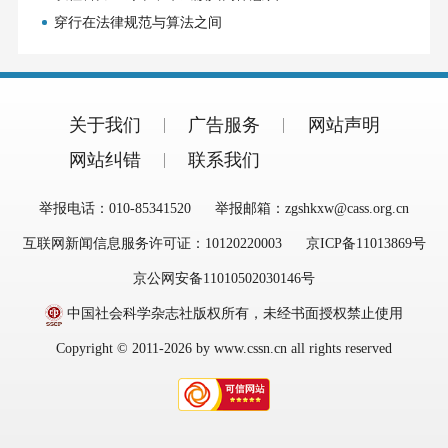
穿行在法律规范与算法之间
关于我们
广告服务
网站声明
网站纠错
联系我们
举报电话：010-85341520
举报邮箱：zgshkxw@cass.org.cn
互联网新闻信息服务许可证：10120220003
京ICP备11013869号
京公网安备11010502030146号
中国社会科学杂志社版权所有，未经书面授权禁止使用
Copyright © 2011-2026 by www.cssn.cn all rights reserved