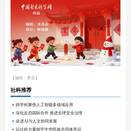
【编辑：赛音】
社科推荐
跨学科聚焦人工智能多领域应用
深化反恐国际合作 推进全球安全治理
促进AI与人文协同发展
以社科力量铸牢中华民族共同体意识