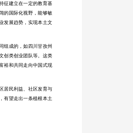
特征建立在一定的教育基
阔的国际化视野，能够敏
业发展趋势，实现本土文
同组成的，如四川甘孜州
文创类创业团队等。这类
富裕和共同走向中国式现
区居民利益、社区发育与
，有望走出一条植根本土
。