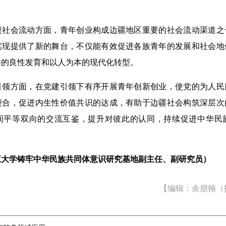
。
会流动方面，青年创业构成边疆地区重要的社会流动渠道之
实现提供了新的舞台，不仅能有效促进各族青年的发展和社会地
会的良性发育和以人为本的现代化转型。
方面，在党建引领下有序开展青年创新创业，使党的为人民
契合，促进内生性价值共识的达成，有助于边疆社会构筑深层次
间平等双向的交流互鉴，提升对彼此的认同，持续促进中华民
学铸牢中华民族共同体意识研究基地副主任、副研究员）
【编辑：余朋翰（