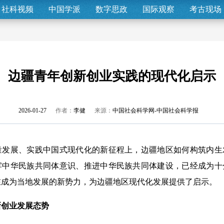
社科视频
中国学派
数字思政
国际观察
考古现场
边疆青年创新创业实践的现代化启示
2026-01-27
作者：
李健
来源：
中国社会科学网-中国社会科学报
展、实践中国式现代化的新征程上，边疆地区如何构筑内生
牢中华民族共同体意识、推进中华民族共同体建设，已经成为十
在成为当地发展的新势力，为边疆地区现代化发展提供了启示。
新创业发展态势