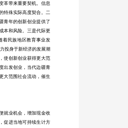
变革带来重要契机。信息
的特殊实际高度契合。二
疆青年的创新创业提供了
成本和风险。三是代际更
随着民族地区教育事业发
能力投身于新经济的发展潮
，使创新创业获得更大范
度出发创业，当代边疆青
更大范围社会流动，催生
便就业机会，增加现金收
，促进当地可持续生计方