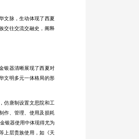
华文脉，生动体现了西夏
族交往交流交融史，阐释
金银器清晰展现了西夏对
华文明多元一体格局的形
，仿唐制设置文思院和工
制作、管理、使用及损耗
在金银器使用中体现得尤为
等上层贵族使用，如《天