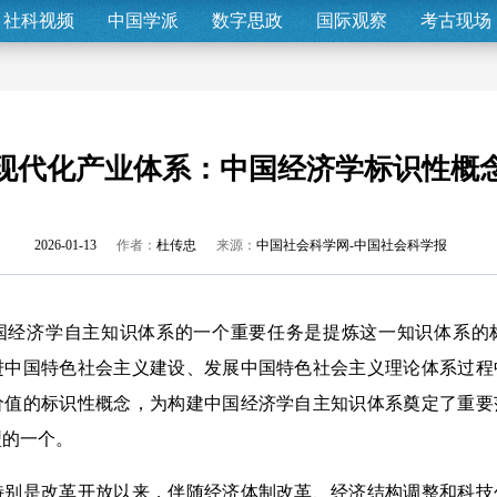
社科视频
中国学派
数字思政
国际观察
考古现场
现代化产业体系：中国经济学标识性概
2026-01-13
作者：
杜传忠
来源：
中国社会科学网-中国社会科学报
济学自主知识体系的一个重要任务是提炼这一知识体系的
进中国特色社会主义建设、发展中国特色社会主义理论体系过程
价值的标识性概念，为构建中国经济学自主知识体系奠定了重要
型的一个。
是改革开放以来，伴随经济体制改革、经济结构调整和科技