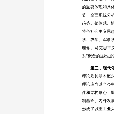
的重要体现和具
节，全面系统分
趋势。整体观、
特色社会主义思
学、农学、军事
理念。马克思主
系”概念的提出提
第三，现代化产
理论及其基本概
理论应当以当今
件和结构形态，
制基础、内外发
形成了以重工业