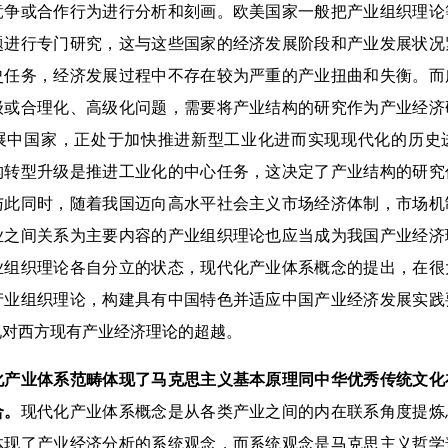
竞争或合作行为进行分析和刻画。欧美国家一般把产业组织理论
题进行专门研究，这与这些国家的经济发展阶段和产业发展状况
史任务，经济发展过程中不存在较为严重的产业扭曲和失衡。而
级或合理化、高级化问题，需要将产业结构的研究作为产业经济
展中国家，正处于加快推进新型工业化进而实现现代化的历史
构转型升级是推进工业化的中心任务，这决定了产业结构的研究
与此同时，随着我国迈向高水平社会主义市场经济体制，市场机
业之间关系为主要内容的产业组织理论也应当成为我国产业经济
业组织理论各自分立的状态，现代化产业体系概念的提出，在很
产业组织理论，构建具有中国特色并适应中国产业经济发展实践
现对西方现有产业经济理论的超越。
业体系范畴体现了马克思主义基本原理同中华优秀传统文化
合。
现代化产业体系概念是从各类产业之间的内在联系角度提炼
体现了产业经济分析的系统观念，而系统观念是马克思主义哲学