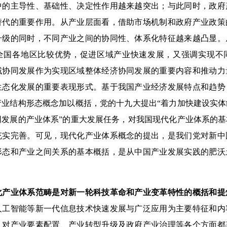
中的主导性、基础性、决定性作用越来越突出；与此同时，政府
替代的重要作用。从产业层面看，借助市场机制和政府产业政策
升级的同时，不同产业之间的协同性、体系化特征越来越凸显。
全国各地区比较优势，促进区域产业快速发展，又强调实现不
域协同发展作为实现区域整体经济协同发展的重要内容和推动力
生态化发展的重要表现形式。基于我国产业经济发展特点和趋势
产业结构形态概念加以概括，党的十九大提出“着力加快建设实
同发展的产业体系”的重大发展任务，对我国现代化产业体系的
充实完善。可见，现代化产业体系概念的提出，是我们党对新中
形态和产业之间关系的基本概括，是从中国产业发展实践的肥沃
业体系范畴是对新一轮科技革命和产业变革特性的概括和提
人工智能等新一代信息技术快速发展与广泛应用为主要特征和内
，对产业要素配置、产业转型升级及政府产业治理等各个方面都