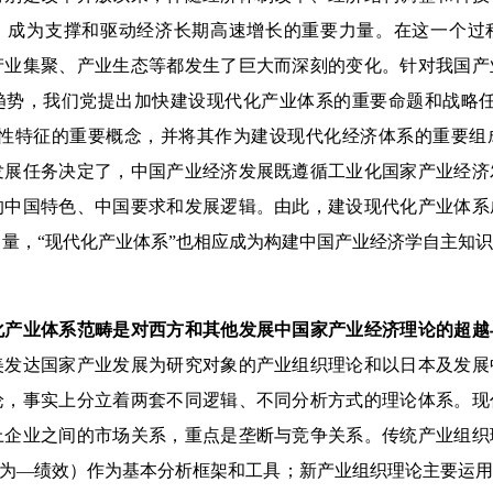
，成为支撑和驱动经济长期高速增长的重要力量。在这一个过
产业集聚、产业生态等都发生了巨大而深刻的变化。针对我国产
趋势，我们党提出加快建设现代化产业体系的重要命题和战略任
识性特征的重要概念，并将其作为建设现代化经济体系的重要组
发展任务决定了，中国产业经济发展既遵循工业化国家产业经济
的中国特色、中国要求和发展逻辑。由此，建设现代化产业体系
量，“现代化产业体系”也相应成为构建中国产业经济学自主知
业体系范畴是对西方和其他发展中国家产业经济理论的超越
美发达国家产业发展为研究对象的产业组织理论和以日本及发展
论，事实上分立着两套不同逻辑、不同分析方式的理论体系。现
上企业之间的市场关系，重点是垄断与竞争关系。传统产业组织
行为—绩效）作为基本分析框架和工具；新产业组织理论主要运