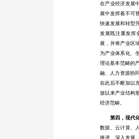
在产业经济发展
展中发挥着不可
快速发展和转型
发展既注重发挥
展，并将产业区
为产业体系化、
理论基本范畴的
融、人力资源协
在此后不断加以
放以来产业结构
经济范畴。
第四，现代化产
数据、云计算、
推进、深入发展