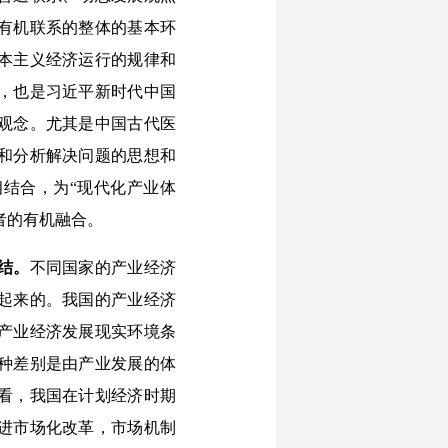
有机联系的整体的基本环
本主义经济运行的规律和
，也是习近平新时代中国
观念。尤其是中国古代医
和分析解决问题的思想和
结合，为“现代化产业体
者的有机融合。
结。
不同国家的产业经济
起来的。我国的产业经济
产业经济发展现实环境条
种差别是由产业发展的体
看，我国在计划经济时期
进市场化改革，市场机制