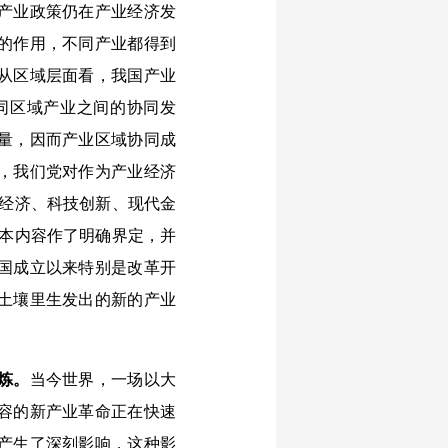
产业政策仍在产业经济发
的作用，不同产业都得到
从区域层面看，我国产业
同区域产业之间的协同发
量，因而产业区域协同成
，我们党对作为产业经济
体经济、科技创新、现代金
基本内容作了明确界定，并
国成立以来特别是改革开
土壤里生发出的新的产业
炼。
当今世界，一场以大
容的新产业革命正在快速
产生了深刻影响，这种影